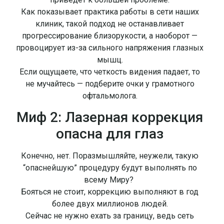
Как показывает практика работы в сети наших
клиник, такой подход не останавливает
прогрессирование близорукости, а наоборот —
провоцирует из-за сильного напряжения глазных
мышц.
Если ощущаете, что четкость видения падает, то
не мучайтесь — подберите очки у грамотного
офтальмолога.
Миф 2: Лазерная коррекция
опасна для глаз
Конечно, нет. Поразмышляйте, неужели, такую
“опаснейшую” процедуру будут выполнять по
всему Миру?
Бояться не стоит, коррекцию выполняют в год
более двух миллионов людей.
Сейчас не нужно ехать за границу, ведь сеть