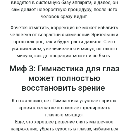
вводятся в системную базу аппарата, и далее, он
сам делает невероятную процедуру, после чего
человек сразу видит.
Хочется отметить, коррекция не может избавить
человека от возрастных изменений. Зрительный
орган как рос, так и будет расти дальше. С его
увеличением, увеличивается и минус, но такого
минуса, как до операции, может и не быть.
Миф 3: Гимнастика для глаз
может полностью
восстановить зрение
К сожалению, нет. Гимнастика улучшает приток
крови к сетчатке и помогает тренировать
глазные мышцы.
Ещё, это хорошее решение снять мышечное
напряжение, убрать сухость в глазах, избавиться