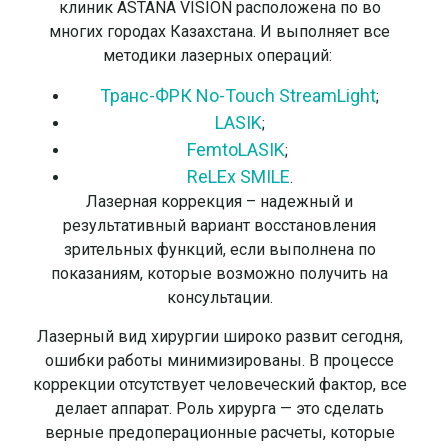
клиник ASTANA VISION расположена по во
многих городах Казахстана. И выполняет все
методики лазерных операций:
Транс-ФРК No-Touch StreamLight
;
LASIK
;
FemtoLASIK
;
ReLEx SMILE
.
Лазерная коррекция – надежный и
результативный вариант восстановления
зрительных функций, если выполнена по
показаниям, которые возможно получить на
консультации.
Лазерный вид хирургии широко развит сегодня,
ошибки работы минимизированы. В процессе
коррекции отсутствует человеческий фактор, все
делает аппарат. Роль хирурга — это сделать
верные предоперационные расчеты, которые