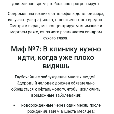
длительное время, то болезнь прогрессирует.
Современная техника, от телефона до телевизора,
излучают ультрафиолет, естественно, это вредно.
Смотря в экран, мы концентрируем внимание и
моргаем реже, из-за чего развивается синдром
сухого глаза.
Миф №7: В клинику нужно
идти, когда уже плохо
видишь
Глубочайшее заблуждение многих людей.
Здоровый человек должен обязательно
обращаться к офтальмологу, чтобы исключить
возможные заболевания:
новорожденные через один месяц после
рождения, затем в шесть месяцев;