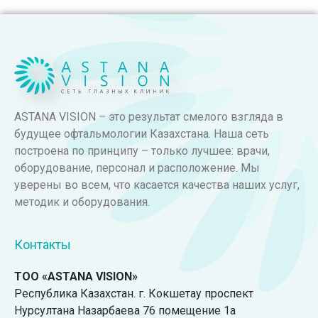
ASTANA VISION – это результат смелого взгляда в
будущее офтальмологии Казахстана. Наша сеть
построена по принципу – только лучшее: врачи,
оборудование, персонал и расположение. Мы
уверены во всем, что касается качества наших услуг,
методик и оборудования.
Контакты
ТОО «ASTANA VISION»
Республика Казахстан. г. Кокшетау проспект
Нурсултана Назарбаева 76 помещение 1а