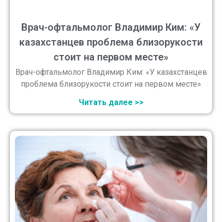
Врач-офтальмолог Владимир Ким: «У
казахстанцев проблема близорукости
стоит на первом месте»
Врач-офтальмолог Владимир Ким: «У казахстанцев
проблема близорукости стоит на первом месте»
Читать далее >>