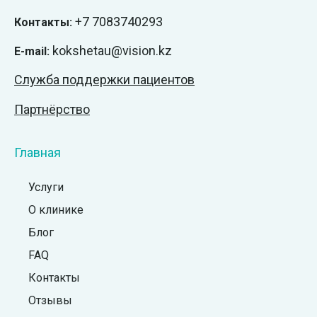
+7
7083740293
Контакты:
kokshetau@vision.kz
E-mail:
Служба поддержки пациентов
Партнёрство
Главная
Услуги
О клинике
Блог
FAQ
Контакты
Отзывы