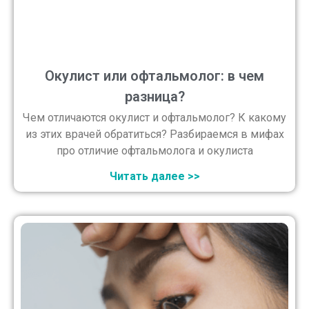
Окулист или офтальмолог: в чем
разница?
Чем отличаются окулист и офтальмолог? К какому
из этих врачей обратиться? Разбираемся в мифах
про отличие офтальмолога и окулиста
Читать далее >>