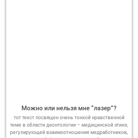
Можно или нельзя мне “лазер”?
тот текст посвящен очень тонкой нравственной
теме в области деонтологии – медицинской этике,
регулирующей взаимоотношения медработников,