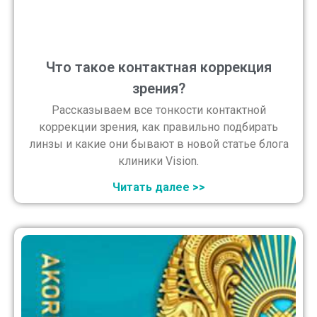
Что такое контактная коррекция
зрения?
Рассказываем все тонкости контактной
коррекции зрения, как правильно подбирать
линзы и какие они бывают в новой статье блога
клиники Vision.
Читать далее >>