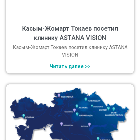
Касым-Жомарт Токаев посетил
клинику ASTANA VISION
Касым-Жомарт Токаев посетил клинику ASTANA
VISION
Читать далее >>