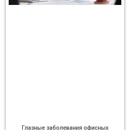
Глазные заболевания офисных