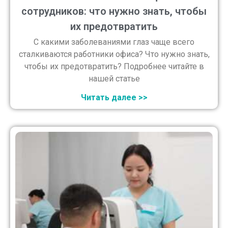
сотрудников: что нужно знать, чтобы
их предотвратить
С какими заболеваниями глаз чаще всего
сталкиваются работники офиса? Что нужно знать,
чтобы их предотвратить? Подробнее читайте в
нашей статье
Читать далее >>