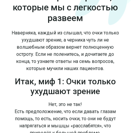
которые мы с легкостью
развеем
Наверняка, каждый из слышал, что очки только
ухудшают зрение, а черника чуть ли не
волшебным образом вернет полноценную
остроту. Если не поленитесь, и дочитаете до
конца, то узнаете ответы на семь вопросов,
которые мучили наших пациентов.
Итак, миф 1: Очки только
ухудшают зрение
Нет, это не так!
Есть предположение, что если давать глазам
помощь, то есть, носить очки, то они не будут
напрягаться и мышцы «расслабятся», что
приведёт к большей проблеме.