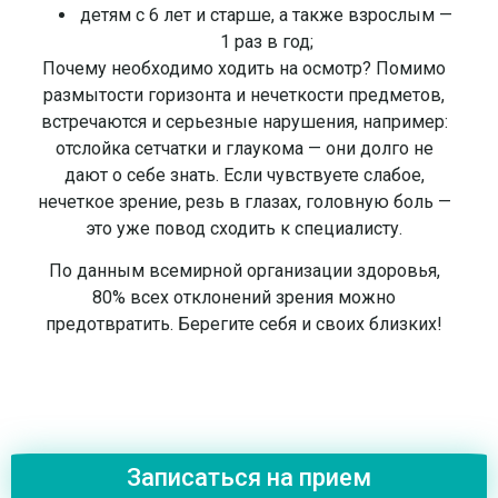
детям с 6 лет и старше, а также взрослым —
1 раз в год;
Почему необходимо ходить на осмотр? Помимо
размытости горизонта и нечеткости предметов,
встречаются и серьезные нарушения, например:
отслойка сетчатки и глаукома — они долго не
дают о себе знать. Если чувствуете слабое,
нечеткое зрение, резь в глазах, головную боль —
это уже повод сходить к специалисту.
По данным всемирной организации здоровья,
80% всех отклонений зрения можно
предотвратить. Берегите себя и своих близких!
Записаться на прием