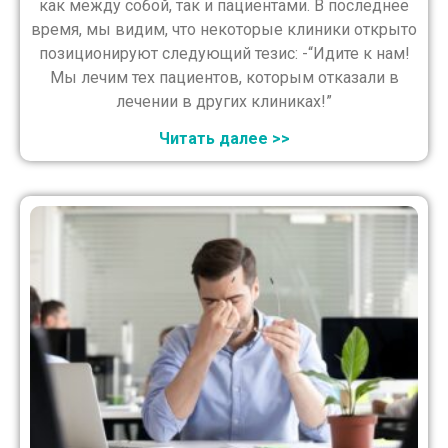
как между собой, так и пациентами. В последнее
время, мы видим, что некоторые клиники открыто
позиционируют следующий тезис: -“Идите к нам!
Мы лечим тех пациентов, которым отказали в
лечении в других клиниках!”
Читать далее >>