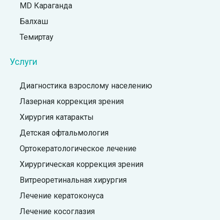
MD Караганда
Балхаш
Темиртау
Услуги
Диагностика взрослому населению
Лазерная коррекция зрения
Хирургия катаракты
Детская офтальмология
Ортокератологическое лечение
Хирургическая коррекция зрения
Витреоретинальная хирургия
Лечение кератоконуса
Лечение косоглазия