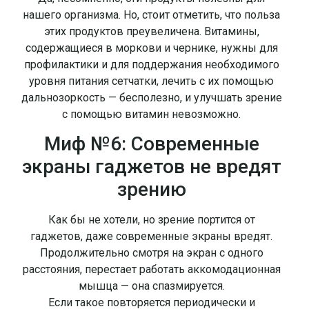
нашего организма. Но, стоит отметить, что польза
этих продуктов преувеличена. Витамины,
содержащиеся в моркови и чернике, нужны для
профилактики и для поддержания необходимого
уровня питания сетчатки, лечить с их помощью
дальнозоркость — бесполезно, и улучшать зрение
с помощью витамин невозможно.
Миф №6: Современные
экраны гаджетов не вредят
зрению
Как бы не хотели, но зрение портится от
гаджетов, даже современные экраны вредят.
Продолжительно смотря на экран с одного
расстояния, перестает работать аккомодационная
мышца — она спазмируется.
Если такое повторяется периодически и