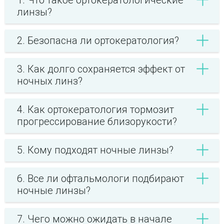
1. Что такое ортокератологические
линзы?
2. Безопасна ли ортокератология?
3. Как долго сохраняется эффект от
ночных линз?
4. Как ортокератология тормозит
прогрессирование близорукости?
5. Кому подходят ночные линзы?
6. Все ли офтальмологи подбирают
ночные линзы?
7. Чего можно ожидать в начале