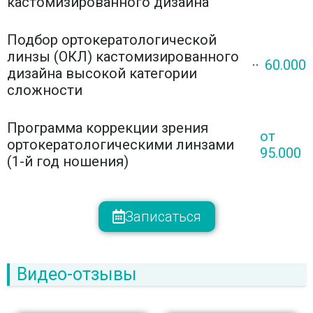
кастомизированного дизайна
Подбор ортокератологической
линзы (ОКЛ) кастомизированного
60.000
дизайна высокой категории
сложности
Программа коррекции зрения
от
ортокератологическими линзами
95.000
(1-й год ношения)
Записаться
Видео-отзывы