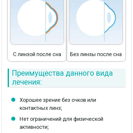
С линзой после сна
Без линзы после сна
Преимущества данного вида
лечения:
Хорошее зрение без очков или
контактных линз;
Нет ограничений для физической
активности;