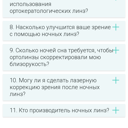
использования
ортокератологических линз?
8. Насколько улучшится ваше зрение
с помощью ночных линз?
9. Сколько ночей сна требуется, чтобы
ортолинзы скорректировали мою
близорукость?
10. Могу ли я сделать лазерную
коррекцию зрения после ночных
линз?
11. Кто производитель ночных линз?