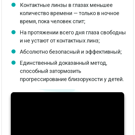
Контактные линзы в глазах меньшее
количество времени — только в ночное
время, пока человек спит;
На протяжении всего дня глаза свободны
и не устают от контактных линз;
Абсолютно безопасный и эффективный;
Единственный доказанный метод,
способный затормозить
прогрессирование близорукости у детей.