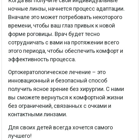
Когда вы получите свои индивидуальные
ночные линзы, начнется процесс адаптации.
Вначале это может потребовать некоторого
времени, чтобы ваш глаз привык к новой
форме роговицы. Врач будет тесно
сотрудничать с вами на протяжении всего
этого периода, чтобы обеспечить комфорт и
эффективность процесса.
Ортокератологическое лечение – это
инновационный и безопасный способ
получить ясное зрение без хирургии. С нами
вы сможете вернуться к комфортной жизни
без ограничений, связанных с очками и
контактными линзами.
Для своих детей всегда хочется самого
лучшего!