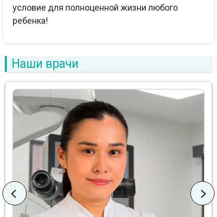
условие для полноценной жизни любого
ребенка!
Наши врачи