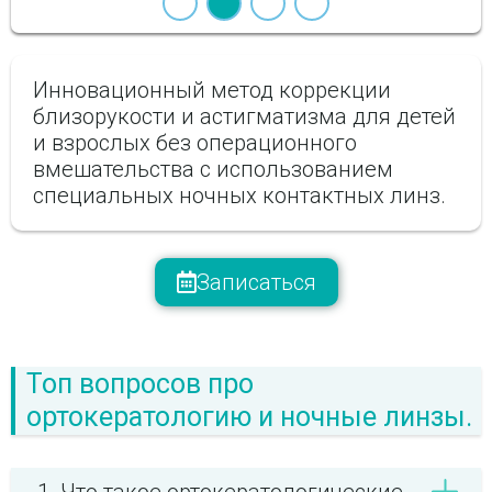
Инновационный метод коррекции
близорукости и астигматизма для детей
и взрослых без операционного
вмешательства с использованием
специальных ночных контактных линз.
Записаться
Топ вопросов про
ортокератологию и ночные линзы.