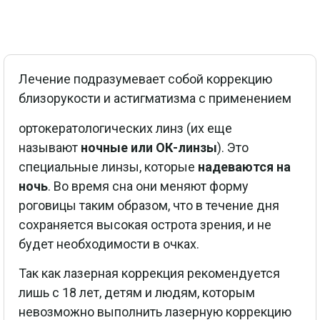
Лечение подразумевает собой коррекцию
близорукости и астигматизма с применением
ортокератологических линз (их еще
называют
ночные или ОК-линзы
). Это
специальные линзы, которые
надеваются на
ночь
. Во время сна они меняют форму
роговицы таким образом, что в течение дня
сохраняется высокая острота зрения, и не
будет необходимости в очках.
Так как лазерная коррекция рекомендуется
лишь с 18 лет, детям и людям, которым
невозможно выполнить лазерную коррекцию