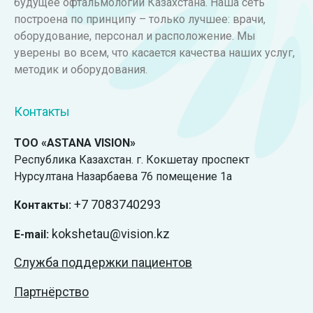
будущее офтальмологии Казахстана. Наша сеть
построена по принципу – только лучшее: врачи,
оборудование, персонал и расположение. Мы
уверены во всем, что касается качества наших услуг,
методик и оборудования.
Контакты
ТОО «ASTANA VISION»
Республика Казахстан. г. Кокшетау проспект
Нурсултана Назарбаева 76 помещение 1а
+7
7083740293
Контакты:
kokshetau@vision.kz
E-mail:
Служба поддержки пациентов
Партнёрство