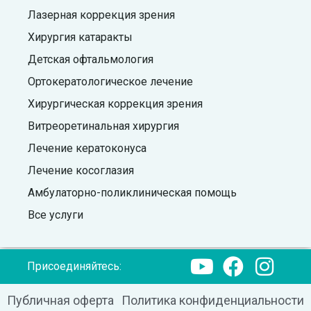
Лазерная коррекция зрения
Хирургия катаракты
Детская офтальмология
Ортокератологическое лечение
Хирургическая коррекция зрения
Витреоретинальная хирургия
Лечение кератоконуса
Лечение косоглазия
Амбулаторно-поликлиническая помощь
Все услуги
Присоединяйтесь:
Публичная оферта
Политика конфиденциальности