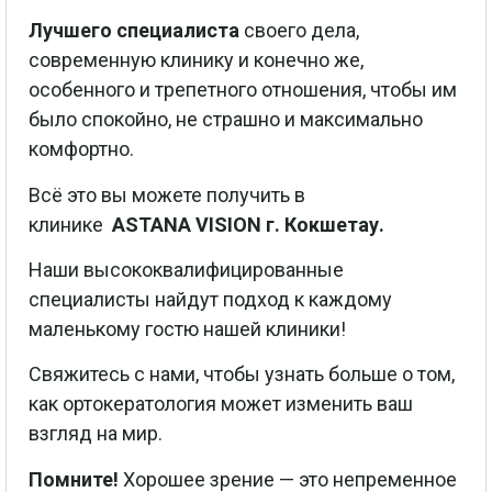
Лучшего специалиста
своего дела,
современную клинику и конечно же,
особенного и трепетного отношения, чтобы им
было спокойно, не страшно и максимально
комфортно.
Всё это вы можете получить в
клинике
ASTANA VISION г. Кокшетау.
Наши высококвалифицированные
специалисты найдут подход к каждому
маленькому гостю нашей клиники!
Свяжитесь с нами, чтобы узнать больше о том,
как ортокератология может изменить ваш
взгляд на мир.
Помните!
Хорошее зрение — это непременное