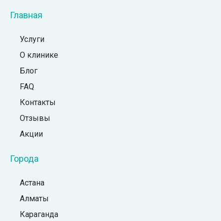
Главная
Услуги
О клинике
Блог
FAQ
Контакты
Отзывы
Акции
Города
Астана
Алматы
Караганда