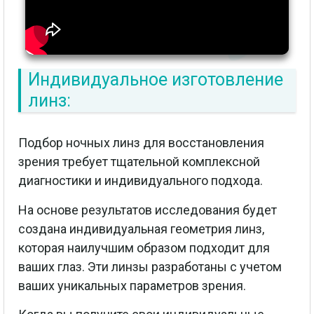
Индивидуальное изготовление
линз:
Подбор ночных линз для восстановления
зрения требует тщательной комплексной
диагностики и индивидуального подхода.
На основе результатов исследования будет
создана индивидуальная геометрия линз,
которая наилучшим образом подходит для
ваших глаз. Эти линзы разработаны с учетом
ваших уникальных параметров зрения.