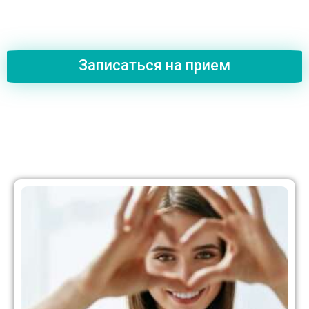
Записаться на прием