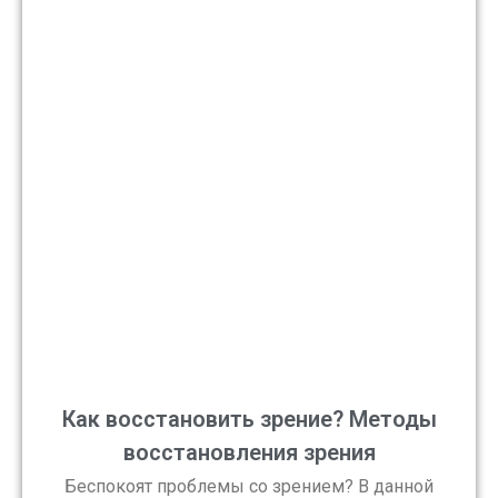
Как восстановить зрение? Методы
восстановления зрения
Беспокоят проблемы со зрением? В данной