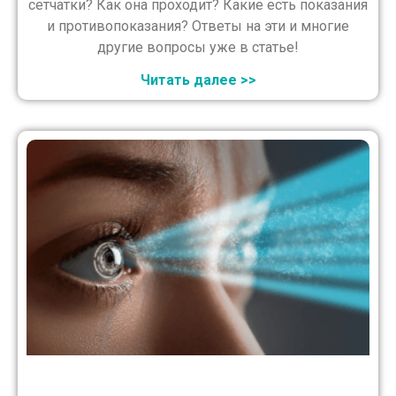
сетчатки? Как она проходит? Какие есть показания
и противопоказания? Ответы на эти и многие
другие вопросы уже в статье!
Читать далее >>