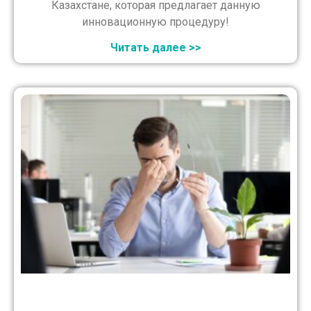
Казахстане, которая предлагает данную
инновационную процедуру!
Читать далее >>