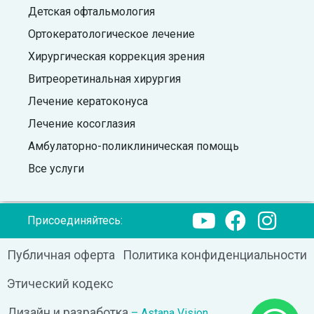
Детская офтальмология
Ортокератологическое лечение
Хирургическая коррекция зрения
Витреоретинальная хирургия
Лечение кератоконуса
Лечение косоглазия
Амбулаторно-поликлиническая помощь
Все услуги
Присоединяйтесь:
Публичная оферта
Политика конфиденциальности
Этический кодекс
Дизайн и разработка
– Astana Vision