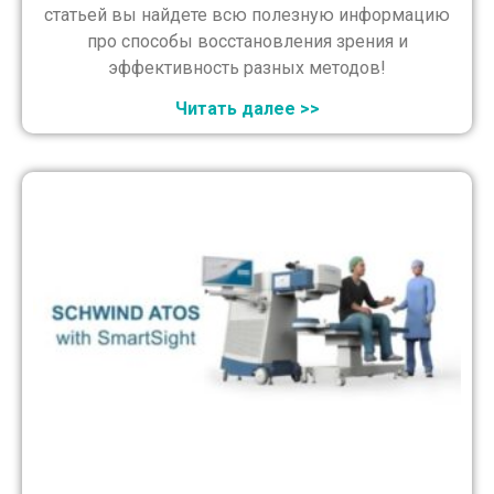
статьей вы найдете всю полезную информацию
про способы восстановления зрения и
эффективность разных методов!
Читать далее >>