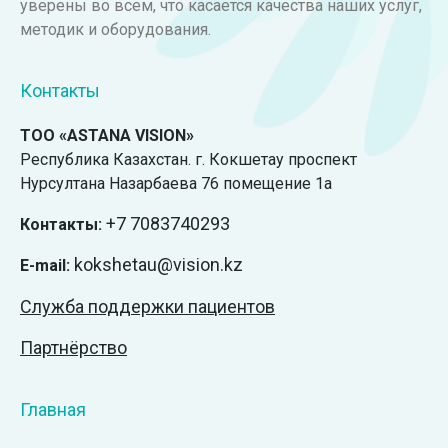
уверены во всем, что касается качества наших услуг,
методик и оборудования.
Контакты
ТОО «ASTANA VISION»
Республика Казахстан. г. Кокшетау проспект
Нурсултана Назарбаева 76 помещение 1а
+7
7083740293
Контакты:
kokshetau@vision.kz
E-mail:
Служба поддержки пациентов
Партнёрство
Главная