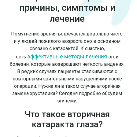
причины, симптомы и
лечение
Помутнение зрения встречается довольно часто,
и у людей пожилого возраста оно в основном
связано с катарактой. К счастью,
эффективные методы лечения
есть
этой
болезни, которые возвращают четкость видения.
В редких случаях пациенты сталкиваются с
повторными зрительными нарушениями после
операции. Нужна ли в таком случае вторичная
замена хрусталика? Сегодня подробно обсудим
эту тему.
Что такое вторичная
катаракта глаза?