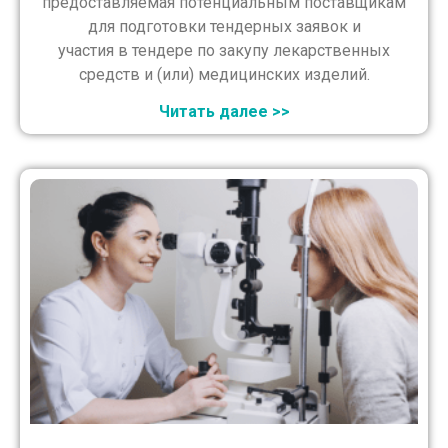
предоставляемая потенциальным поставщикам
для подготовки тендерных заявок и
участия в тендере по закупу лекарственных
средств и (или) медицинских изделий.
Читать далее >>