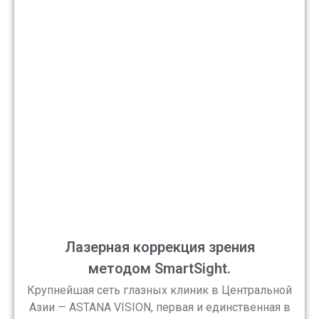
Лазерная коррекция зрения
методом SmartSight.
Крупнейшая сеть глазных клиник в Центральной
Азии — ASTANA VISION, первая и единственная в