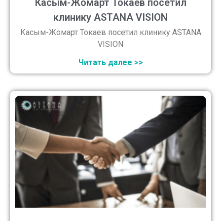
Касым-Жомарт Токаев посетил
клинику ASTANA VISION
Касым-Жомарт Токаев посетил клинику ASTANA
VISION
Читать далее >>