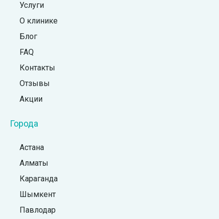
Услуги
О клинике
Блог
FAQ
Контакты
Отзывы
Акции
Города
Астана
Алматы
Караганда
Шымкент
Павлодар