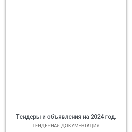
Тендеры и объявления на 2024 год.
ТЕНДЕРНАЯ ДОКУМЕНТАЦИЯ