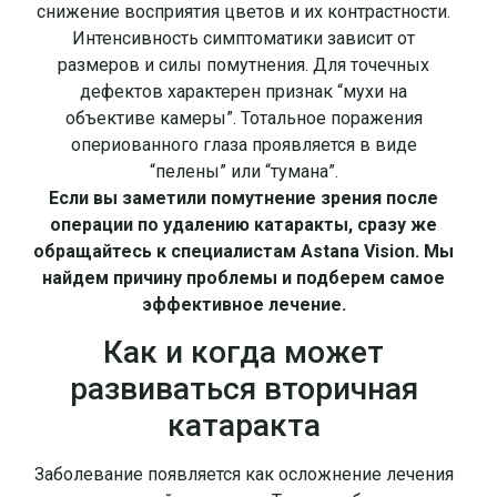
снижение восприятия цветов и их контрастности.
Интенсивность симптоматики зависит от
размеров и силы помутнения. Для точечных
дефектов характерен признак “мухи на
объективе камеры”. Тотальное поражения
опериованного глаза проявляется в виде
“пелены” или “тумана”.
Если вы заметили помутнение зрения после
операции по удалению катаракты, сразу же
обращайтесь к специалистам Astana Vision. Мы
найдем причину проблемы и подберем самое
эффективное лечение.
Как и когда может
развиваться вторичная
катаракта
Заболевание появляется как осложнение лечения