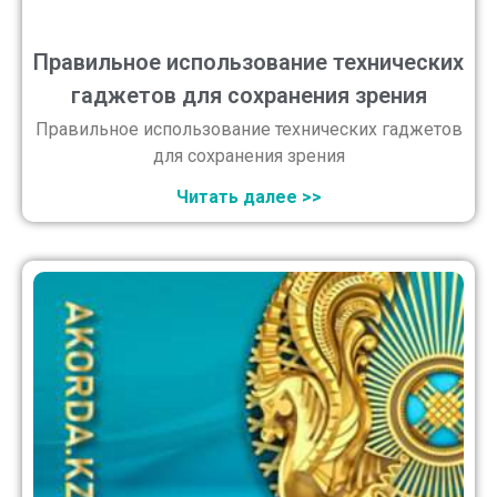
Правильное использование технических
гаджетов для сохранения зрения
Правильное использование технических гаджетов
для сохранения зрения
Читать далее >>