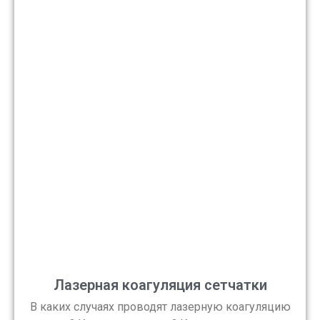
Лазерная коагуляция сетчатки
В каких случаях проводят лазерную коагуляцию