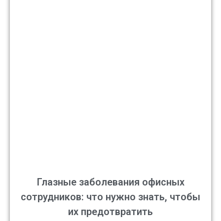
Глазные заболевания офисных
сотрудников: что нужно знать, чтобы
их предотвратить