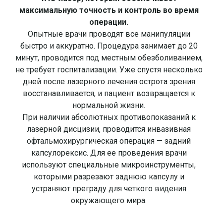
максимальную точность и контроль во время
операции.
Опытные врачи проводят все манипуляции
быстро и аккуратно. Процедура занимает до 20
минут, проводится под местным обезболиванием,
не требует госпитализации. Уже спустя несколько
дней после лазерного лечения острота зрения
восстанавливается, и пациент возвращается к
нормальной жизни.
При наличии абсолютных противопоказаний к
лазерной дисцизии, проводится инвазивная
офтальмохирургическая операция — задний
капсулорексис. Для ее проведения врачи
используют специальные микроинструменты,
которыми разрезают заднюю капсулу и
устраняют преграду для четкого видения
окружающего мира.