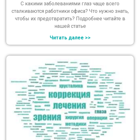
С какими заболеваниями глаз чаще всего
сталкиваются работники офиса? Что нужно знать,
чтобы их предотвратить? Подробнее читайте в
нашей статье
Читать далее >>