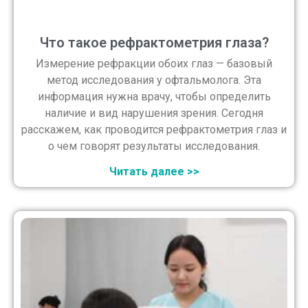
Что такое рефрактометрия глаза?
Измерение рефракции обоих глаз — базовый
метод исследования у офтальмолога. Эта
информация нужна врачу, чтобы определить
наличие и вид нарушения зрения. Сегодня
расскажем, как проводится рефрактометрия глаз и
о чем говорят результаты исследования.
Читать далее >>