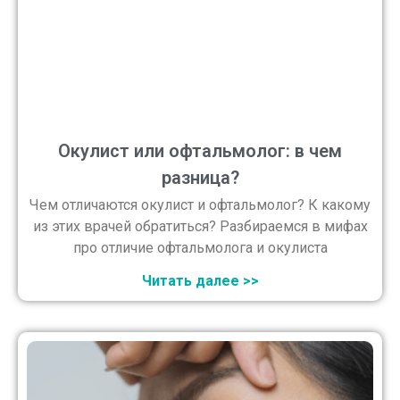
Окулист или офтальмолог: в чем
разница?
Чем отличаются окулист и офтальмолог? К какому
из этих врачей обратиться? Разбираемся в мифах
про отличие офтальмолога и окулиста
Читать далее >>