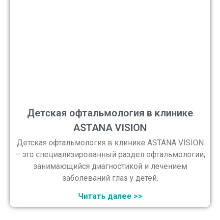
Детская офтальмология в клинике
ASTANA VISION
Детская офтальмология в клинике ASTANA VISION
– это специализированный раздел офтальмологии,
занимающийся диагностикой и лечением
заболеваний глаз у детей.
Читать далее >>