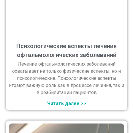
Психологические аспекты лечения
офтальмологических заболеваний
Лечение офтальмологических заболеваний
охватывает не только физические аспекты, но и
психологические. Психологические аспекты
играют важную роль как в процессе лечения, так и
в реабилитации пациентов
Читать далее >>