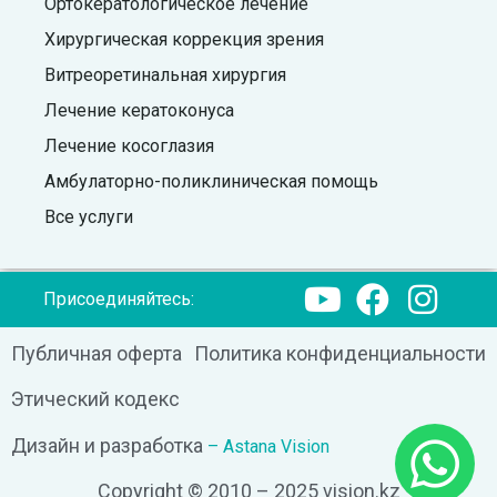
Ортокератологическое лечение
Хирургическая коррекция зрения
Витреоретинальная хирургия
Лечение кератоконуса
Лечение косоглазия
Амбулаторно-поликлиническая помощь
Все услуги
Присоединяйтесь:
Публичная оферта
Политика конфиденциальности
Этический кодекс
Дизайн и разработка
– Astana Vision
Copyright © 2010 – 2025 vision.kz