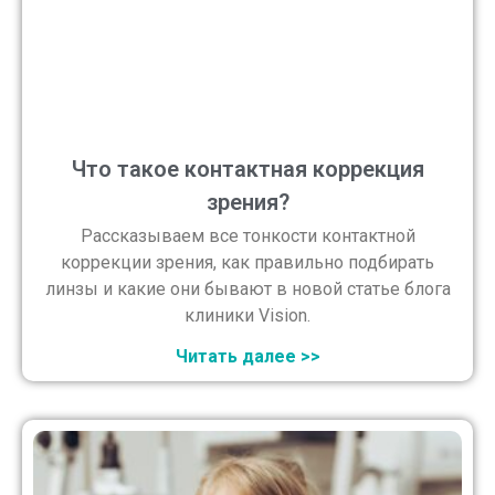
Что такое контактная коррекция
зрения?
Рассказываем все тонкости контактной
коррекции зрения, как правильно подбирать
линзы и какие они бывают в новой статье блога
клиники Vision.
Читать далее >>