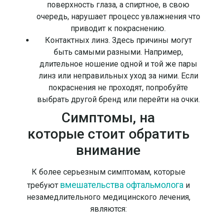
поверхность глаза, а спиртное, в свою
очередь, нарушает процесс увлажнения что
приводит к покраснению.
Контактных линз. Здесь причины могут
быть самыми разными. Например,
длительное ношение одной и той же пары
линз или неправильных уход за ними. Если
покраснения не проходят, попробуйте
выбрать другой бренд или перейти на очки.
Симптомы, на
которые стоит обратить
внимание
К более серьезным симптомам, которые
вмешательства офтальмолога
требуют
и
незамедлительного медицинского лечения,
являются: