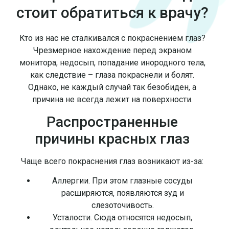
стоит обратиться к врачу?
Кто из нас не сталкивался с покраснением глаз?
Чрезмерное нахождение перед экраном
монитора, недосып, попадание инородного тела,
как следствие – глаза покраснели и болят.
Однако, не каждый случай так безобиден, а
причина не всегда лежит на поверхности.
Распространенные
причины красных глаз
Чаще всего покраснения глаз возникают из-за:
Аллергии. При этом глазные сосуды
расширяются, появляются зуд и
слезоточивость.
Усталости. Сюда относятся недосып,