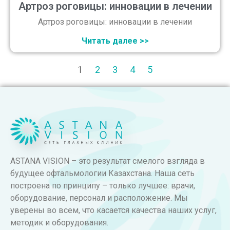
Артроз роговицы: инновации в лечении
Артроз роговицы: инновации в лечении
Читать далее >>
1
2
3
4
5
ASTANA VISION – это результат смелого взгляда в
будущее офтальмологии Казахстана. Наша сеть
построена по принципу – только лучшее: врачи,
оборудование, персонал и расположение. Мы
уверены во всем, что касается качества наших услуг,
методик и оборудования.