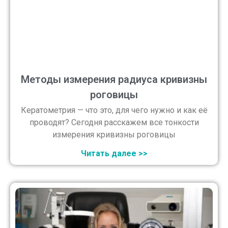
Методы измерения радиуса кривизны
роговицы
Кератометрия — что это, для чего нужно и как её
проводят? Сегодня расскажем все тонкости
измерения кривизны роговицы
Читать далее >>