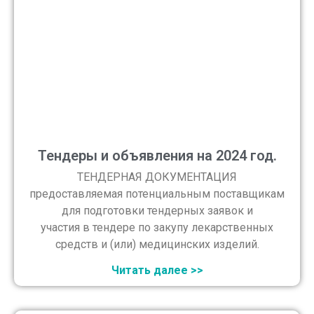
Тендеры и объявления на 2024 год.
ТЕНДЕРНАЯ ДОКУМЕНТАЦИЯ
предоставляемая потенциальным поставщикам
для подготовки тендерных заявок и
участия в тендере по закупу лекарственных
средств и (или) медицинских изделий.
Читать далее >>