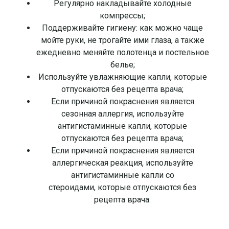
Регулярно накладывайте холодные
компрессы;
Поддерживайте гигиену: как можно чаще
мойте руки, не трогайте ими глаза, а также
ежедневно меняйте полотенца и постельное
белье;
Используйте увлажняющие капли, которые
отпускаются без рецепта врача;
Если причиной покраснения является
сезонная аллергия, используйте
антигистаминные капли, которые
отпускаются без рецепта врача;
Если причиной покраснения является
аллергическая реакция, используйте
антигистаминные капли со
стероидами, которые отпускаются без
рецепта врача.