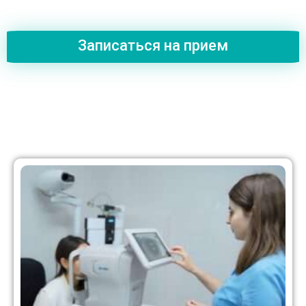
Записаться на прием