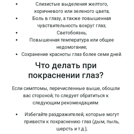
Слизистые выделения желтого,
коричневого или зеленого цвета;
Боль в глазу, а также повышенная
чувствительность вокруг глаз;
Светобоязнь;
Повышенная температура или общее
недомогание;
Сохранение красноты глаз более семи дней.
Что делать при
покраснении глаз?
Если симптомы, перечисленные выше, обошли
вас стороной, то следует обратиться к
следующим рекомендациям:
Избегайте раздражителей, которые могут
привести к покраснению глаз (дым, пыль,
шерсть и т.д.);