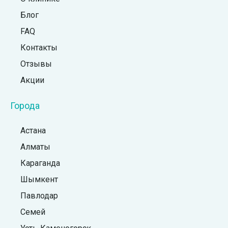
Блог
FAQ
Контакты
Отзывы
Акции
Города
Астана
Алматы
Караганда
Шымкент
Павлодар
Семей