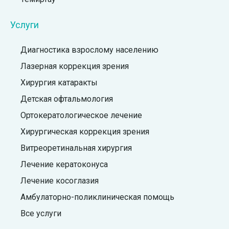
Услуги
Диагностика взрослому населению
Лазерная коррекция зрения
Хирургия катаракты
Детская офтальмология
Ортокератологическое лечение
Хирургическая коррекция зрения
Витреоретинальная хирургия
Лечение кератоконуса
Лечение косоглазия
Амбулаторно-поликлиническая помощь
Все услуги