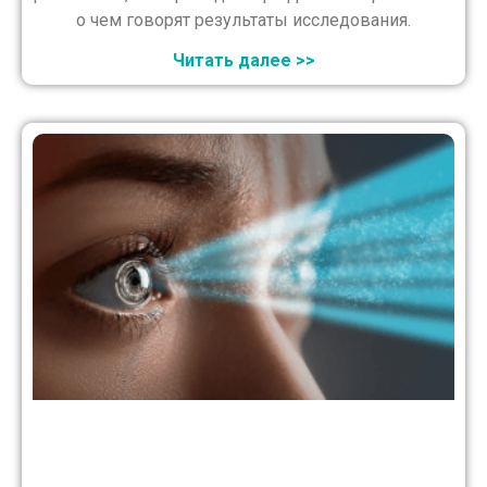
о чем говорят результаты исследования.
Читать далее >>