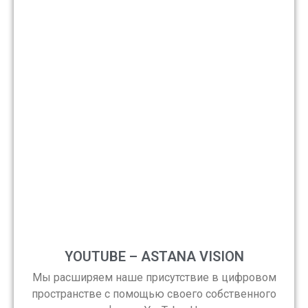
YOUTUBE – ASTANA VISION
Мы расширяем наше присутствие в цифровом
пространстве с помощью своего собственного