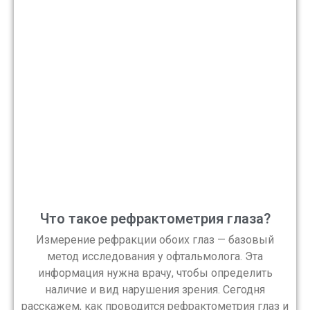
Что такое рефрактометрия глаза?
Измерение рефракции обоих глаз — базовый
метод исследования у офтальмолога. Эта
информация нужна врачу, чтобы определить
наличие и вид нарушения зрения. Сегодня
расскажем, как проводится рефрактометрия глаз и