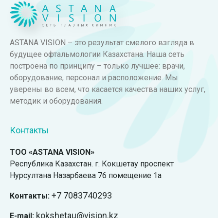
ASTANA VISION – это результат смелого взгляда в
будущее офтальмологии Казахстана. Наша сеть
построена по принципу – только лучшее: врачи,
оборудование, персонал и расположение. Мы
уверены во всем, что касается качества наших услуг,
методик и оборудования.
Контакты
ТОО «ASTANA VISION»
Республика Казахстан. г. Кокшетау проспект
Нурсултана Назарбаева 76 помещение 1а
+7
7083740293
Контакты:
kokshetau@vision.kz
E-mail: