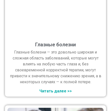
Глазные болезни
Глазные болезни — это довольно широкая и
сложная область заболеваний, которые могут
влиять на любую часть глаза и, без
своевременной корректной терапии, могут
привести к значительному снижению зрения, а в
некоторых случаях — к полной потере.
Читать далее >>