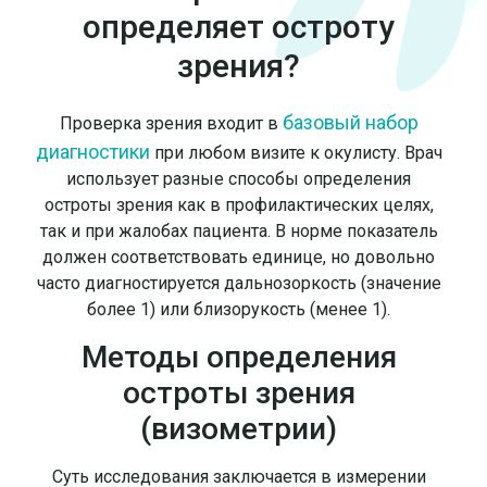
определяет остроту
зрения?
базовый набор
Проверка зрения входит в
диагностики
при любом визите к окулисту. Врач
использует разные способы определения
остроты зрения как в профилактических целях,
так и при жалобах пациента. В норме показатель
должен соответствовать единице, но довольно
часто диагностируется дальнозоркость (значение
более 1) или близорукость (менее 1).
Методы определения
остроты зрения
(визометрии)
Суть исследования заключается в измерении