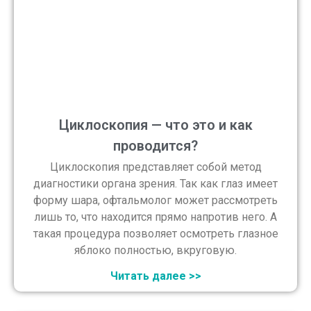
Циклоскопия — что это и как
проводится?
Циклоскопия представляет собой метод
диагностики органа зрения. Так как глаз имеет
форму шара, офтальмолог может рассмотреть
лишь то, что находится прямо напротив него. А
такая процедура позволяет осмотреть глазное
яблоко полностью, вкруговую.
Читать далее >>