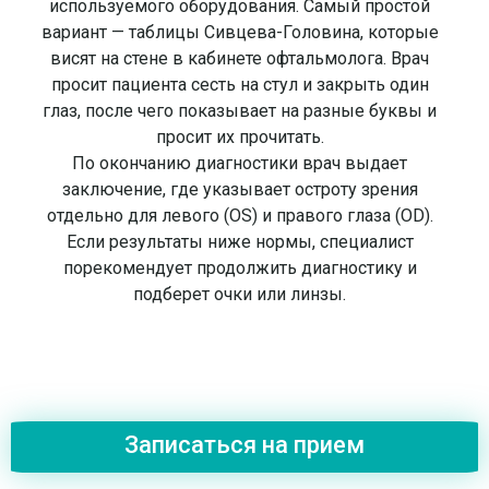
используемого оборудования. Самый простой
вариант — таблицы Сивцева-Головина, которые
висят на стене в кабинете офтальмолога. Врач
просит пациента сесть на стул и закрыть один
глаз, после чего показывает на разные буквы и
просит их прочитать.
По окончанию диагностики врач выдает
заключение, где указывает остроту зрения
отдельно для левого (OS) и правого глаза (OD).
Если результаты ниже нормы, специалист
порекомендует продолжить диагностику и
подберет очки или линзы.
Записаться на прием