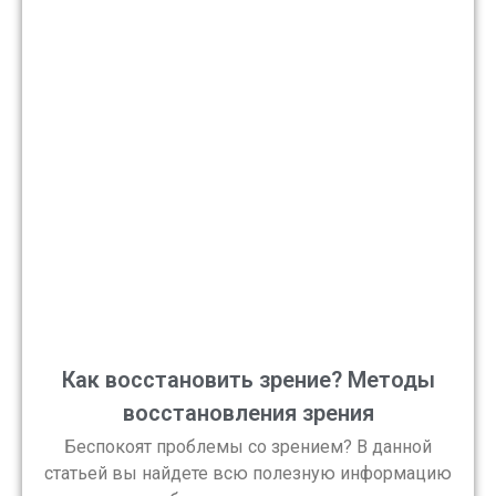
Как восстановить зрение? Методы
восстановления зрения
Беспокоят проблемы со зрением? В данной
статьей вы найдете всю полезную информацию