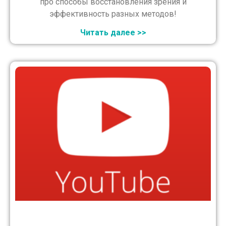
про способы восстановления зрения и
эффективность разных методов!
Читать далее >>