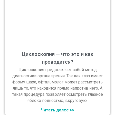
Циклоскопия — что это и как
проводится?
Циклоскопия представляет собой метод
диагностики органа зрения. Так как глаз имеет
форму шара, офтальмолог может рассмотреть
лишь то, что находится прямо напротив него. А
такая процедура позволяет осмотреть глазное
яблоко полностью, вкруговую.
Читать далее >>