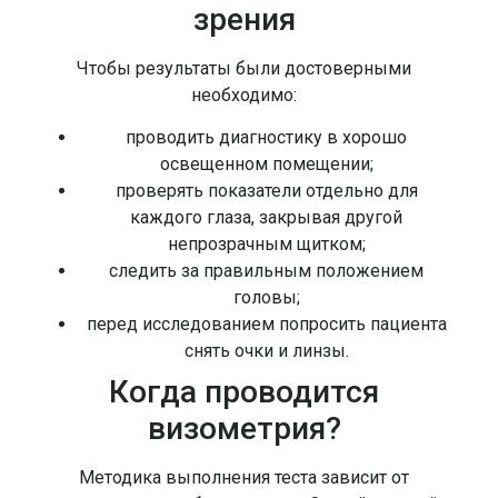
зрения
Чтобы результаты были достоверными
необходимо:
проводить диагностику в хорошо
освещенном помещении;
проверять показатели отдельно для
каждого глаза, закрывая другой
непрозрачным щитком;
следить за правильным положением
головы;
перед исследованием попросить пациента
снять очки и линзы.
Когда проводится
визометрия?
Методика выполнения теста зависит от