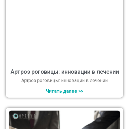
Артроз роговицы: инновации в лечении
Артроз роговицы: инновации в лечении
Читать далее >>