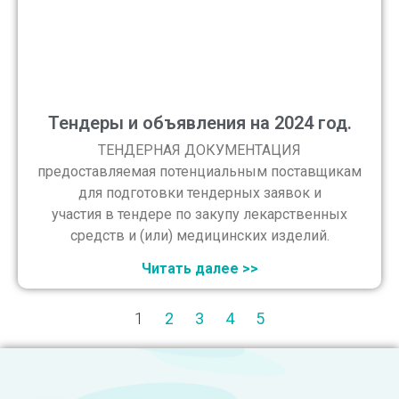
Тендеры и объявления на 2024 год.
ТЕНДЕРНАЯ ДОКУМЕНТАЦИЯ
предоставляемая потенциальным поставщикам
для подготовки тендерных заявок и
участия в тендере по закупу лекарственных
средств и (или) медицинских изделий.
Читать далее >>
1
2
3
4
5