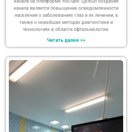
канала на платформе YouTube. Целью создания
канала является повышение осведомленности
населения о заболеваниях глаз и их лечении, а
также о новейших методах диагностики и
технологиях в области офтальмологии.
Читать далее >>