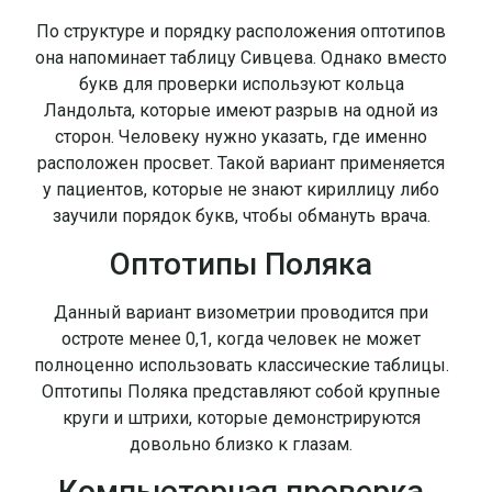
По структуре и порядку расположения оптотипов
она напоминает таблицу Сивцева. Однако вместо
букв для проверки используют кольца
Ландольта, которые имеют разрыв на одной из
сторон. Человеку нужно указать, где именно
расположен просвет. Такой вариант применяется
у пациентов, которые не знают кириллицу либо
заучили порядок букв, чтобы обмануть врача.
Оптотипы Поляка
Данный вариант визометрии проводится при
остроте менее 0,1, когда человек не может
полноценно использовать классические таблицы.
Оптотипы Поляка представляют собой крупные
круги и штрихи, которые демонстрируются
довольно близко к глазам.
Компьютерная проверка