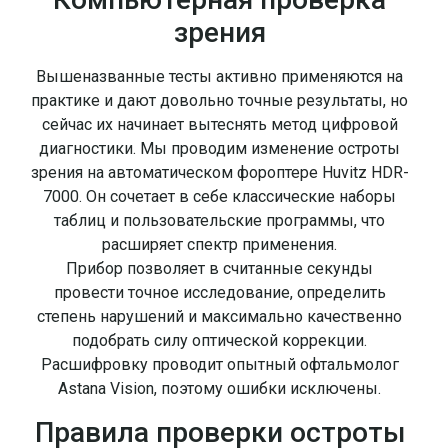
зрения
Вышеназванные тесты активно применяются на
практике и дают довольно точные результаты, но
сейчас их начинает вытеснять метод цифровой
диагностики. Мы проводим изменение остроты
зрения на автоматическом фороптере Huvitz HDR-
7000. Он сочетает в себе классические наборы
таблиц и пользовательские программы, что
расширяет спектр применения.
Прибор позволяет в считанные секунды
провести точное исследование, определить
степень нарушений и максимально качественно
подобрать силу оптической коррекции.
Расшифровку проводит опытный офтальмолог
Astana Vision, поэтому ошибки исключены.
Правила проверки остроты