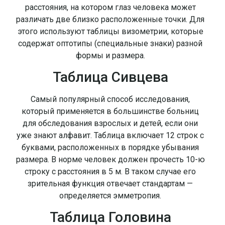
расстояния, на котором глаз человека может
различать две близко расположенные точки. Для
этого используют таблицы визометрии, которые
содержат оптотипы (специальные знаки) разной
формы и размера.
Таблица Сивцева
Самый популярный способ исследования,
который применяется в большинстве больниц
для обследования взрослых и детей, если они
уже знают алфавит. Таблица включает 12 строк с
буквами, расположенных в порядке убывания
размера. В норме человек должен прочесть 10-ю
строку с расстояния в 5 м. В таком случае его
зрительная функция отвечает стандартам —
определяется эмметропия.
Таблица Головина