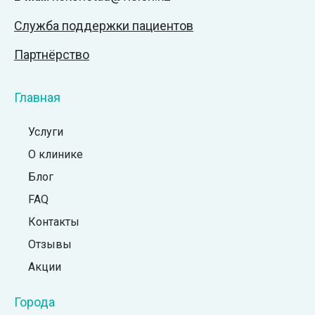
Служба поддержки пациентов
Партнёрство
Главная
Услуги
О клинике
Блог
FAQ
Контакты
Отзывы
Акции
Города