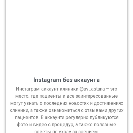
Instagram без аккаунта
Инстаграм-аккаунт клиники @av_astana – это
место, где пациенты и все заинтересованные
могут узнать о последних новостях и достижениях
клиники, а также ознакомиться с отзывами других
пациентов. В аккаунте регулярно публикуются
фото и видео с процедур, а также полезные
советы по уходу за зрением.