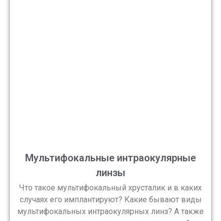
Мультифокальные интраокулярные
линзы
Что такое мультифокальный хрусталик и в каких
случаях его имплантируют? Какие бывают виды
мультифокальных интраокулярных линз? А также