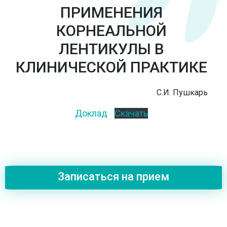
ПРИМЕНЕНИЯ
КОРНЕАЛЬНОЙ
ЛЕНТИКУЛЫ В
КЛИНИЧЕСКОЙ ПРАКТИКЕ
С.И. Пушкарь
Доклад
Скачать
Записаться на прием