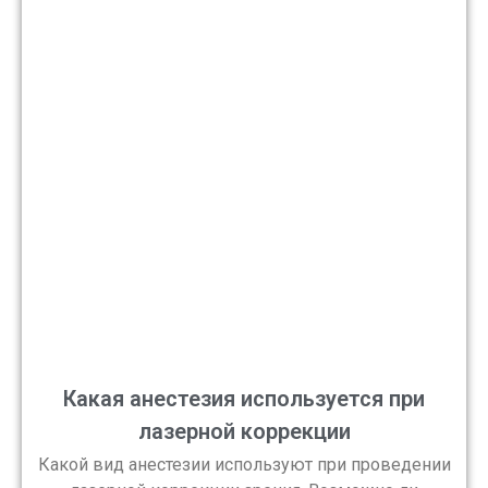
Какая анестезия используется при
лазерной коррекции
Какой вид анестезии используют при проведении