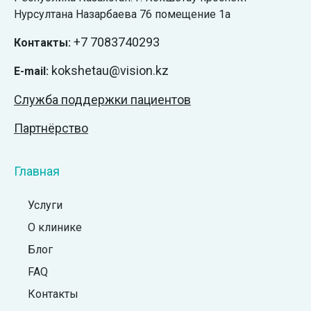
Нурсултана Назарбаева 76 помещение 1а
+7
7083740293
Контакты:
kokshetau@vision.kz
E-mail:
Служба поддержки пациентов
Партнёрство
Главная
Услуги
О клинике
Блог
FAQ
Контакты