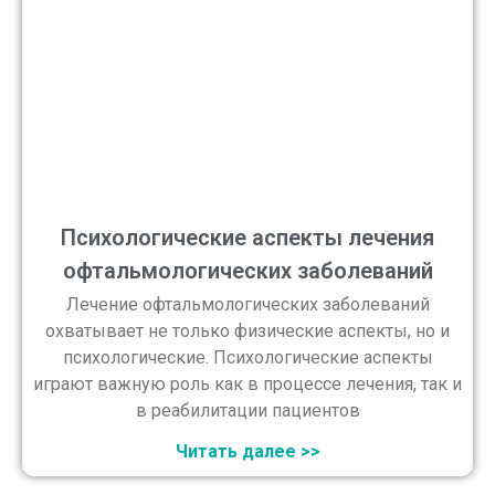
Психологические аспекты лечения
офтальмологических заболеваний
Лечение офтальмологических заболеваний
охватывает не только физические аспекты, но и
психологические. Психологические аспекты
играют важную роль как в процессе лечения, так и
в реабилитации пациентов
Читать далее >>