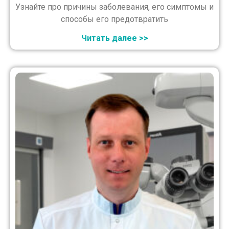
Узнайте про причины заболевания, его симптомы и
способы его предотвратить
Читать далее >>