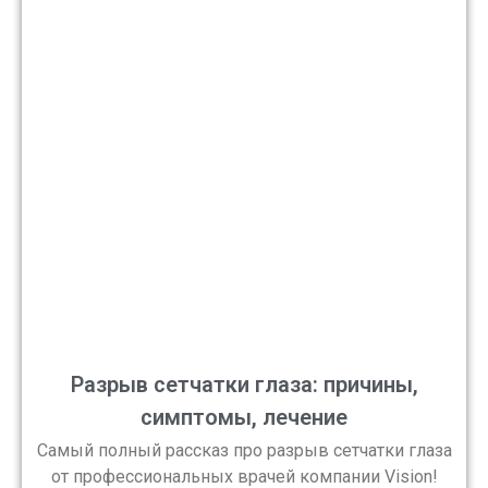
Разрыв сетчатки глаза: причины,
симптомы, лечение
Самый полный рассказ про разрыв сетчатки глаза
от профессиональных врачей компании Vision!