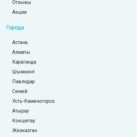
Отзывы
Акции
Города
Астана
Алматы
Караганда
Шымкент
Павлодар
Семей
Усть-Каменогорск
Атырау
Кокшетау
Жезказган