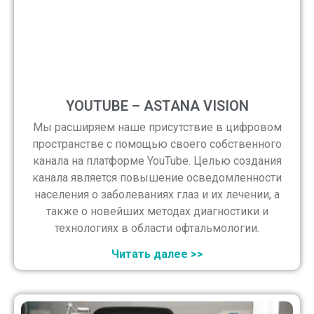
YOUTUBE – ASTANA VISION
Мы расширяем наше присутствие в цифровом
пространстве с помощью своего собственного
канала на платформе YouTube. Целью создания
канала является повышение осведомленности
населения о заболеваниях глаз и их лечении, а
также о новейших методах диагностики и
технологиях в области офтальмологии.
Читать далее >>