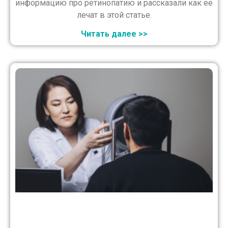
информацию про ретинопатию и рассказали как её
лечат в этой статье.
Читать далее >>