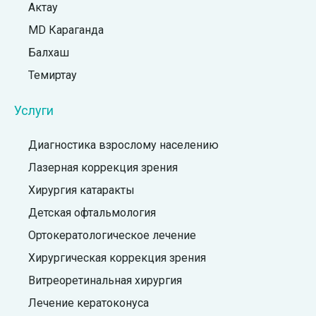
Актау
MD Караганда
Балхаш
Темиртау
Услуги
Диагностика взрослому населению
Лазерная коррекция зрения
Хирургия катаракты
Детская офтальмология
Ортокератологическое лечение
Хирургическая коррекция зрения
Витреоретинальная хирургия
Лечение кератоконуса