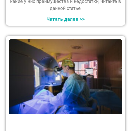
какие у них преимущества и недостатки, читайте в
данной статье.
Читать далее >>