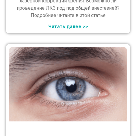
лазерной коррекции зрения. Возможно ли
проведение ЛКЗ под под общей анестезией?
Подробнее читайте в этой статье
Читать далее >>