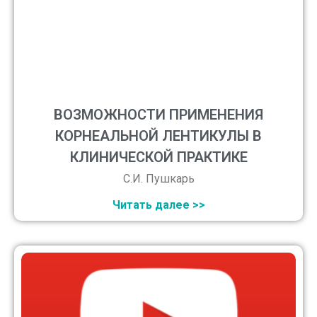
ВОЗМОЖНОСТИ ПРИМЕНЕНИЯ
КОРНЕАЛЬНОЙ ЛЕНТИКУЛЫ В
КЛИНИЧЕСКОЙ ПРАКТИКЕ
С.И. Пушкарь
Читать далее >>