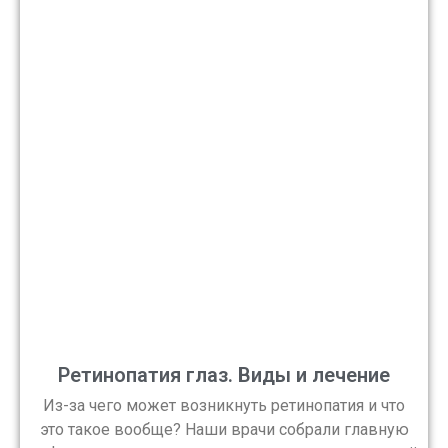
Ретинопатия глаз. Виды и лечение
Из-за чего может возникнуть ретинопатия и что
это такое вообще? Наши врачи собрали главную