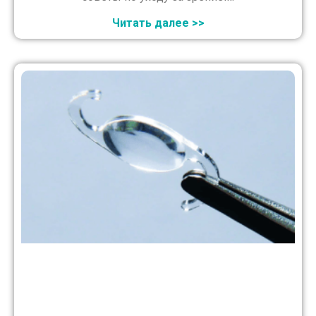
Читать далее >>