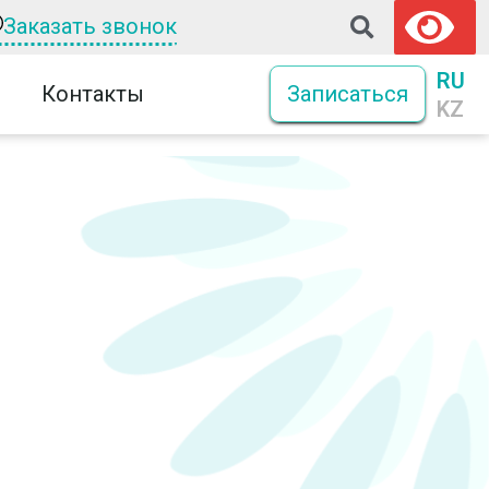
Заказать звонок
RU
Контакты
Записаться
KZ