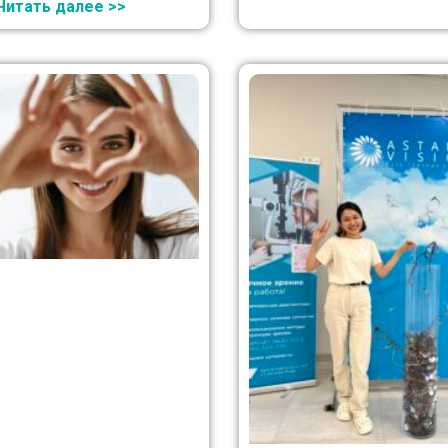
Читать далее >>