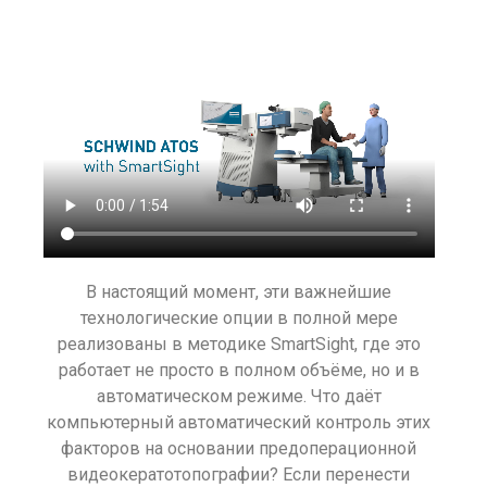
В настоящий момент, эти важнейшие
технологические опции в полной мере
реализованы в методике SmartSight, где это
работает не просто в полном объёме, но и в
автоматическом режиме. Что даёт
компьютерный автоматический контроль этих
факторов на основании предоперационной
видеокератотопографии? Если перенести