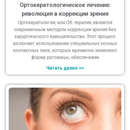
Ортокератологическое лечение:
революция в коррекции зрения
Ортокератология, или ОК-терапия, является
современным методом коррекции зрения без
хирургического вмешательства. Этот процесс
включает использование специальных ночных
контактных линз, которые временно изменяют
форму роговицы, обеспечивая
Читать далее >>