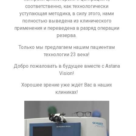
соответственно, как технологически
уступающая методика, в силу этого, нами
полностью выведена из клинического
применения и переведена в разряд операции
резерва.
Только мы предлагаем нашим пациентам
технологии 23 века!
Добро пожаловать в будущее вместе с Astana
Vision!
Хорошее зрение уже ждёт Вас в наших
клиниках!