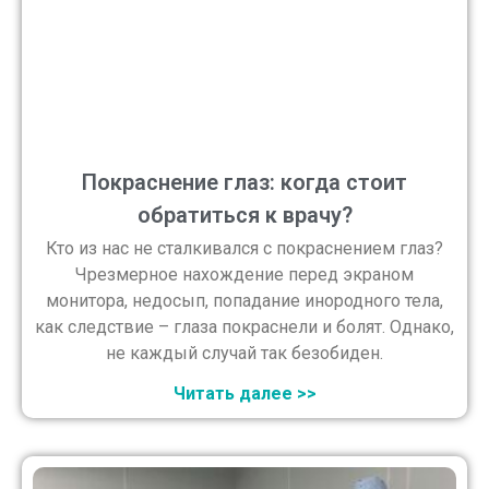
Покраснение глаз: когда стоит
обратиться к врачу?
Кто из нас не сталкивался с покраснением глаз?
Чрезмерное нахождение перед экраном
монитора, недосып, попадание инородного тела,
как следствие – глаза покраснели и болят. Однако,
не каждый случай так безобиден.
Читать далее >>