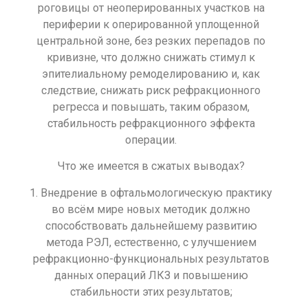
роговицы от неоперированных участков на
периферии к оперированной уплощенной
центральной зоне, без резких перепадов по
кривизне, что должно снижать стимул к
эпителиальному ремоделированию и, как
следствие, снижать риск рефракционного
регресса и повышать, таким образом,
стабильность рефракционного эффекта
операции.
Что же имеется в сжатых выводах?
1. Внедрение в офтальмологическую практику
во всём мире новых методик должно
способствовать дальнейшему развитию
метода РЭЛ, естественно, с улучшением
рефракционно-функциональных результатов
данных операций ЛКЗ и повышению
стабильности этих результатов;