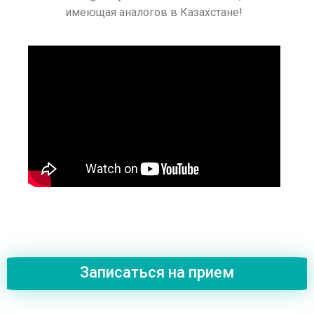
имеющая аналогов в Казахстане!
Записаться на прием