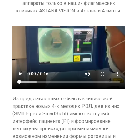
аппараты только в наших флагманских
клиниках ASTANA VISION в Астане и Алматы.
Из представленных сейчас в клинической
практике новых 4-х методик РЭЛ, две из них
(SMILE pro и SmartSight) имеют вогнутый
интерфейс пациента (PI) и формирование
лентикулы происходит при минимально-
возможном изменении формы роговицы и