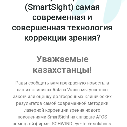
(SmartSight) самая
современная и
совершенная технология
коррекции зрения?
Уважаемые
казахстанцы!
Рады сообщить вам прекрасную новость: в
наших клиниках Astana Vision мы успешно
закончили оценку долгосрочных клинических
результатов самой современной методики
лазерной коррекции зрения нового
поколениями SmartSight на аппарате ATOS
немецкой фирмы SCHWIND eye-tech-solutions.