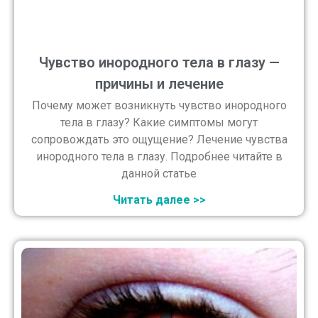
Чувство инородного тела в глазу —
причины и лечение
Почему может возникнуть чувство инородного
тела в глазу? Какие симптомы могут
сопровождать это ощущение? Лечение чувства
инородного тела в глазу. Подробнее читайте в
данной статье
Читать далее >>