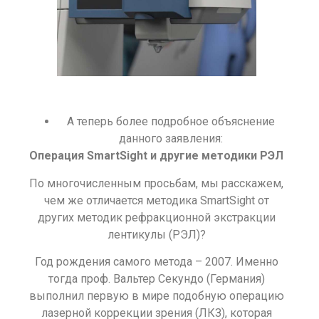
А теперь более подробное объяснение
данного заявления:
Операция SmartSight и другие методики РЭЛ
По многочисленным просьбам, мы расскажем,
чем же отличается методика SmartSight от
других методик рефракционной экстракции
лентикулы (РЭЛ)?
Год рождения самого метода – 2007. Именно
тогда проф. Вальтер Секундо (Германия)
выполнил первую в мире подобную операцию
лазерной коррекции зрения (ЛКЗ), которая