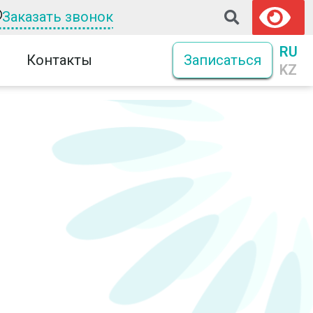
Заказать звонок
RU
Контакты
Записаться
KZ