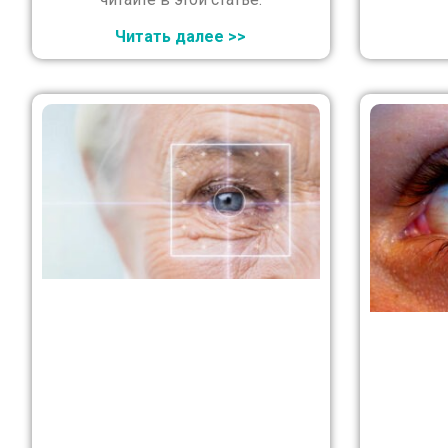
Читать далее >>