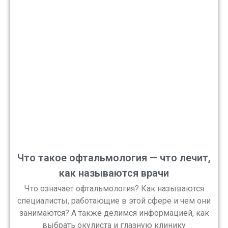
Что такое офтальмология — что лечит,
как называются врачи
Что означает офтальмология? Как называются
специалисты, работающие в этой сфере и чем они
занимаются? А также делимся информацией, как
выбрать окулиста и глазную клинику