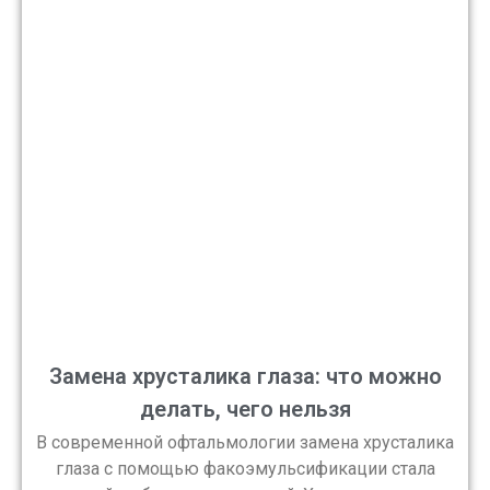
Замена хрусталика глаза: что можно
делать, чего нельзя
В современной офтальмологии замена хрусталика
глаза с помощью факоэмульсификации стала