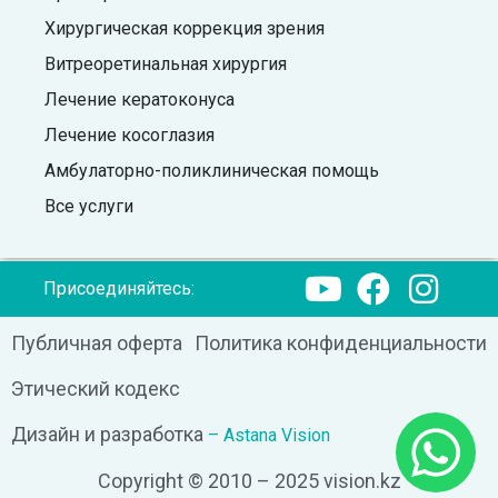
Хирургическая коррекция зрения
Витреоретинальная хирургия
Лечение кератоконуса
Лечение косоглазия
Амбулаторно-поликлиническая помощь
Все услуги
Присоединяйтесь:
Публичная оферта
Политика конфиденциальности
Этический кодекс
Дизайн и разработка
– Astana Vision
Copyright © 2010 – 2025 vision.kz