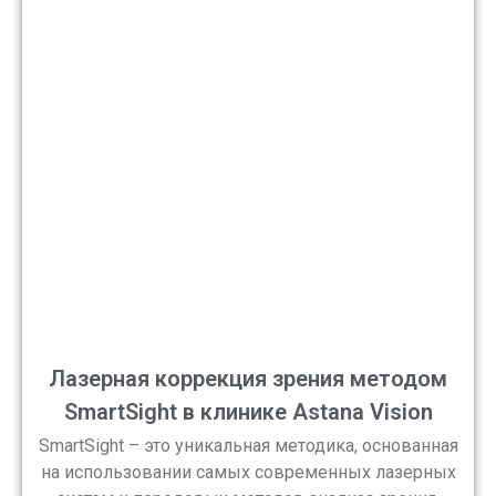
Лазерная коррекция зрения методом
SmartSight в клинике Astana Vision
SmartSight – это уникальная методика, основанная
на использовании самых современных лазерных