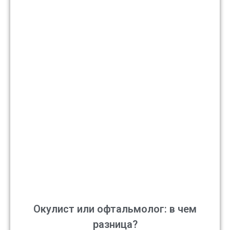
Окулист или офтальмолог: в чем
разница?