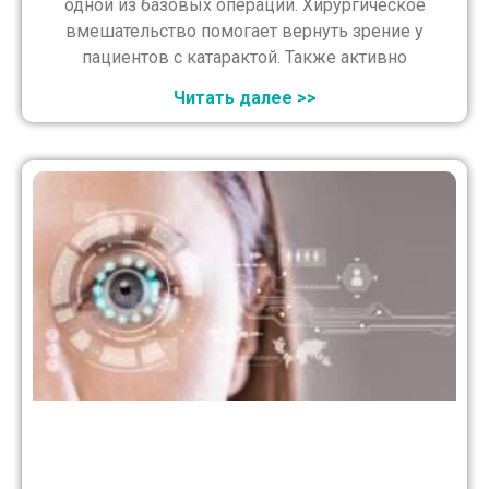
одной из базовых операций. Хирургическое
вмешательство помогает вернуть зрение у
пациентов с катарактой. Также активно
Читать далее >>