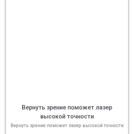
Вернуть зрение поможет лазер
высокой точности
Вернуть зрение поможет лазер высокой точности