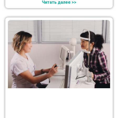
Читать далее >>