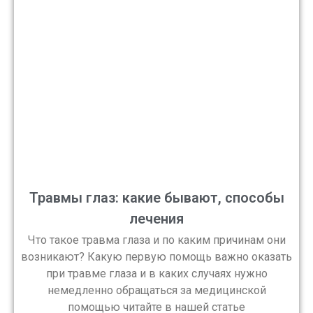
Травмы глаз: какие бывают, способы
лечения
Что такое травма глаза и по каким причинам они
возникают? Какую первую помощь важно оказать
при травме глаза и в каких случаях нужно
немедленно обращаться за медицинской
помощью читайте в нашей статье