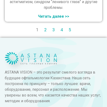
астигматизм, синдром “ленивого глаза” и другие
проблемы.
Читать далее >>
1
2
3
4
5
ASTANA VISION – это результат смелого взгляда в
будущее офтальмологии Казахстана. Наша сеть
построена по принципу – только лучшее: врачи,
оборудование, персонал и расположение. Мы
уверены во всем, что касается качества наших услуг,
методик и оборудования.