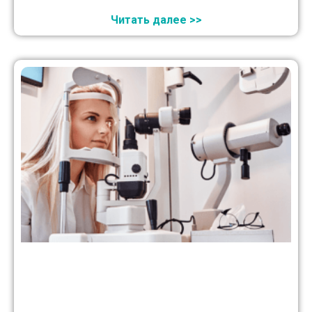
Читать далее >>