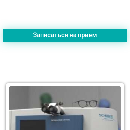
Записаться на прием