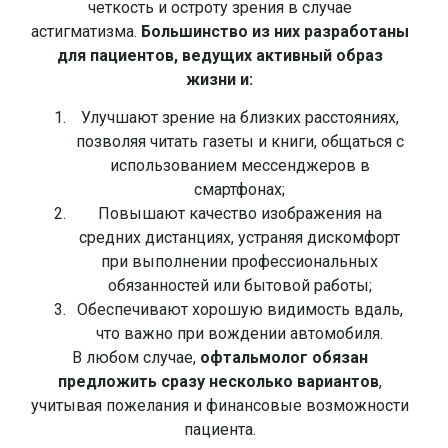
четкость и остроту зрения в случае
астигматизма.
Большинство из них разработаны
для пациентов, ведущих активный образ
жизни и:
Улучшают зрение на близких расстояниях,
позволяя читать газеты и книги, общаться с
использованием мессенджеров в
смартфонах;
Повышают качество изображения на
средних дистанциях, устраняя дискомфорт
при выполнении профессиональных
обязанностей или бытовой работы;
Обеспечивают хорошую видимость вдаль,
что важно при вождении автомобиля.
В любом случае,
офтальмолог обязан
предложить сразу несколько вариантов
,
учитывая пожелания и финансовые возможности
пациента.