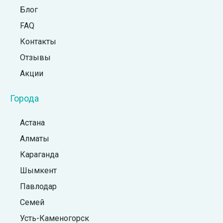
Блог
FAQ
Контакты
Отзывы
Акции
Города
Астана
Алматы
Караганда
Шымкент
Павлодар
Семей
Усть-Каменогорск