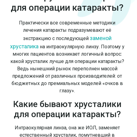
для операции катаракты?
Практически все современные методики
лечения катаракты подразумевают её
заменой
экстракцию с последующей
хрусталика
на интраокулярную линзу. Поэтому у
многих пациентов возникает логичный вопрос:
какой хрусталик лучше для операции катаракты?
Ведь нынешний рынок переполнен массой
предложений от различных производителей: от
бюджетных до премиальных моделей «очков в
глазу».
Какие бывают хрусталики
для операции катаракты?
Интраокулярная линза, она же ИОЛ, заменяет
естественный хрусталик, помутневший в