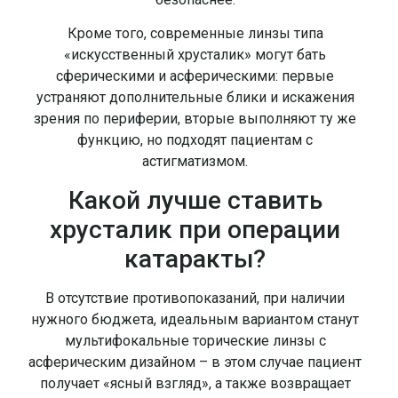
Кроме того, современные линзы типа
«искусственный хрусталик» могут бать
сферическими и асферическими: первые
устраняют дополнительные блики и искажения
зрения по периферии, вторые выполняют ту же
функцию, но подходят пациентам с
астигматизмом.
Какой лучше ставить
хрусталик при операции
катаракты?
В отсутствие противопоказаний, при наличии
нужного бюджета, идеальным вариантом станут
мультифокальные торические линзы с
асферическим дизайном – в этом случае пациент
получает «ясный взгляд», а также возвращает