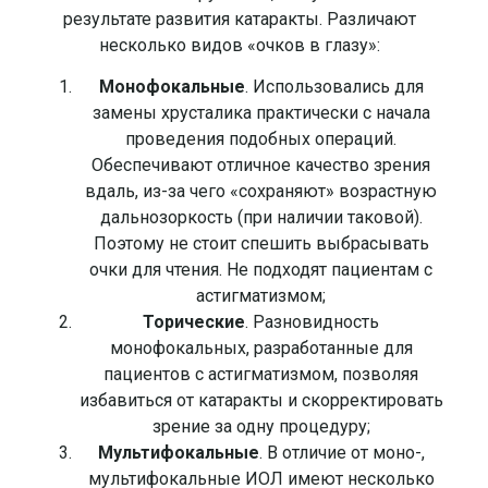
результате развития катаракты. Различают
несколько видов «очков в глазу»:
Монофокальные
. Использовались для
замены хрусталика практически с начала
проведения подобных операций.
Обеспечивают отличное качество зрения
вдаль, из-за чего «сохраняют» возрастную
дальнозоркость (при наличии таковой).
Поэтому не стоит спешить выбрасывать
очки для чтения. Не подходят пациентам с
астигматизмом;
Торические
. Разновидность
монофокальных, разработанные для
пациентов с астигматизмом, позволяя
избавиться от катаракты и скорректировать
зрение за одну процедуру;
Мультифокальные
. В отличие от моно-,
мультифокальные ИОЛ имеют несколько