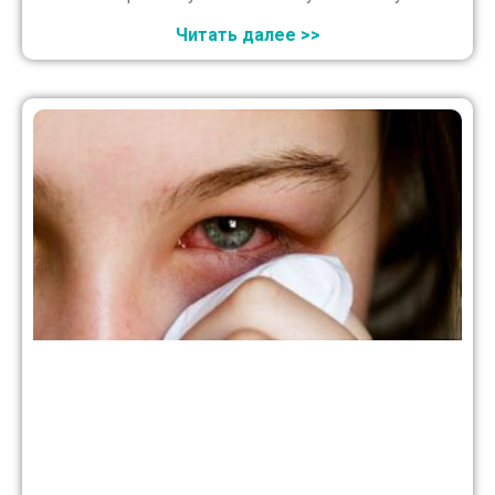
Читать далее >>