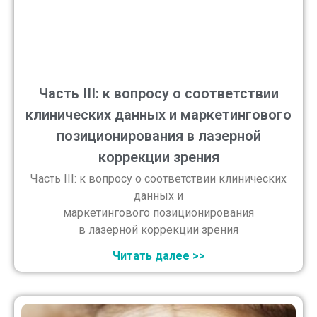
Часть III: к вопросу о соответствии
клинических данных и маркетингового
позиционирования в лазерной
коррекции зрения
Часть III: к вопросу о соответствии клинических
данных и
маркетингового позиционирования
в лазерной коррекции зрения
Читать далее >>