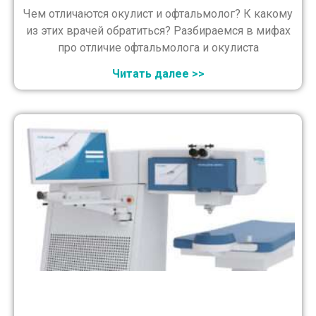
Чем отличаются окулист и офтальмолог? К какому
из этих врачей обратиться? Разбираемся в мифах
про отличие офтальмолога и окулиста
Читать далее >>