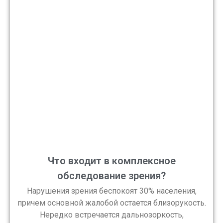
Что входит в комплексное
обследование зрения?
Нарушения зрения беспокоят 30% населения,
причем основной жалобой остается близорукость.
Нередко встречается дальнозоркость,