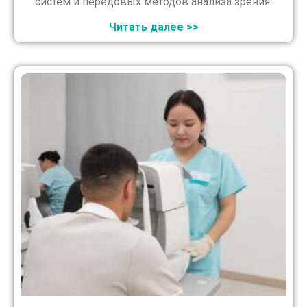
систем и передовых методов анализа зрения.
Читать далее >>