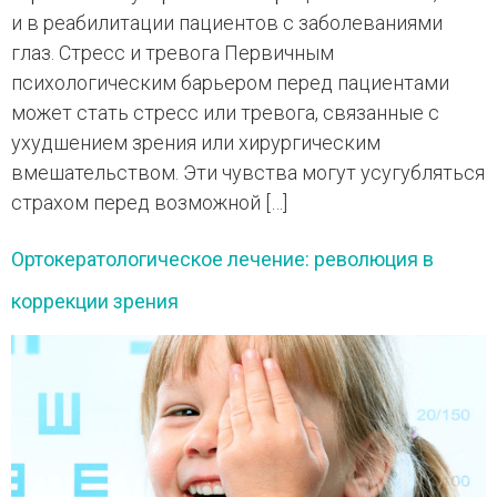
и в реабилитации пациентов с заболеваниями
глаз. Стресс и тревога Первичным
психологическим барьером перед пациентами
может стать стресс или тревога, связанные с
ухудшением зрения или хирургическим
вмешательством. Эти чувства могут усугубляться
страхом перед возможной […]
Ортокератологическое лечение: революция в
коррекции зрения