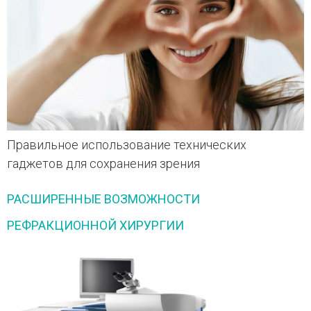
Правильное использование технических
гаджетов для сохранения зрения
РАСШИРЕННЫЕ ВОЗМОЖНОСТИ
РЕФРАКЦИОННОЙ ХИРУРГИИ