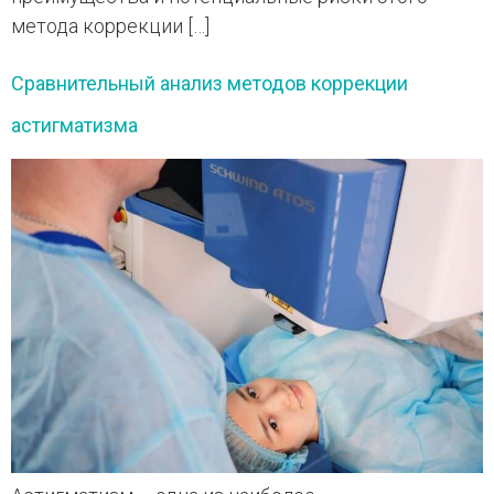
метода коррекции […]
Сравнительный анализ методов коррекции
астигматизма