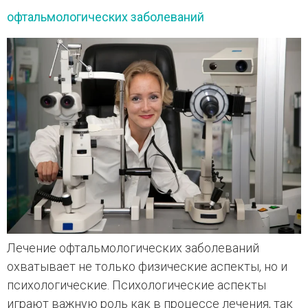
офтальмологических заболеваний
Лечение офтальмологических заболеваний
охватывает не только физические аспекты, но и
психологические. Психологические аспекты
играют важную роль как в процессе лечения, так