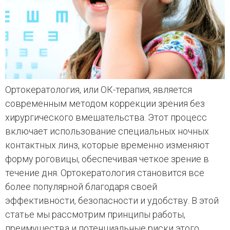
Ортокератология, или ОК-терапия, является
современным методом коррекции зрения без
хирургического вмешательства. Этот процесс
включает использование специальных ночных
контактных линз, которые временно изменяют
форму роговицы, обеспечивая четкое зрение в
течение дня. Ортокератология становится все
более популярной благодаря своей
эффективности, безопасности и удобству. В этой
статье мы рассмотрим принципы работы,
преимущества и потенциальные риски этого