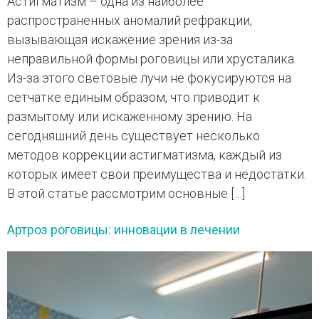
Астигматизм – одна из наиболее
распространенных аномалий рефракции,
вызывающая искажение зрения из-за
неправильной формы роговицы или хрусталика.
Из-за этого световые лучи не фокусируются на
сетчатке единым образом, что приводит к
размытому или искаженному зрению. На
сегодняшний день существует несколько
методов коррекции астигматизма, каждый из
которых имеет свои преимущества и недостатки.
В этой статье рассмотрим основные […]
Артроз роговицы: инновации в лечении