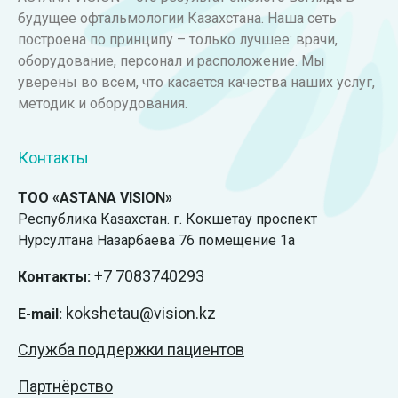
будущее офтальмологии Казахстана. Наша сеть
построена по принципу – только лучшее: врачи,
оборудование, персонал и расположение. Мы
уверены во всем, что касается качества наших услуг,
методик и оборудования.
Контакты
ТОО «ASTANA VISION»
Республика Казахстан. г. Кокшетау проспект
Нурсултана Назарбаева 76 помещение 1а
+7
7083740293
Контакты:
kokshetau@vision.kz
E-mail:
Служба поддержки пациентов
Партнёрство