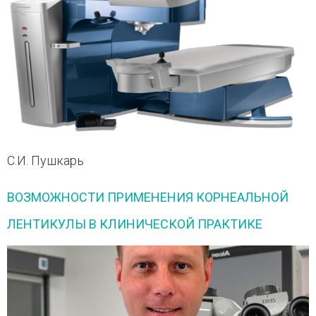
С.И. Пушкарь
ВОЗМОЖНОСТИ ПРИМЕНЕНИЯ КОРНЕАЛЬНОЙ
ЛЕНТИКУЛЫ В КЛИНИЧЕСКОЙ ПРАКТИКЕ