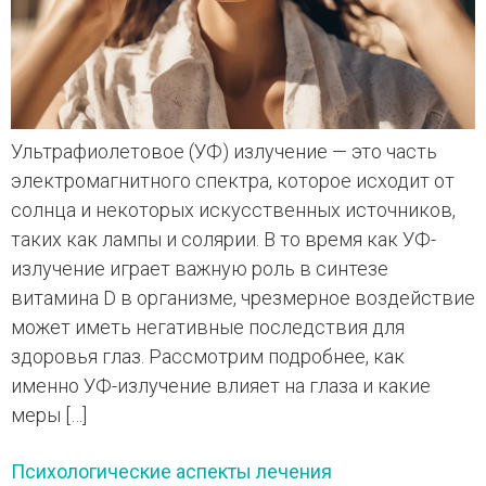
Ультрафиолетовое (УФ) излучение — это часть
электромагнитного спектра, которое исходит от
солнца и некоторых искусственных источников,
таких как лампы и солярии. В то время как УФ-
излучение играет важную роль в синтезе
витамина D в организме, чрезмерное воздействие
может иметь негативные последствия для
здоровья глаз. Рассмотрим подробнее, как
именно УФ-излучение влияет на глаза и какие
меры […]
Психологические аспекты лечения