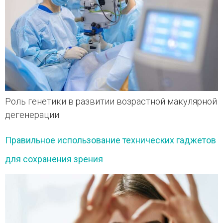
Роль генетики в развитии возрастной макулярной
дегенерации
Правильное использование технических гаджетов
для сохранения зрения