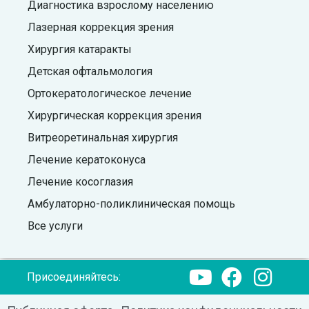
Диагностика взрослому населению
Лазерная коррекция зрения
Хирургия катаракты
Детская офтальмология
Ортокератологическое лечение
Хирургическая коррекция зрения
Витреоретинальная хирургия
Лечение кератоконуса
Лечение косоглазия
Амбулаторно-поликлиническая помощь
Все услуги
Присоединяйтесь: