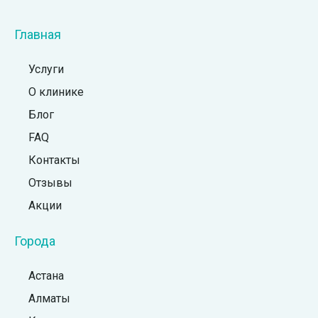
Главная
Услуги
О клинике
Блог
FAQ
Контакты
Отзывы
Акции
Города
Астана
Алматы