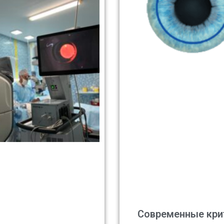
Современные кри