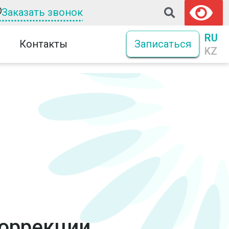
Заказать звонок
RU
Контакты
Записаться
KZ
коррекции