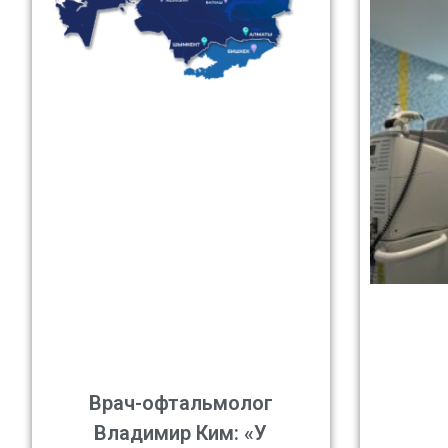
Врач-офтальмолог
Владимир Ким: «У