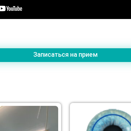
Записаться на прием