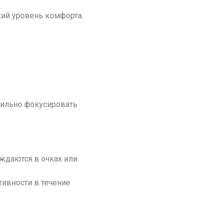
ий уровень комфорта.
вильно фокусировать
ждаются в очках или
ивности в течение