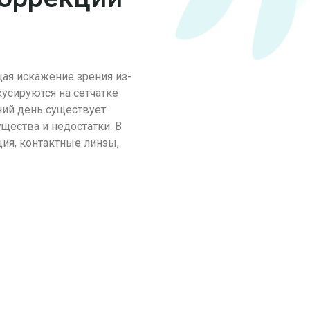
ая искажение зрения из-
усируются на сетчатке
ний день существует
щества и недостатки. В
ия, контактные линзы,