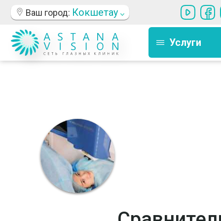
Кокшетау
Ваш город:
Услуги
Сравнител