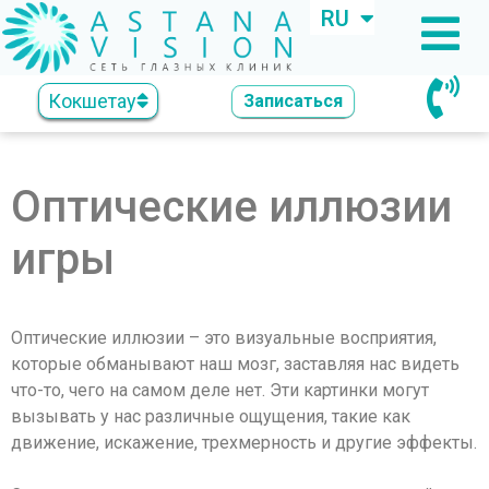
RU
KZ
Кокшетау
Записаться
Оптические иллюзии
игры
Оптические иллюзии – это визуальные восприятия,
которые обманывают наш мозг, заставляя нас видеть
что-то, чего на самом деле нет. Эти картинки могут
вызывать у нас различные ощущения, такие как
движение, искажение, трехмерность и другие эффекты.