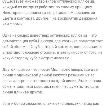
Существует множество типов оптических иллюзий,
каждый из которых работает по своему принципу.
Некоторые основаны на неправильном восприятии
цвета и контраста, другие – на восприятии движения
или формы.
Одна из самых известных оптических иллюзий – это
демонстрация куба Неккера, где картинка представляет
собой объемный куб, который кажется, поворачивается
в противоположные стороны, в зависимости от того, на
какую сторону куба смотрит человек.
Другой пример – иллюзия Мюллера-Лайера, где две
линии с одинаковой длиной кажутся разными из-за
наличия стрелок на концах каждой линии. Эта иллюзия
обманывает наш мозг, заставляя нас думать, что одна
линия длиннее другой.
Есть и более сложные оптические иллюзии, такие как