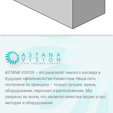
ASTANA VISION – это результат смелого взгляда в
будущее офтальмологии Казахстана. Наша сеть
построена по принципу – только лучшее: врачи,
оборудование, персонал и расположение. Мы
уверены во всем, что касается качества наших услуг,
методик и оборудования.