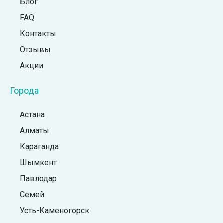
Блог
FAQ
Контакты
Отзывы
Акции
Города
Астана
Алматы
Караганда
Шымкент
Павлодар
Семей
Усть-Каменогорск