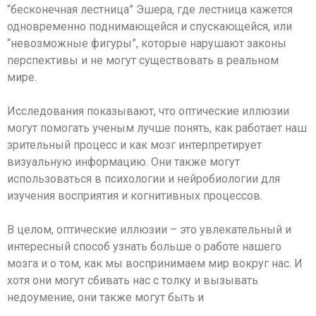
“бесконечная лестница” Эшера, где лестница кажется
одновременно поднимающейся и спускающейся, или
“невозможные фигуры”, которые нарушают законы
перспективы и не могут существовать в реальном
мире.
Исследования показывают, что оптические иллюзии
могут помогать ученым лучше понять, как работает наш
зрительный процесс и как мозг интерпретирует
визуальную информацию. Они также могут
использоваться в психологии и нейробиологии для
изучения восприятия и когнитивных процессов.
В целом, оптические иллюзии – это увлекательный и
интересный способ узнать больше о работе нашего
мозга и о том, как мы воспринимаем мир вокруг нас. И
хотя они могут сбивать нас с толку и вызывать
недоумение, они также могут быть и