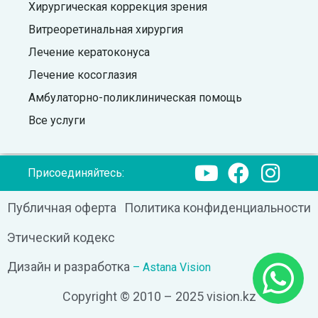
Хирургическая коррекция зрения
Витреоретинальная хирургия
Лечение кератоконуса
Лечение косоглазия
Амбулаторно-поликлиническая помощь
Все услуги
Присоединяйтесь:
Публичная оферта
Политика конфиденциальности
Этический кодекс
Дизайн и разработка
– Astana Vision
Copyright © 2010 – 2025 vision.kz