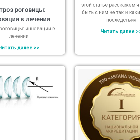
этой статье расскажем 
троз роговицы:
быть с ним не так и каки
овации в лечении
последствия
 роговицы: инновации в
Читать далее >
лечении
Читать далее >>