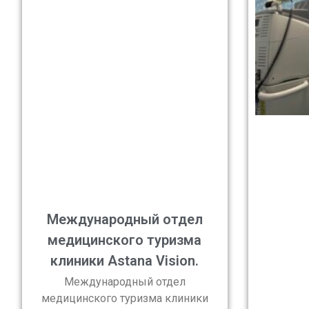
Международный отдел
медицинского туризма
клиники Astana Vision.
Международный отдел
медицинского туризма клиники