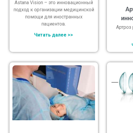
Astana Vision – это инновационный
Ар
подход к организации медицинской
помощи для иностранных
инн
пациентов.
Артроз
Читать далее >>