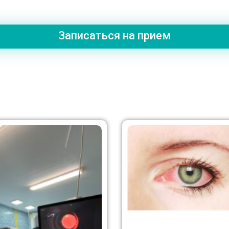
Записаться на прием