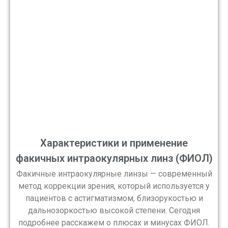
Характеристики и применение
факичных интраокулярных линз (ФИОЛ)
Факичные интраокулярные линзы — современный
метод коррекции зрения, который используется у
пациентов с астигматизмом, близорукостью и
дальнозоркостью высокой степени. Сегодня
подробнее расскажем о плюсах и минусах ФИОЛ.