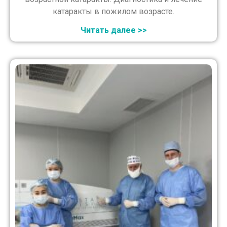
катаракты в пожилом возрасте.
Читать далее >>