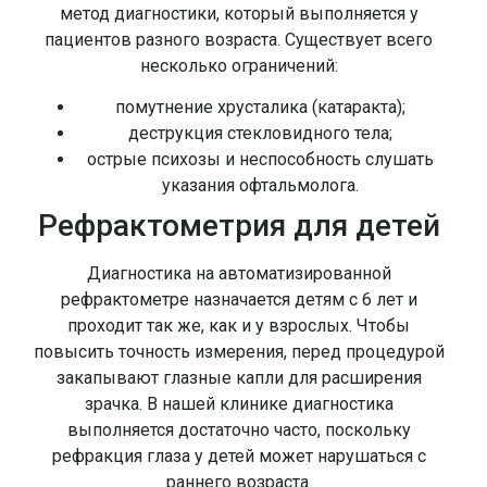
метод диагностики, который выполняется у
пациентов разного возраста. Существует всего
несколько ограничений:
помутнение хрусталика (катаракта);
деструкция стекловидного тела;
острые психозы и неспособность слушать
указания офтальмолога.
Рефрактометрия для детей
Диагностика на автоматизированной
рефрактометре назначается детям с 6 лет и
проходит так же, как и у взрослых. Чтобы
повысить точность измерения, перед процедурой
закапывают глазные капли для расширения
зрачка. В нашей клинике диагностика
выполняется достаточно часто, поскольку
рефракция глаза у детей может нарушаться с
раннего возраста.