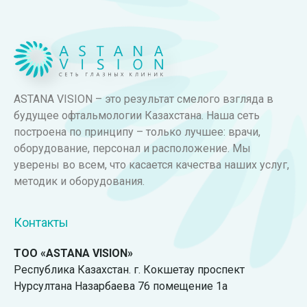
ASTANA VISION – это результат смелого взгляда в
будущее офтальмологии Казахстана. Наша сеть
построена по принципу – только лучшее: врачи,
оборудование, персонал и расположение. Мы
уверены во всем, что касается качества наших услуг,
методик и оборудования.
Контакты
ТОО «ASTANA VISION»
Республика Казахстан. г. Кокшетау проспект
Нурсултана Назарбаева 76 помещение 1а