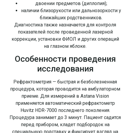
двоении предметов (диплопия);
наличии близорукости или дальнозоркости у
ближайших родственников.
Диагностика также назначается для контроля
показателей после проведенной лазерной
коррекции, установки ФИОЛ и других операций
на глазном яблоке.
Особенности проведения
исследования
Рефрактометрия — быстрая и безболезненная
процедура, которая проводится на амбулаторном
приеме. Для измерений в Astana Vision
применяется автоматический рефрактометр
Huvitz HDR-7000 последнего поколения.
Процедура занимает до 3 минут. Пациент садится
перед прибором, кладет подбородок на
специальную подставку и фиксирует взгляд на