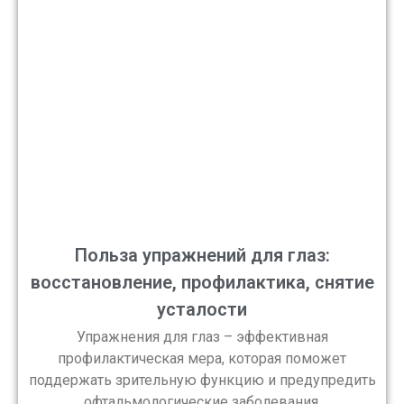
Польза упражнений для глаз:
восстановление, профилактика, снятие
усталости
Упражнения для глаз – эффективная
профилактическая мера, которая поможет
поддержать зрительную функцию и предупредить
офтальмологические заболевания.