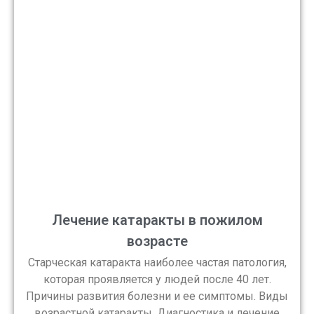
Лечение катаракты в пожилом
возрасте
Старческая катаракта наиболее частая патология,
которая проявляется у людей после 40 лет.
Причины развития болезни и ее симптомы. Виды
возрастной катаракты. Диагностика и лечение