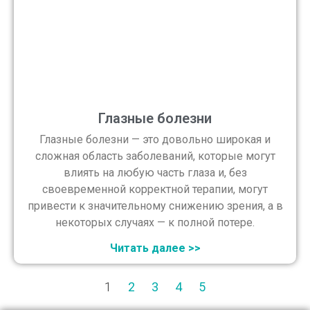
Глазные болезни
Глазные болезни — это довольно широкая и
сложная область заболеваний, которые могут
влиять на любую часть глаза и, без
своевременной корректной терапии, могут
привести к значительному снижению зрения, а в
некоторых случаях — к полной потере.
Читать далее >>
1
2
3
4
5