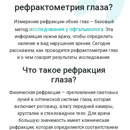
рефрактометрия глаза?
Измерение рефракции обоих глаз — базовый
исследования у офтальмолога
метод
. Эта
информация нужна врачу, чтобы определить
наличие и вид нарушения зрения. Сегодня
расскажем, как проводится рефрактометрия глаз
и о чем говорят результаты исследования.
Что такое рефракция
глаза?
Физическая рефракция — преломления световых
лучей в оптической системе глаза, которая
включает роговицу, влагу передней камеры,
хрусталик и стекловидное тело. Для врача
большую значимость имеет клиническая
рефракция, которая определяется соответствием