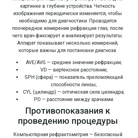
картинке в глубине устройства. Четкость
изображения периодически изменяется, чтобы
необходимо для диагностики. Проводится
поочередное измерение рефракции глаз, после
чего врач фиксирует и анализирует результаты.
Аппарат показывает несколько измерений,
которые важны для постановки диагноза:
AVE/AVG — среднее значение рефракции;
VD — вертексное расстояние;
SPH (сфера) — показатель преломляющей
способности линзы;
CYL (цилиндр) — оптическая сила цилиндра;
PD — расстояние между зрачками.
Противопоказания к
проведению процедуры
Компьютерная рефрактометрия — безопасный