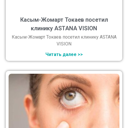
Касым-Жомарт Токаев посетил
клинику ASTANA VISION
Касым-Жомарт Токаев посетил клинику ASTANA
VISION
Читать далее >>