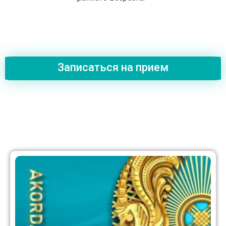
Записаться на прием