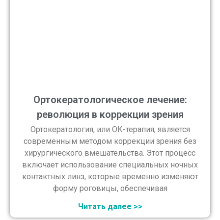
Ортокератологическое лечение:
революция в коррекции зрения
Ортокератология, или ОК-терапия, является
современным методом коррекции зрения без
хирургического вмешательства. Этот процесс
включает использование специальных ночных
контактных линз, которые временно изменяют
форму роговицы, обеспечивая
Читать далее >>