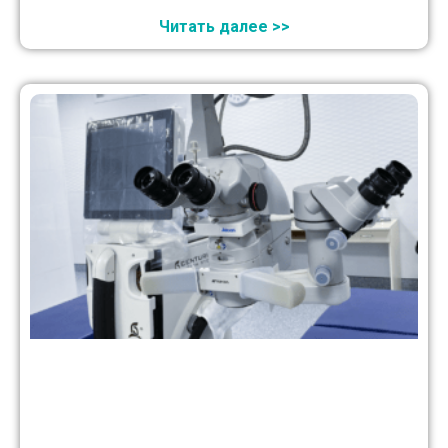
Читать далее >>