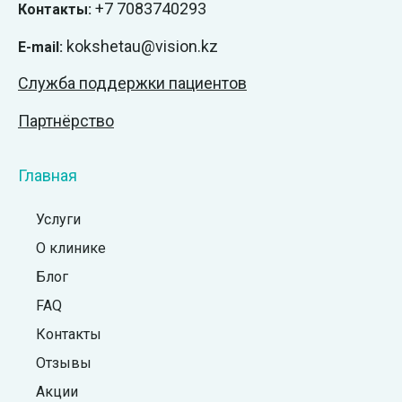
+7
7083740293
Контакты:
kokshetau@vision.kz
E-mail:
Служба поддержки пациентов
Партнёрство
Главная
Услуги
О клинике
Блог
FAQ
Контакты
Отзывы
Акции