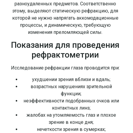
разноудаленных предметов. Соответственно
этому, выделяют статическую рефракцию, для
которой не нужно напрягать аккомодационные
процессы, и динамическую, требующую
изменения преломляющей силы.
Показания для проведения
рефрактометрии
Исследование рефракции глаза проводится при:
ухудшении зрения вблизи и вдаль;
возрастных нарушениях зрительной
функции;
неэффективности подобранных очков или
контактных линз;
жалобах на утомляемость глаз и плохое
зрение в конце дня;
нечеткости зрения в сумерках;