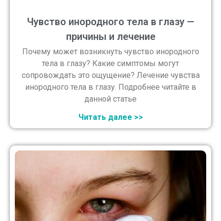
Чувство инородного тела в глазу —
причины и лечение
Почему может возникнуть чувство инородного
тела в глазу? Какие симптомы могут
сопровождать это ощущение? Лечение чувства
инородного тела в глазу. Подробнее читайте в
данной статье
Читать далее >>