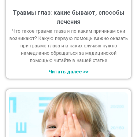
Травмы глаз: какие бывают, способы
лечения
Что такое травма глаза и по каким причинам они
возникают? Какую первую помощь важно оказать
при травме глаза и в каких случаях нужно
немедленно обращаться за медицинской
помощью читайте в нашей статье
Читать далее >>