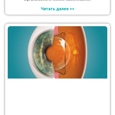
Читать далее >>