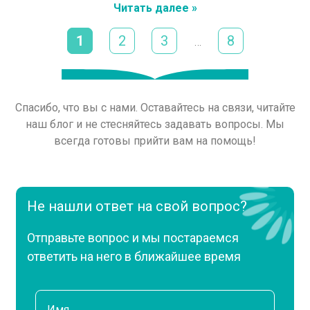
Читать далее »
1
2
3
8
…
Спасибо, что вы с нами. Оставайтесь на связи, читайте
наш блог и не стесняйтесь задавать вопросы. Мы
всегда готовы прийти вам на помощь!
Не нашли ответ на свой вопрос?
Отправьте вопрос и мы постараемся
ответить на него в ближайшее время