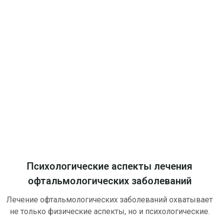
Психологические аспекты лечения
офтальмологических заболеваний
Лечение офтальмологических заболеваний охватывает
не только физические аспекты, но и психологические.