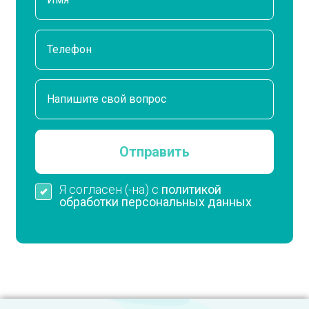
Я согласен (-на) с
политикой
обработки персональных данных