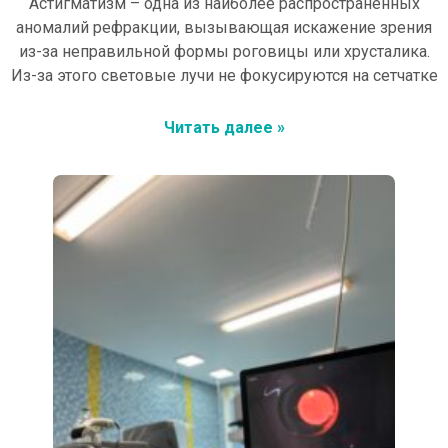
Астигматизм – одна из наиболее распространенных
аномалий рефракции, вызывающая искажение зрения
из-за неправильной формы роговицы или хрусталика.
Из-за этого световые лучи не фокусируются на сетчатке
Читать далее »