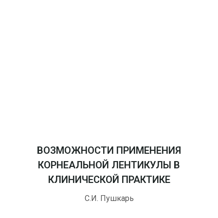
ВОЗМОЖНОСТИ ПРИМЕНЕНИЯ
КОРНЕАЛЬНОЙ ЛЕНТИКУЛЫ В
КЛИНИЧЕСКОЙ ПРАКТИКЕ
С.И. Пушкарь