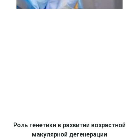
Роль генетики в развитии возрастной
макулярной дегенерации