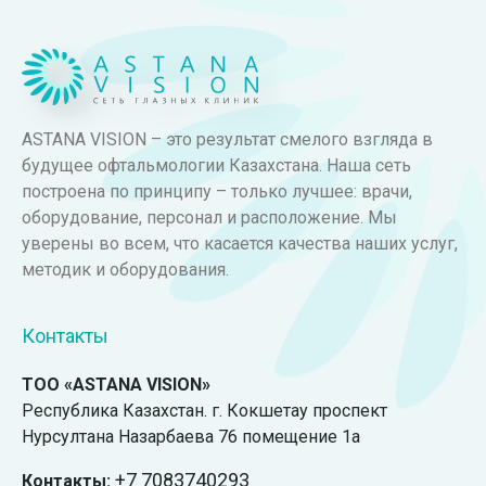
ASTANA VISION – это результат смелого взгляда в
будущее офтальмологии Казахстана. Наша сеть
построена по принципу – только лучшее: врачи,
оборудование, персонал и расположение. Мы
уверены во всем, что касается качества наших услуг,
методик и оборудования.
Контакты
ТОО «ASTANA VISION»
Республика Казахстан. г. Кокшетау проспект
Нурсултана Назарбаева 76 помещение 1а
+7
7083740293
Контакты: