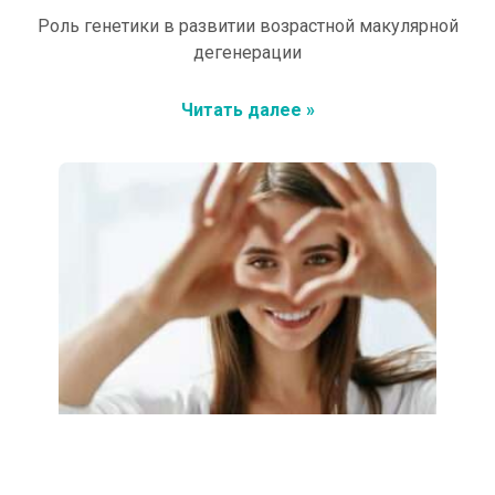
Роль генетики в развитии возрастной макулярной
дегенерации
Читать далее »