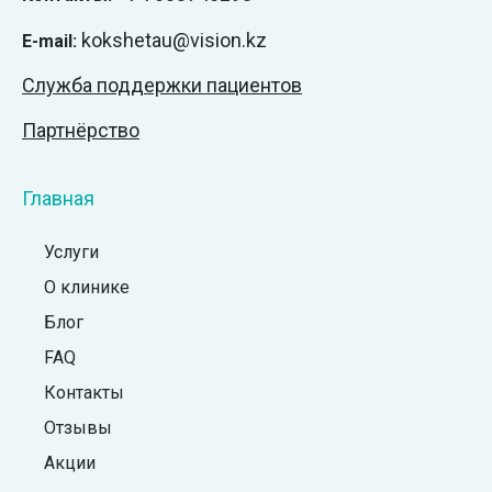
kokshetau@vision.kz
E-mail:
Служба поддержки пациентов
Партнёрство
Главная
Услуги
О клинике
Блог
FAQ
Контакты
Отзывы
Акции