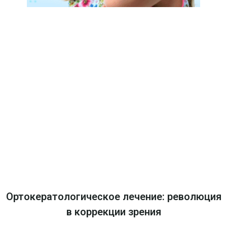
Ортокератологическое лечение: революция
в коррекции зрения