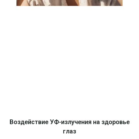
Воздействие УФ-излучения на здоровье
глаз