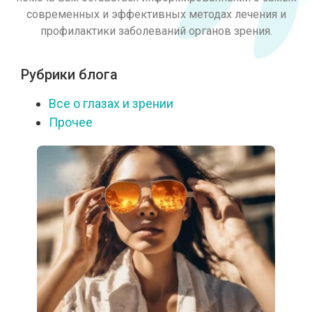
современных и эффективных методах лечения и
профилактики заболеваний органов зрения.
Рубрики блога
Все о глазах и зрении
Прочее