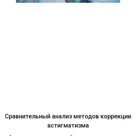
Сравнительный анализ методов коррекции
астигматизма