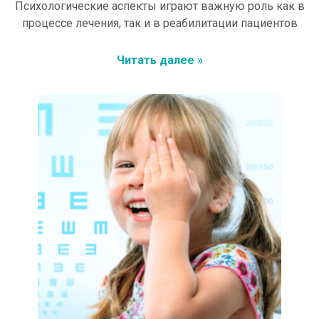
Психологические аспекты играют важную роль как в
процессе лечения, так и в реабилитации пациентов
Читать далее »