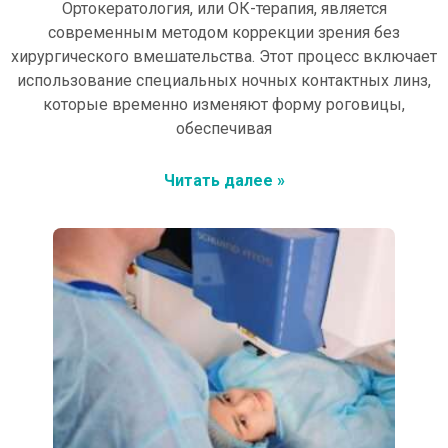
Ортокератология, или ОК-терапия, является
современным методом коррекции зрения без
хирургического вмешательства. Этот процесс включает
использование специальных ночных контактных линз,
которые временно изменяют форму роговицы,
обеспечивая
Читать далее »