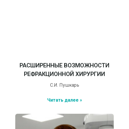
РАСШИРЕННЫЕ ВОЗМОЖНОСТИ
РЕФРАКЦИОННОЙ ХИРУРГИИ
С.И. Пушкарь
Читать далее »