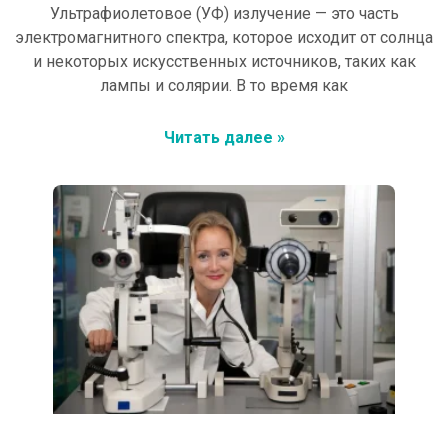
Ультрафиолетовое (УФ) излучение — это часть
электромагнитного спектра, которое исходит от солнца
и некоторых искусственных источников, таких как
лампы и солярии. В то время как
Читать далее »