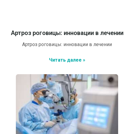
Артроз роговицы: инновации в лечении
Артроз роговицы: инновации в лечении
Читать далее »