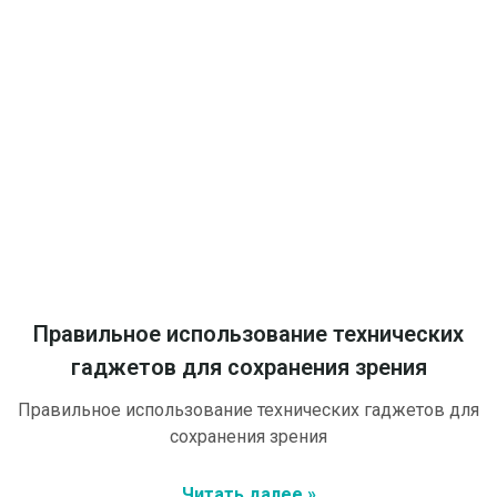
Правильное использование технических
гаджетов для сохранения зрения
Правильное использование технических гаджетов для
сохранения зрения
Читать далее »