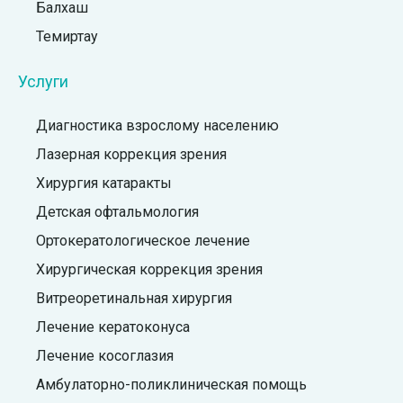
Балхаш
Темиртау
Услуги
Диагностика взрослому населению
Лазерная коррекция зрения
Хирургия катаракты
Детская офтальмология
Ортокератологическое лечение
Хирургическая коррекция зрения
Витреоретинальная хирургия
Лечение кератоконуса
Лечение косоглазия
Амбулаторно-поликлиническая помощь