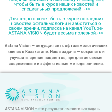
чтобы быть в курсе наших новостей и
специальных предложений! ->>
Для тех, кто хочет быть в курсе последних
новостей офтальмологии и заботиться о
своем зрении, подписка на канал YouTube-
ASTANA VISION будет весьма полезной.->>
Astana Vision — ведущая сеть офтальмологических
клиник в Казахстане. Наша задача — сохранить и
улучшить зрение пациентов, предлагая самые
современные и эффективные методы лечения.
ASTANA VISION – это результат смелого взгляда в