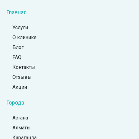
Главная
Услуги
О клинике
Блог
FAQ
Контакты
Отзывы
Акции
Города
Астана
Алматы
Караганда