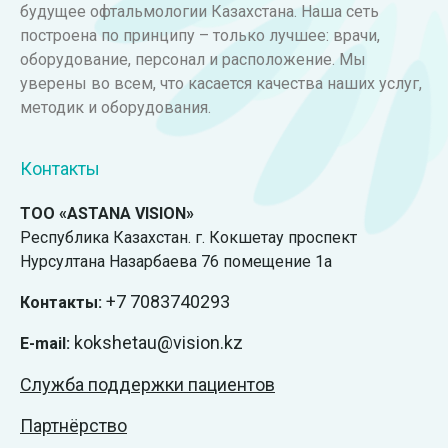
будущее офтальмологии Казахстана. Наша сеть
построена по принципу – только лучшее: врачи,
оборудование, персонал и расположение. Мы
уверены во всем, что касается качества наших услуг,
методик и оборудования.
Контакты
ТОО «ASTANA VISION»
Республика Казахстан. г. Кокшетау проспект
Нурсултана Назарбаева 76 помещение 1а
+7
7083740293
Контакты:
kokshetau@vision.kz
E-mail:
Служба поддержки пациентов
Партнёрство