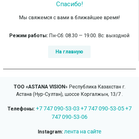
Спасибо!
Мы свяжемся с вами в ближайшее время!
Режим работы:
Пн-Сб: 08.30 — 19.00. Вс: выходной
На главную
ТОО «ASTANA VISION
» Республика Казахстан г.
Астана (Нур-Султан), шоссе Коргалжын, 13/7 .
+7 747 090-53-03
+7 747 090-53-05
+7
Телефоны:
747 090-53-06
лента на сайте
Instagram: