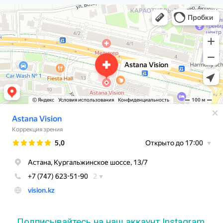
Astana Vision
Коррекция зрения в Астане
Подписывайтесь на наш аккаунт Instagram,