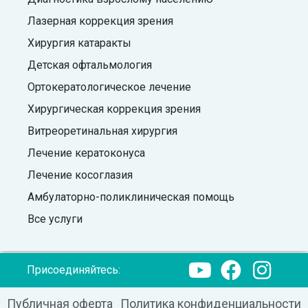
Лазерная коррекция зрения
Хирургия катаракты
Детская офтальмология
Ортокератологическое лечение
Хирургическая коррекция зрения
Витреоретинальная хирургия
Лечение кератоконуса
Лечение косоглазия
Амбулаторно-поликлиническая помощь
Все услуги
Присоединяйтесь:
Публичная оферта
Политика конфиденциальности