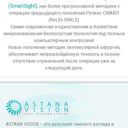
(SmartSight)
, как более прогрессивной методики с
операции предыдущего поколения Релекс СМАЙЛ
(ReLEx SMILE).
Самая современная и единственная в Казахстане
микроинвазивная безлоскутная технология под полным
компьютерным контролем!
Новое поколение методик лентикулярной хирургии,
обеспечивает непревзойдённую точность и полное
отсутствие ограничений после операции уже на
следующий день.
ASTANA VISION – это результат смелого взгляда в