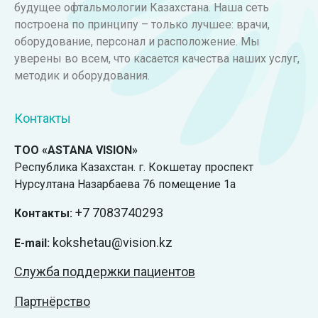
будущее офтальмологии Казахстана. Наша сеть
построена по принципу – только лучшее: врачи,
оборудование, персонал и расположение. Мы
уверены во всем, что касается качества наших услуг,
методик и оборудования.
Контакты
ТОО «ASTANA VISION»
Республика Казахстан. г. Кокшетау проспект
Нурсултана Назарбаева 76 помещение 1а
+7
7083740293
Контакты:
kokshetau@vision.kz
E-mail:
Служба поддержки пациентов
Партнёрство