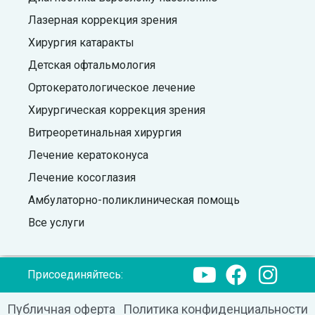
Лазерная коррекция зрения
Хирургия катаракты
Детская офтальмология
Ортокератологическое лечение
Хирургическая коррекция зрения
Витреоретинальная хирургия
Лечение кератоконуса
Лечение косоглазия
Амбулаторно-поликлиническая помощь
Все услуги
Присоединяйтесь:
Публичная оферта
Политика конфиденциальности