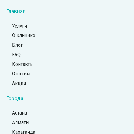
Главная
Услуги
О клинике
Блог
FAQ
Контакты
Отзывы
Акции
Города
Астана
Алматы
Караганда