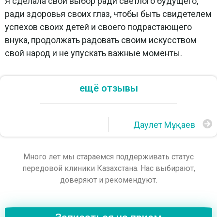
Я сделала свой выбор ради светлого будущего,
ради здоровья своих глаз, чтобы быть свидетелем
успехов своих детей и своего подрастающего
внука, продолжать радовать своим искусством
свой народ и не упускать важные моменты.
ещё отзывы
Даулет Мұқаев
Много лет мы стараемся поддерживать статус
передовой клиники Казахстана. Нас выбирают,
доверяют и рекомендуют.