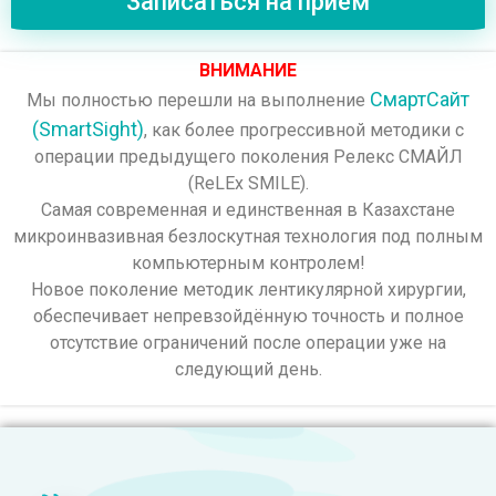
Записаться на прием
ВНИМАНИЕ
СмартСайт
Мы полностью перешли на выполнение
(SmartSight)
, как более прогрессивной методики с
операции предыдущего поколения Релекс СМАЙЛ
(ReLEx SMILE).
Самая современная и единственная в Казахстане
микроинвазивная безлоскутная технология под полным
компьютерным контролем!
Новое поколение методик лентикулярной хирургии,
обеспечивает непревзойдённую точность и полное
отсутствие ограничений после операции уже на
следующий день.