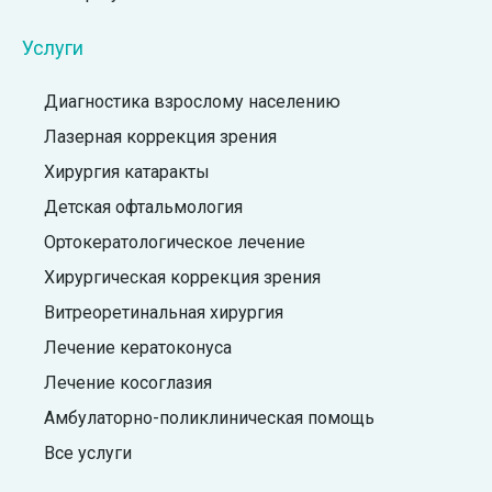
Услуги
Диагностика взрослому населению
Лазерная коррекция зрения
Хирургия катаракты
Детская офтальмология
Ортокератологическое лечение
Хирургическая коррекция зрения
Витреоретинальная хирургия
Лечение кератоконуса
Лечение косоглазия
Амбулаторно-поликлиническая помощь
Все услуги