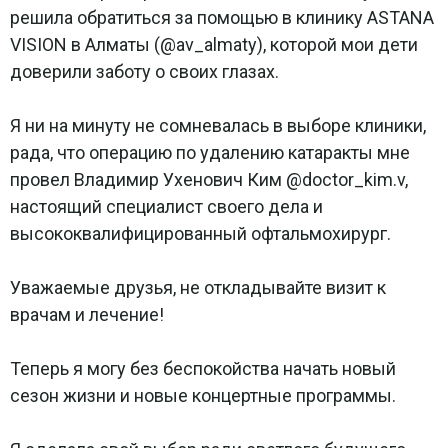
решила обратиться за помощью в клинику ASTANA
VISION в Алматы (
@av_almaty
), которой мои дети
доверили заботу о своих глазах.
Я ни на минуту не сомневалась в выборе клиники,
рада, что операцию по удалению катаракты мне
провел Владимир Ухенович Ким
@doctor_kim
.v,
настоящий специалист своего дела и
высококвалифицированный офтальмохирург.
Уважаемые друзья, не откладывайте визит к
врачам и лечение!
Теперь я могу без беспокойства начать новый
сезон жизни и новые концертные программы.