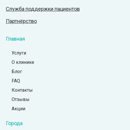
Служба поддержки пациентов
Партнёрство
Главная
Услуги
О клинике
Блог
FAQ
Контакты
Отзывы
Акции
Города