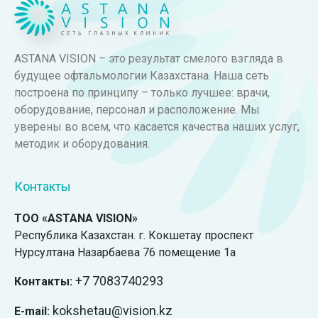
ASTANA VISION – это результат смелого взгляда в
будущее офтальмологии Казахстана. Наша сеть
построена по принципу – только лучшее: врачи,
оборудование, персонал и расположение. Мы
уверены во всем, что касается качества наших услуг,
методик и оборудования.
Контакты
ТОО «ASTANA VISION»
Республика Казахстан. г. Кокшетау проспект
Нурсултана Назарбаева 76 помещение 1а
+7
7083740293
Контакты:
kokshetau@vision.kz
E-mail: