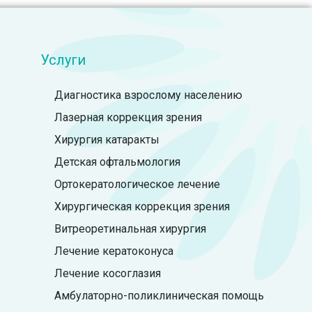
Услуги
Диагностика взрослому населению
Лазерная коррекция зрения
Хирургия катаракты
Детская офтальмология
Ортокератологическое лечение
Хирургическая коррекция зрения
Витреоретинальная хирургия
Лечение кератоконуса
Лечение косоглазия
Амбулаторно-поликлиническая помощь