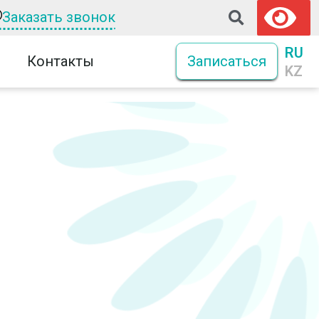
Заказать звонок
RU
Контакты
Записаться
KZ