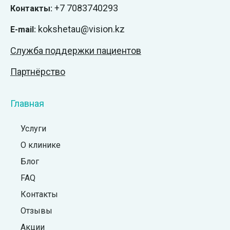
+7
7083740293
Контакты:
kokshetau@vision.kz
E-mail:
Служба поддержки пациентов
Партнёрство
Главная
Услуги
О клинике
Блог
FAQ
Контакты
Отзывы
Акции