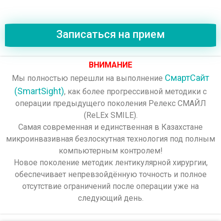
Записаться на прием
ВНИМАНИЕ
СмартСайт
Мы полностью перешли на выполнение
(SmartSight)
, как более прогрессивной методики с
операции предыдущего поколения Релекс СМАЙЛ
(ReLEx SMILE).
Самая современная и единственная в Казахстане
микроинвазивная безлоскутная технология под полным
компьютерным контролем!
Новое поколение методик лентикулярной хирургии,
обеспечивает непревзойдённую точность и полное
отсутствие ограничений после операции уже на
следующий день.