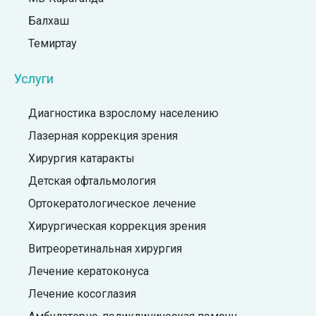
Балхаш
Темиртау
Услуги
Диагностика взрослому населению
Лазерная коррекция зрения
Хирургия катаракты
Детская офтальмология
Ортокератологическое лечение
Хирургическая коррекция зрения
Витреоретинальная хирургия
Лечение кератоконуса
Лечение косоглазия