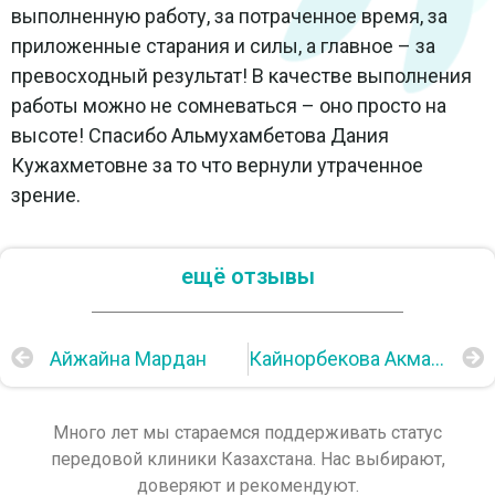
выполненную работу, за потраченное время, за
приложенные старания и силы, а главное – за
превосходный результат! В качестве выполнения
работы можно не сомневаться – оно просто на
высоте! Спасибо Альмухамбетова Дания
Кужахметовне за то что вернули утраченное
зрение.
ещё отзывы
Айжайна Мардан
Кайнорбекова Акмаржан
Много лет мы стараемся поддерживать статус
передовой клиники Казахстана. Нас выбирают,
доверяют и рекомендуют.