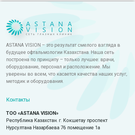
ASTANA VISION – это результат смелого взгляда в
будущее офтальмологии Казахстана. Наша сеть
построена по принципу – только лучшее: врачи,
оборудование, персонал и расположение. Мы
уверены во всем, что касается качества наших услуг,
методик и оборудования.
Контакты
ТОО «ASTANA VISION»
Республика Казахстан. г. Кокшетау проспект
Нурсултана Назарбаева 76 помещение 1а