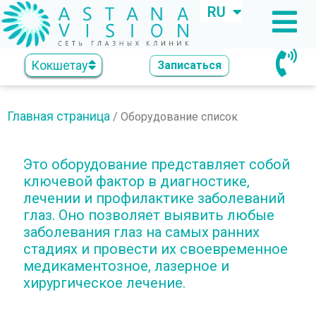
RU
KZ
Кокшетау
Записаться
Главная страница
/
Оборудование список
Это оборудование представляет собой
ключевой фактор в диагностике,
лечении и профилактике заболеваний
глаз. Оно позволяет выявить любые
заболевания глаз на самых ранних
стадиях и провести их своевременное
медикаментозное, лазерное и
хирургическое лечение.