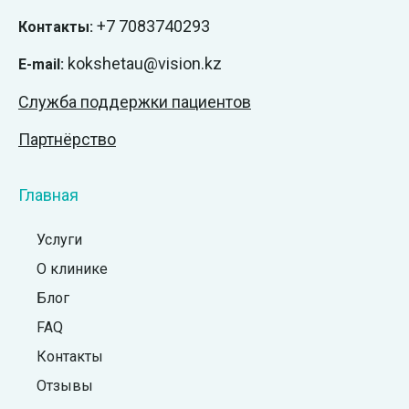
+7
7083740293
Контакты:
kokshetau@vision.kz
E-mail:
Служба поддержки пациентов
Партнёрство
Главная
Услуги
О клинике
Блог
FAQ
Контакты
Отзывы