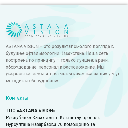
ASTANA VISION – это результат смелого взгляда в
будущее офтальмологии Казахстана. Наша сеть
построена по принципу – только лучшее: врачи,
оборудование, персонал и расположение. Мы
уверены во всем, что касается качества наших услуг,
методик и оборудования.
Контакты
ТОО «ASTANA VISION»
Республика Казахстан. г. Кокшетау проспект
Нурсултана Назарбаева 76 помещение 1а