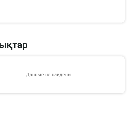
ықтар
Данные не найдены