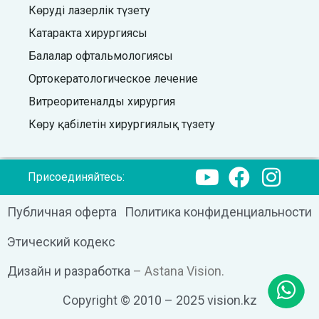
Көруді лазерлік түзету
Катаракта хирургиясы
Балалар офтальмологиясы
Ортокератологическое лечение
Витреоритеналды хирургия
Көру қабілетін хирургиялық түзету
Присоединяйтесь:
Публичная оферта
Политика конфиденциальности
Этический кодекс
Дизайн и разработка
– Astana Vision.
Copyright © 2010 – 2025 vision.kz