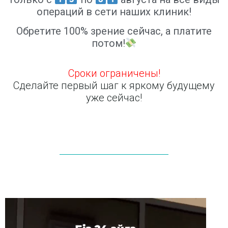
операций в сети наших клиник!
Обретите 100% зрение сейчас, а платите
потом!
Сроки ограничены!
Сделайте первый шаг к яркому будущему
уже сейчас!