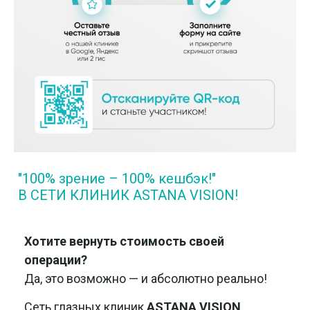
"100% зрение – 100% кешбэк!"
В СЕТИ КЛИНИК ASTANA VISION!
Хотите вернуть стоимость своей
операции?
Да, это возможно — и абсолютно реально!
Сеть глазных клиник
ASTANA VISION