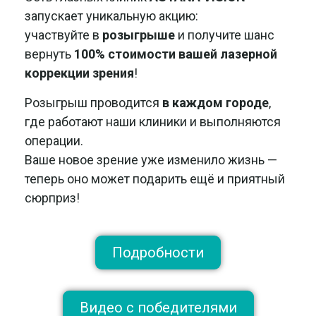
запускает уникальную акцию:
участвуйте в
розыгрыше
и получите шанс
вернуть
100% стоимости вашей лазерной
коррекции зрения
!
Розыгрыш проводится
в каждом городе
,
где работают наши клиники и выполняются
операции.
Ваше новое зрение уже изменило жизнь —
теперь оно может подарить ещё и приятный
сюрприз!
Подробности
Видео с победителями