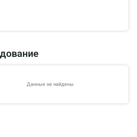
дование
Данные не найдены