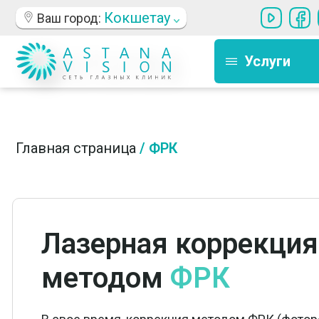
Кокшетау
Ваш город:
Услуги
Главная страница
/
ФРК
Лазерная коррекция
методом
ФРК