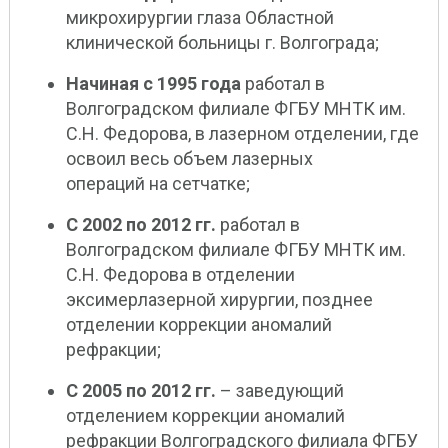
микрохирургии глаза Областной
клинической больницы г. Волгограда;
Начиная с 1995 года
работал в
Волгоградском филиале ФГБУ МНТК им.
С.Н. Федорова, в лазерном отделении, где
освоил весь объем лазерных
операций на сетчатке;
С 2002 по 2012 гг.
работал в
Волгоградском филиале ФГБУ МНТК им.
С.Н. Федорова в отделении
эксимерлазерной хирургии, позднее
отделении коррекции аномалий
рефракции;
С 2005 по 2012 гг.
– заведующий
отделением коррекции аномалий
рефракции Волгоградского филиала ФГБУ