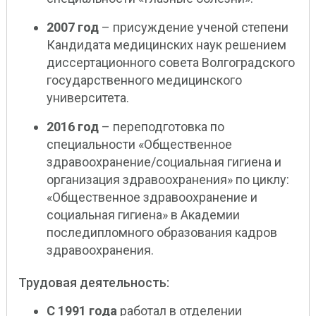
2007 год
– присуждение ученой степени
Кандидата медицинских наук решением
диссертационного совета Волгоградского
государственного медицинского
университета.
2016 год
– переподготовка по
специальности «Общественное
здравоохранение/социальная гигиена и
организация здравоохранения» по циклу:
«Общественное здравоохранение и
социальная гигиена» в Академии
последипломного образования кадров
здравоохранения.
Трудовая деятельность:
С 1991 года
работал в отделении