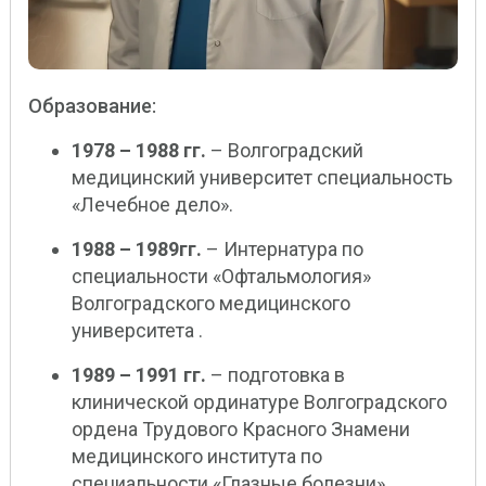
Образование:
1978 – 1988 гг.
– Волгоградский
медицинский университет специальность
«Лечебное дело».
1988 – 1989гг.
– Интернатура по
специальности «Офтальмология»
Волгоградского медицинского
университета .
1989 – 1991 гг.
– подготовка в
клинической ординатуре Волгоградского
ордена Трудового Красного Знамени
медицинского института по
специальности «Глазные болезни».