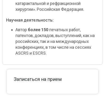
катарактальной и рефракционной
хирургии». Российская Федерация.
Научная деятельность:
Автор
более 150
печатных работ,
патентов, докладов, выступлений, как на
российских, так и на международных
конференциях, в том числе на сессиях
ASCRS и ESCRS.
Записаться на прием