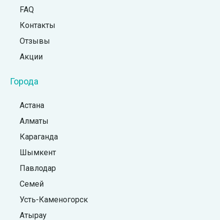
FAQ
Контакты
Отзывы
Акции
Города
Астана
Алматы
Караганда
Шымкент
Павлодар
Семей
Усть-Каменогорск
Атырау