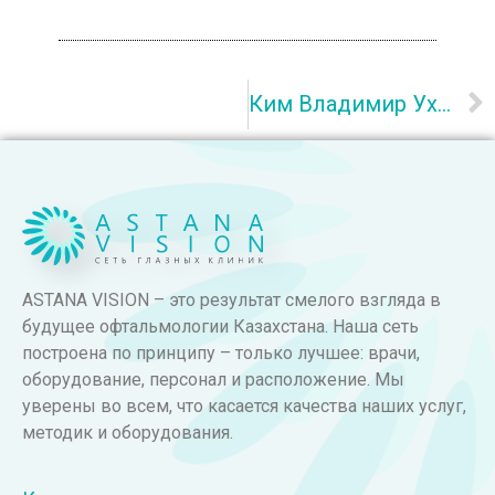
Ким Владимир Ухенович
ASTANA VISION – это результат смелого взгляда в
будущее офтальмологии Казахстана. Наша сеть
построена по принципу – только лучшее: врачи,
оборудование, персонал и расположение. Мы
уверены во всем, что касается качества наших услуг,
методик и оборудования.