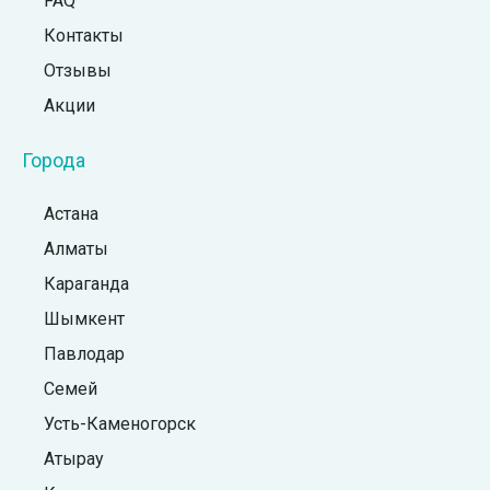
FAQ
Контакты
Отзывы
Акции
Города
Астана
Алматы
Караганда
Шымкент
Павлодар
Семей
Усть-Каменогорск
Атырау