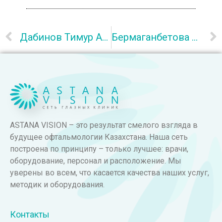
Дабинов Тимур Аянович
Бермаганбетова Ляззат Мараловна
ASTANA VISION – это результат смелого взгляда в
будущее офтальмологии Казахстана. Наша сеть
построена по принципу – только лучшее: врачи,
оборудование, персонал и расположение. Мы
уверены во всем, что касается качества наших услуг,
методик и оборудования.
Контакты