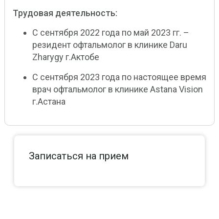
Трудовая деятельность:
С сентября 2022 года по май 2023 гг. –
резидент офтальмолог в клинике Daru
Zharygy г.Актобе
С сентября 2023 года по настоящее время
врач офтальмолог в клинике Astana Vision
г.Астана
Записаться на прием