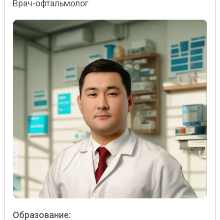
Врач-офтальмолог
Образование: