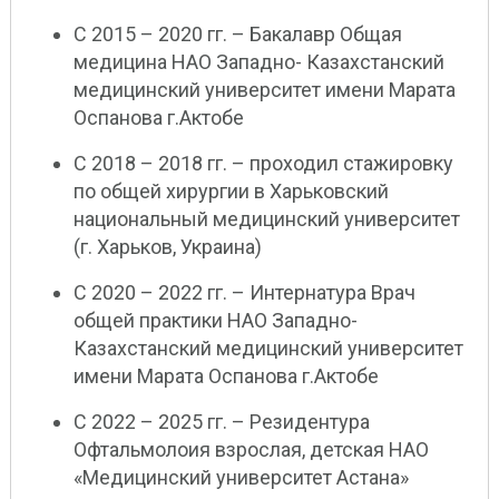
С 2015 – 2020 гг. – Бакалавр Общая
медицина НАО Западно- Казахстанский
медицинский университет имени Марата
Оспанова г.Актобе
С 2018 – 2018 гг. – проходил стажировку
по общей хирургии в Харьковский
национальный медицинский университет
(г. Харьков, Украина)
С 2020 – 2022 гг. – Интернатура Врач
общей практики НАО Западно-
Казахстанский медицинский университет
имени Марата Оспанова г.Актобе
С 2022 – 2025 гг. – Резидентура
Офтальмолоия взрослая, детская НАО
«Медицинский университет Астана»