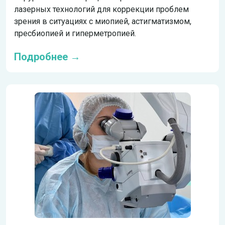
лазерных технологий для коррекции проблем
зрения в ситуациях с миопией, астигматизмом,
пресбиопией и гиперметропией.
Подробнее →