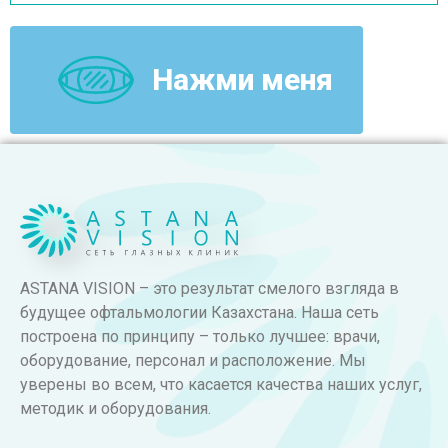
Нажми меня
ASTANA VISION – это результат смелого взгляда в
будущее офтальмологии Казахстана. Наша сеть
построена по принципу – только лучшее: врачи,
оборудование, персонал и расположение. Мы
уверены во всем, что касается качества наших услуг,
методик и оборудования.