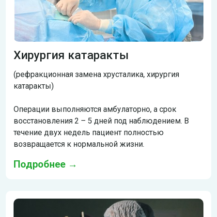
Хирургия катаракты
(рефракционная замена хрусталика, хирургия
катаракты)
Операции выполняются амбулаторно, а срок
восстановления 2 – 5 дней под наблюдением. В
течение двух недель пациент полностью
возвращается к нормальной жизни.
Подробнее →