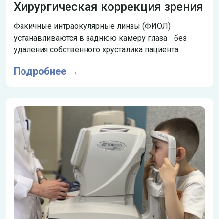
Хирургическая коррекция зрения
Факичные интраокулярные линзы (ФИОЛ)
устанавливаются в заднюю камеру глаза без
удаления собственного хрусталика пациента.
Подробнее →