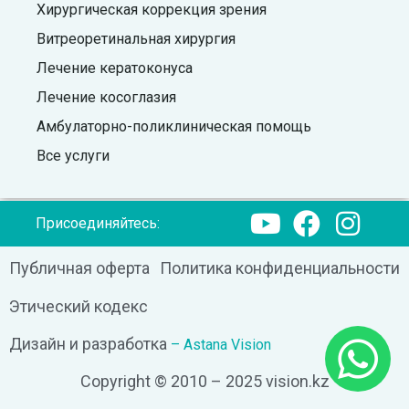
Хирургическая коррекция зрения
Витреоретинальная хирургия
Лечение кератоконуса
Лечение косоглазия
Амбулаторно-поликлиническая помощь
Все услуги
Присоединяйтесь:
Публичная оферта
Политика конфиденциальности
Этический кодекс
Дизайн и разработка
– Astana Vision
Copyright © 2010 – 2025 vision.kz