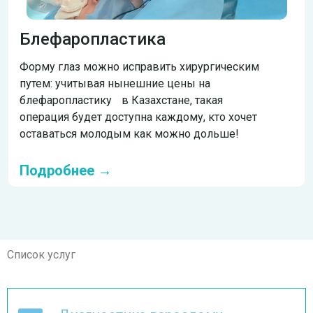
Блефаропластика
Форму глаз можно исправить хирургическим
путем: учитывая нынешние цены на
блефаропластику в Казахстане, такая
операция будет доступна каждому, кто хочет
оставаться молодым как можно дольше!
Подробнее →
Список услуг