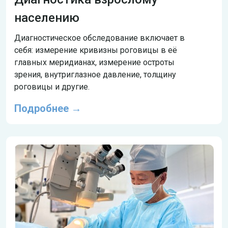
населению
Диагностическое обследование включает в
себя: измерение кривизны роговицы в её
главных меридианах, измерение остроты
зрения, внутриглазное давление, толщину
роговицы и другие.
Подробнее →