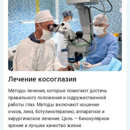
Лечение косоглазия
Методы лечения, которые помогают достичь
правильного положения и содружественной
работы глаз. Методы включают ношение
очков, линз, ботулинотерапию, аппаратное и
хирургическое лечение. Цель — бинокулярное
зрение и лучшее качество жизни.