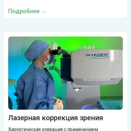
Подробнее →
Лазерная коррекция зрения
Хирургическая операция c применением