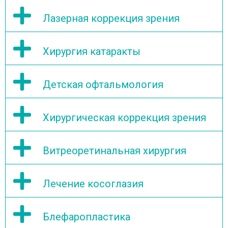
Лазерная коррекция зрения
Хирургия катаракты
Детская офтальмология
Хирургическая коррекция зрения
Витреоретинальная хирургия
Лечение косоглазия
Блефаропластика