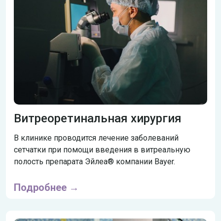
Витреоретинальная хирургия
В клинике проводится лечение заболеваний
сетчатки при помощи введения в витреальную
полость препарата Эйлеа® компании Bayer.
Подробнее →