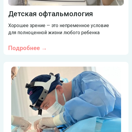
Детская офтальмология
Хорошее зрение — это непременное условие
для полноценной жизни любого ребенка
Подробнее →