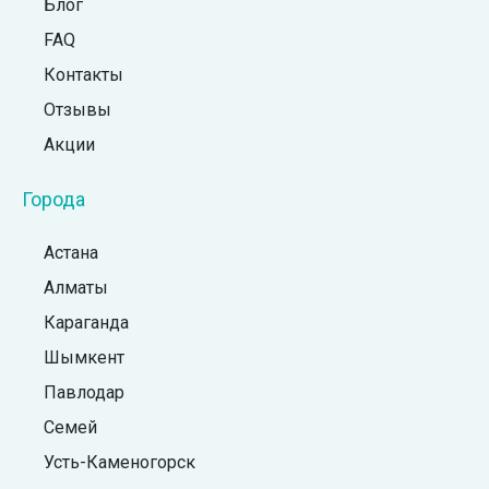
Блог
FAQ
Контакты
Отзывы
Акции
Города
Астана
Алматы
Караганда
Шымкент
Павлодар
Семей
Усть-Каменогорск