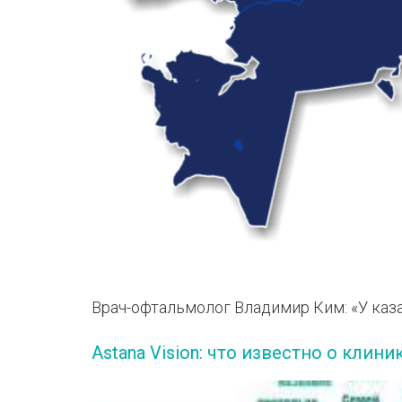
Врач-офтальмолог Владимир Ким: «У каз
Astana Vision: что известно о кли