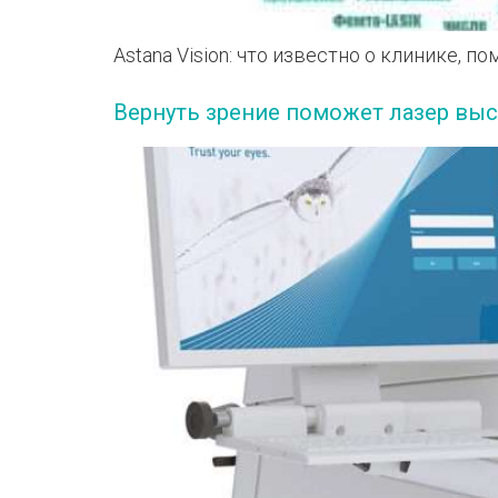
Astana Vision: что известно о клинике,
Вернуть зрение поможет лазер вы