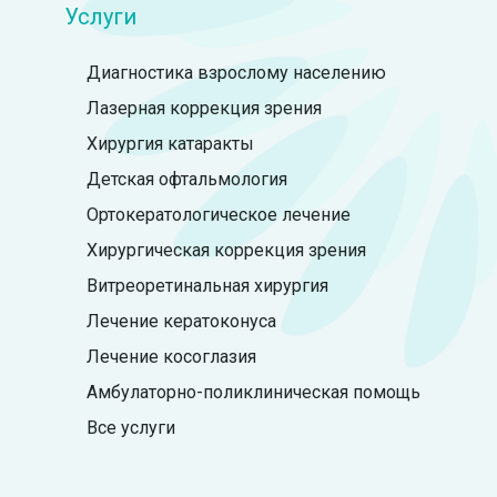
Услуги
Диагностика взрослому населению
Лазерная коррекция зрения
Хирургия катаракты
Детская офтальмология
Ортокератологическое лечение
Хирургическая коррекция зрения
Витреоретинальная хирургия
Лечение кератоконуса
Лечение косоглазия
Амбулаторно-поликлиническая помощь
Все услуги