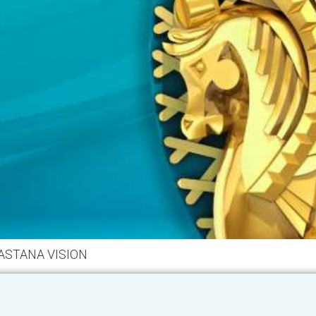
ASTANA VISION