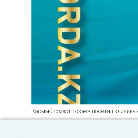
Касым-Жомарт Токаев посетил клинику 