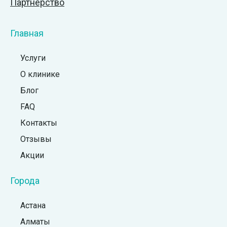
Партнёрство
Главная
Услуги
О клинике
Блог
FAQ
Контакты
Отзывы
Акции
Города
Астана
Алматы