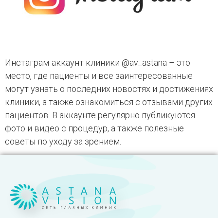
Инстаграм-аккаунт клиники @av_astana – это
место, где пациенты и все заинтересованные
могут узнать о последних новостях и достижениях
клиники, а также ознакомиться с отзывами других
пациентов. В аккаунте регулярно публикуются
фото и видео с процедур, а также полезные
советы по уходу за зрением.