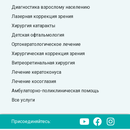
Диагностика взрослому населению
Лазерная коррекция зрения
Хирургия катаракты
Детская офтальмология
Ортокератологическое лечение
Хирургическая коррекция зрения
Витреоретинальная хирургия
Лечение кератоконуса
Лечение косоглазия
Амбулаторно-поликлиническая помощь
Все услуги
Присоединяйтесь: