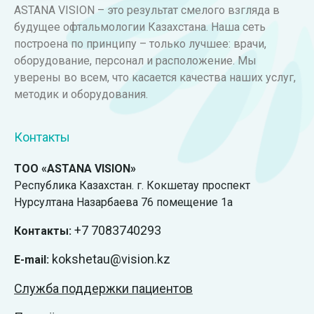
ASTANA VISION – это результат смелого взгляда в
будущее офтальмологии Казахстана. Наша сеть
построена по принципу – только лучшее: врачи,
оборудование, персонал и расположение. Мы
уверены во всем, что касается качества наших услуг,
методик и оборудования.
Контакты
ТОО «ASTANA VISION»
Республика Казахстан. г. Кокшетау проспект
Нурсултана Назарбаева 76 помещение 1а
+7
7083740293
Контакты:
kokshetau@vision.kz
E-mail:
Служба поддержки пациентов