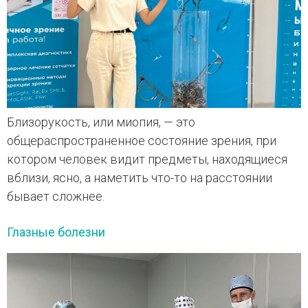
Близорукость, или миопия, — это
общераспространенное состояние зрения, при
котором человек видит предметы, находящиеся
вблизи, ясно, а наметить что-то на расстоянии
бывает сложнее.
Глазные болезни