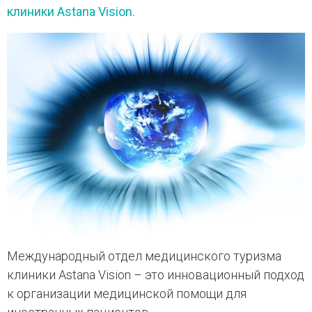
клиники Astana Vision.
Международный отдел медицинского туризма
клиники Astana Vision – это инновационный подход
к организации медицинской помощи для