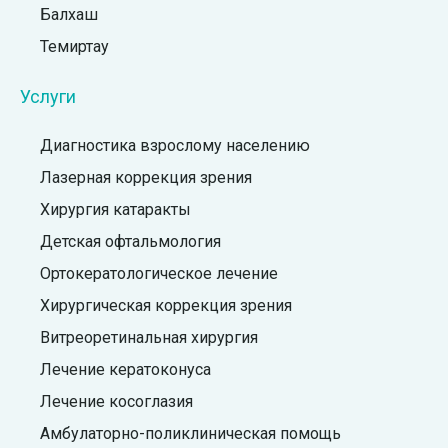
Балхаш
Темиртау
Услуги
Диагностика взрослому населению
Лазерная коррекция зрения
Хирургия катаракты
Детская офтальмология
Ортокератологическое лечение
Хирургическая коррекция зрения
Витреоретинальная хирургия
Лечение кератоконуса
Лечение косоглазия
Амбулаторно-поликлиническая помощь