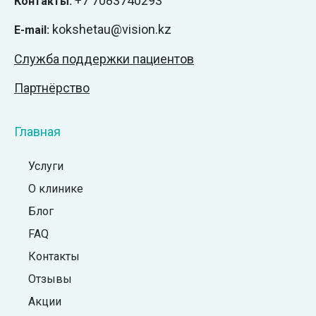
+7
7083740293
Контакты:
kokshetau@vision.kz
E-mail:
Служба поддержки пациентов
Партнёрство
Главная
Услуги
О клинике
Блог
FAQ
Контакты
Отзывы
Акции