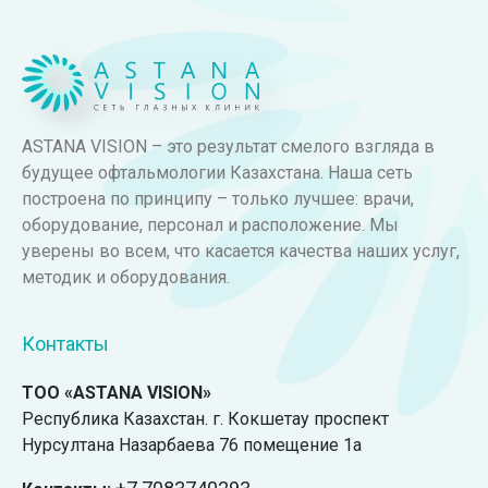
ASTANA VISION – это результат смелого взгляда в
будущее офтальмологии Казахстана. Наша сеть
построена по принципу – только лучшее: врачи,
оборудование, персонал и расположение. Мы
уверены во всем, что касается качества наших услуг,
методик и оборудования.
Контакты
ТОО «ASTANA VISION»
Республика Казахстан. г. Кокшетау проспект
Нурсултана Назарбаева 76 помещение 1а