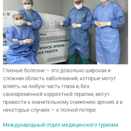
Глазные болезни — это довольно широкая и
сложная область заболеваний, которые могут
влиять на любую часть глаза и, без
своевременной корректной терапии, могут
привести к значительному снижению зрения, а в
некоторых случаях — к полной потере.
Международный отдел медицинского туризма