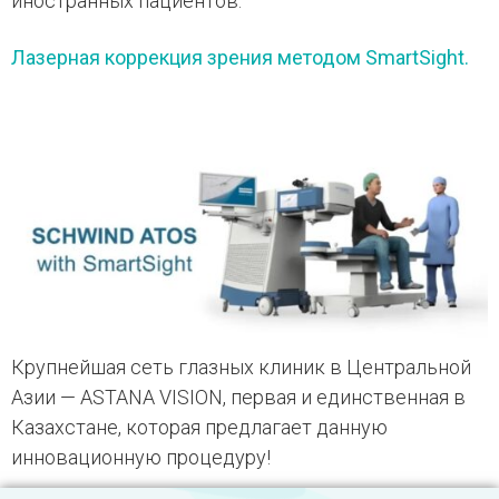
иностранных пациентов.
Лазерная коррекция зрения методом SmartSight.
Крупнейшая сеть глазных клиник в Центральной
Азии — ASTANA VISION, первая и единственная в
Казахстане, которая предлагает данную
инновационную процедуру!