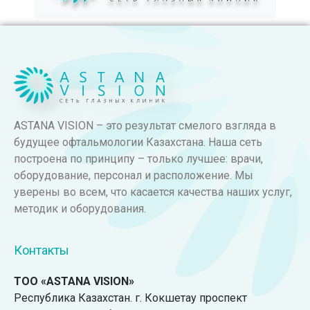
ASTANA VISION – это результат смелого взгляда в
будущее офтальмологии Казахстана. Наша сеть
построена по принципу – только лучшее: врачи,
оборудование, персонал и расположение. Мы
уверены во всем, что касается качества наших услуг,
методик и оборудования.
Контакты
ТОО «ASTANA VISION»
Республика Казахстан. г. Кокшетау проспект