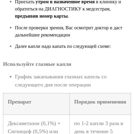
Приехать
утром в назначенное время
в клинику и
обратиться на ДИАГНОСТИКУ к медсестрам,
предъявив номер карты
.
После проверки зрения, Вас осмотрит доктор и даст
дальнейшие рекомендации
Далее капли надо капать по следующей схеме:
Используйте глазные капли
График закапывания глазных капель со
следующего дня после операции
Препарат
Порядок применения
Дексаметазон (0,1%) +
по 1-2 капли 3 раза в
Сигницеф (0,5%) или
день в течение 5