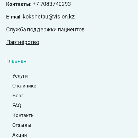
+7
7083740293
Контакты:
kokshetau@vision.kz
E-mail:
Служба поддержки пациентов
Партнёрство
Главная
Услуги
О клинике
Блог
FAQ
Контакты
Отзывы
Акции