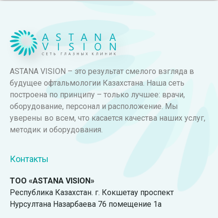
ASTANA VISION – это результат смелого взгляда в
будущее офтальмологии Казахстана. Наша сеть
построена по принципу – только лучшее: врачи,
оборудование, персонал и расположение. Мы
уверены во всем, что касается качества наших услуг,
методик и оборудования.
Контакты
ТОО «ASTANA VISION»
Республика Казахстан. г. Кокшетау проспект
Нурсултана Назарбаева 76 помещение 1а