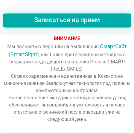
Записаться на прием
ВНИМАНИЕ
СмартСайт
Мы полностью перешли на выполнение
(SmartSight)
, как более прогрессивной методики с
операции предыдущего поколения Релекс СМАЙЛ
(ReLEx SMILE).
Самая современная и единственная в Казахстане
микроинвазивная безлоскутная технология под полным
компьютерным контролем!
Новое поколение методик лентикулярной хирургии,
обеспечивает непревзойдённую точность и полное
отсутствие ограничений после операции уже на
следующий день.