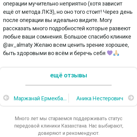
операции мучительно неприятно (хотя зависит
ещё от метода ЛКЗ), но оно того стоит! Через день
после операции вы идеально видите. Могу
рассказать много подробностей которые развеют
любые ваши сомнения. Большое спасибо клинике
@av_almaty Желаю всем ценить зрение хорошее,
быть здоровыми во всём и беречь себя
ещё отзывы
Маржанай Ермекбаева
Аника Нестерович
Много лет мы стараемся поддерживать статус
передовой клиники Казахстана. Нас выбирают,
доверяют и рекомендуют.