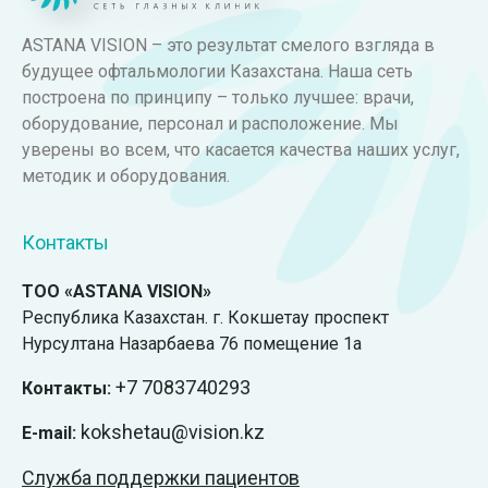
ASTANA VISION – это результат смелого взгляда в
будущее офтальмологии Казахстана. Наша сеть
построена по принципу – только лучшее: врачи,
оборудование, персонал и расположение. Мы
уверены во всем, что касается качества наших услуг,
методик и оборудования.
Контакты
ТОО «ASTANA VISION»
Республика Казахстан. г. Кокшетау проспект
Нурсултана Назарбаева 76 помещение 1а
+7
7083740293
Контакты:
kokshetau@vision.kz
E-mail:
Служба поддержки пациентов