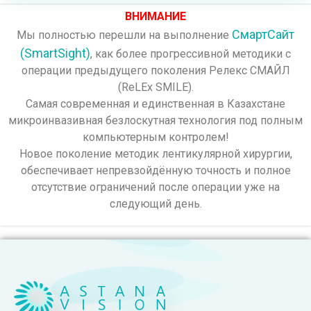
ВНИМАНИЕ
СмартСайт
Мы полностью перешли на выполнение
(SmartSight)
, как более прогрессивной методики с
операции предыдущего поколения Релекс СМАЙЛ
(ReLEx SMILE).
Самая современная и единственная в Казахстане
микроинвазивная безлоскутная технология под полным
компьютерным контролем!
Новое поколение методик лентикулярной хирургии,
обеспечивает непревзойдённую точность и полное
отсутствие ограничений после операции уже на
следующий день.