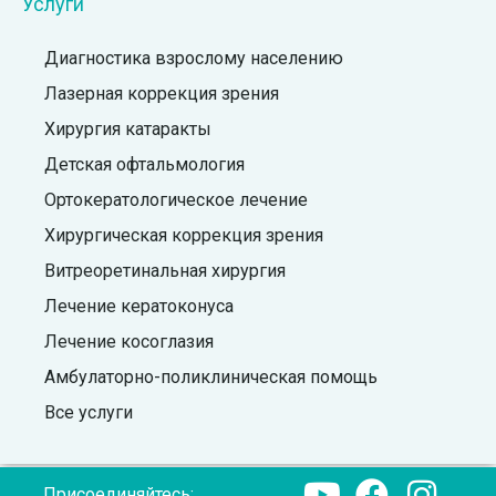
Услуги
Диагностика взрослому населению
Лазерная коррекция зрения
Хирургия катаракты
Детская офтальмология
Ортокератологическое лечение
Хирургическая коррекция зрения
Витреоретинальная хирургия
Лечение кератоконуса
Лечение косоглазия
Амбулаторно-поликлиническая помощь
Все услуги
Присоединяйтесь: