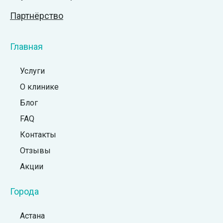
Партнёрство
Главная
Услуги
О клинике
Блог
FAQ
Контакты
Отзывы
Акции
Города
Астана