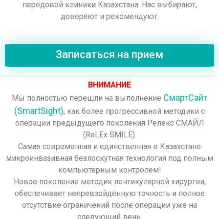
передовой клиники Казахстана. Нас выбирают,
доверяют и рекомендуют.
Записаться на прием
ВНИМАНИЕ
СмартСайт
Мы полностью перешли на выполнение
(SmartSight)
, как более прогрессивной методики с
операции предыдущего поколения Релекс СМАЙЛ
(ReLEx SMILE).
Самая современная и единственная в Казахстане
микроинвазивная безлоскутная технология под полным
компьютерным контролем!
Новое поколение методик лентикулярной хирургии,
обеспечивает непревзойдённую точность и полное
отсутствие ограничений после операции уже на
следующий день.