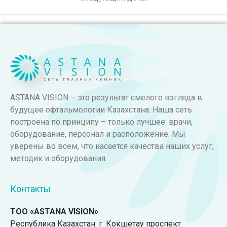
ASTANA VISION – это результат смелого взгляда в
будущее офтальмологии Казахстана. Наша сеть
построена по принципу – только лучшее: врачи,
оборудование, персонал и расположение. Мы
уверены во всем, что касается качества наших услуг,
методик и оборудования.
Контакты
ТОО «ASTANA VISION»
Республика Казахстан. г. Кокшетау проспект