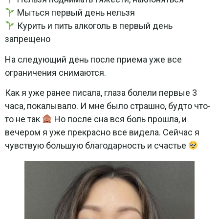
Мыться первый день нельзя
Курить и пить алкоголь в первый день
запрещено
На следующий день после приема уже все
ограничения снимаются.
Как я уже ранее писала, глаза болели первые 3
часа, покалывало. И мне было страшно, будто что-
то не так
Но после сна вся боль прошла, и
вечером я уже прекрасно все видела. Сейчас я
чувствую большую благодарность и счастье