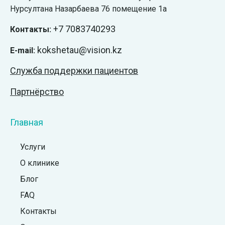
Нурсултана Назарбаева 76 помещение 1а
+7
7083740293
Контакты:
kokshetau@vision.kz
E-mail:
Служба поддержки пациентов
Партнёрство
Главная
Услуги
О клинике
Блог
FAQ
Контакты