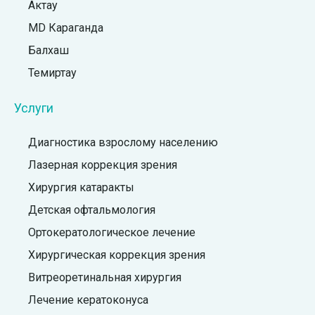
Актау
MD Караганда
Балхаш
Темиртау
Услуги
Диагностика взрослому населению
Лазерная коррекция зрения
Хирургия катаракты
Детская офтальмология
Ортокератологическое лечение
Хирургическая коррекция зрения
Витреоретинальная хирургия
Лечение кератоконуса