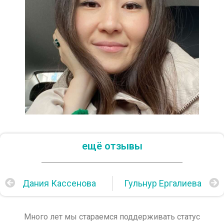
ещё отзывы
Дания Кассенова
Гульнур Ергалиева
Много лет мы стараемся поддерживать статус