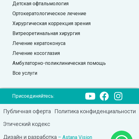
Детская офтальмология
Ортокератологическое лечение
Хирургическая коррекция зрения
Витреоретинальная хирургия
Лечение кератоконуса
Лечение косоглазия
Амбулаторно-поликлиническая помощь
Все услуги
Присоединяйтесь:
Публичная оферта
Политика конфиденциальности
Этический кодекс
Дизайн и разработка
– Astana Vision