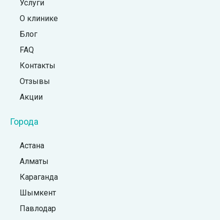
Услуги
О клинике
Блог
FAQ
Контакты
Отзывы
Акции
Города
Астана
Алматы
Караганда
Шымкент
Павлодар