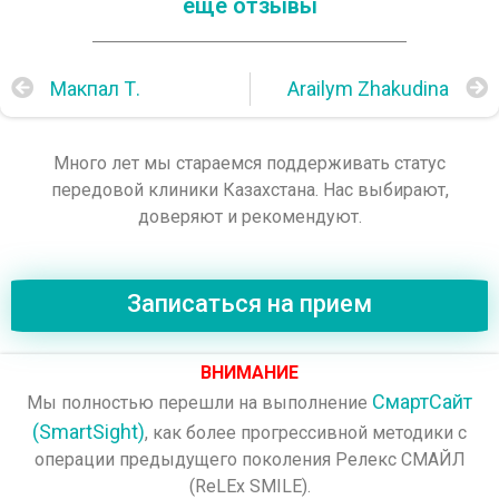
ещё отзывы
Макпал Т.
Arailym Zhakudina
Много лет мы стараемся поддерживать статус
передовой клиники Казахстана. Нас выбирают,
доверяют и рекомендуют.
Записаться на прием
ВНИМАНИЕ
СмартСайт
Мы полностью перешли на выполнение
(SmartSight)
, как более прогрессивной методики с
операции предыдущего поколения Релекс СМАЙЛ
(ReLEx SMILE).