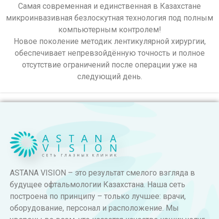
Самая современная и единственная в Казахстане
микроинвазивная безлоскутная технология под полным
компьютерным контролем!
Новое поколение методик лентикулярной хирургии,
обеспечивает непревзойдённую точность и полное
отсутствие ограничений после операции уже на
следующий день.
ASTANA VISION – это результат смелого взгляда в
будущее офтальмологии Казахстана. Наша сеть
построена по принципу – только лучшее: врачи,
оборудование, персонал и расположение. Мы