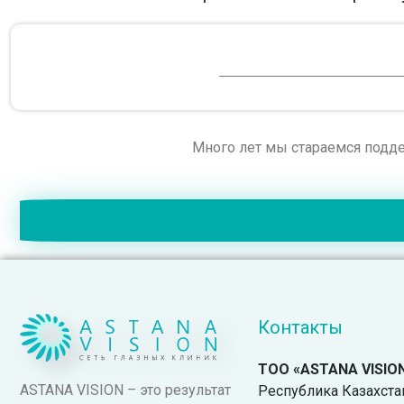
Много лет мы стараемся подде
Контакты
ТОО «ASTANA VISIO
ASTANA VISION – это результат
Республика Казахстан.