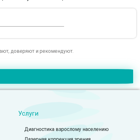
рают, доверяют и рекомендуют.
Услуги
Диагностика взрослому населению
Лазерная коррекция зрения