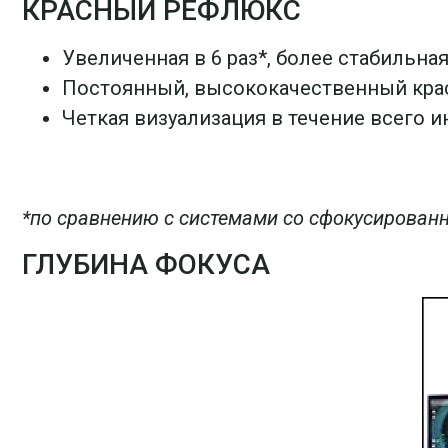
КРАСНЫЙ РЕФЛЮКС
Увеличенная в 6 раз*, более стабильна
Постоянный, высококачественный крас
Четкая визуализация в течение всего 
*по сравнению с системами со сфокусирова
ГЛУБИНА ФОКУСА