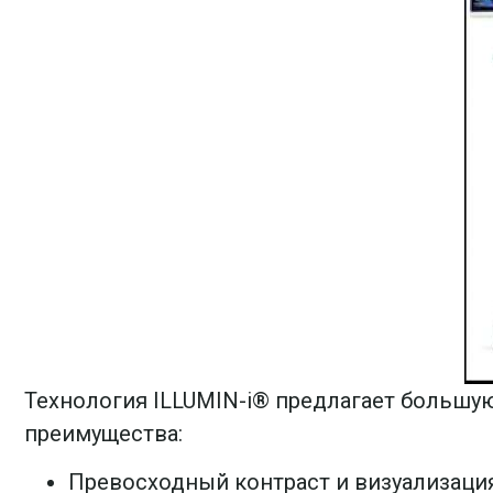
Технология ILLUMIN-i® предлагает большую
преимущества:
Превосходный контраст и визуализаци