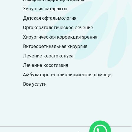
Хирургия катаракты
Детская офтальмология
Ортокератологическое лечение
Хирургическая коррекция зрения
Витреоретинальная хирургия
Лечение кератоконуса
Лечение косоглазия
Амбулаторно-поликлиническая помощь
Все услуги