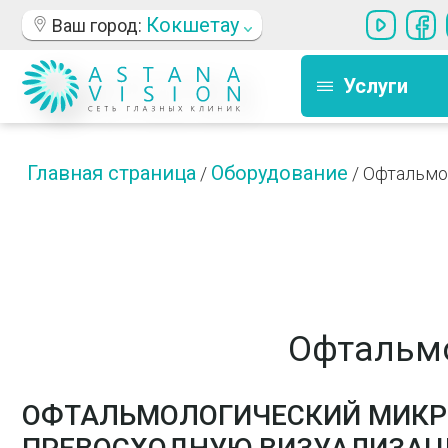
Кокшетау
Ваш город:
Услуги
Главная страница
Оборудование
/
/
Офтальмо
Офтальмо
ОФТАЛЬМОЛОГИЧЕСКИЙ МИКРО