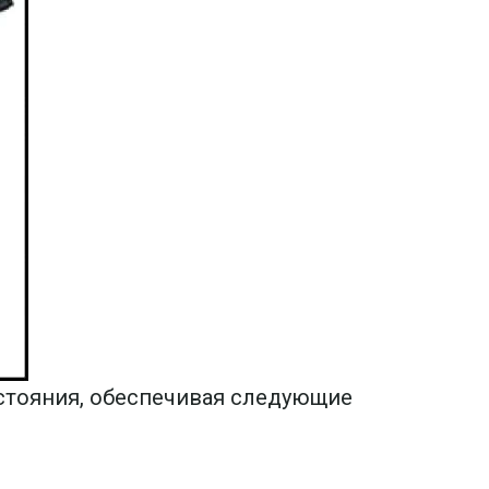
сстояния, обеспечивая следующие