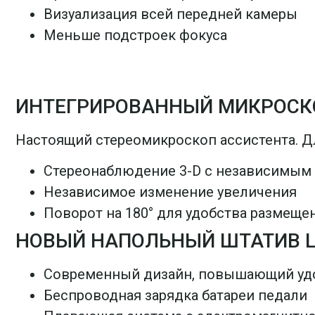
Визуализация всей передней камеры
Меньше подстроек фокуса
ИНТЕГРИРОВАННЫЙ МИКРОСКО
Настоящий стереомикроскоп ассистента. Дл
Стереонаблюдение 3-D с независимым п
Независимое изменение увеличения
Поворот на 180° для удобства размеще
НОВЫЙ НАПОЛЬНЫЙ ШТАТИВ L
Современный дизайн, повышающий удо
Беспроводная зарядка батареи педали