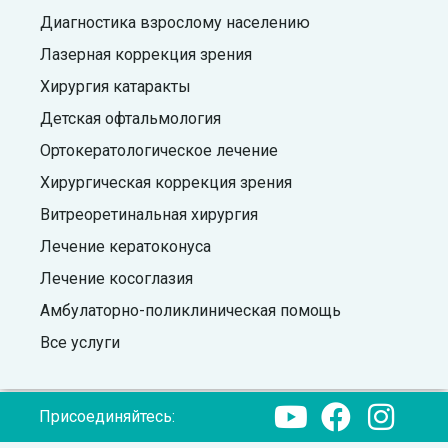
Диагностика взрослому населению
Лазерная коррекция зрения
Хирургия катаракты
Детская офтальмология
Ортокератологическое лечение
Хирургическая коррекция зрения
Витреоретинальная хирургия
Лечение кератоконуса
Лечение косоглазия
Амбулаторно-поликлиническая помощь
Все услуги
Присоединяйтесь: