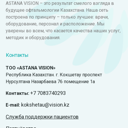
ASTANA VISION – это результат смелого взгляда в
будущее офтальмологии Казахстана. Наша сеть
построена по принципу – только лучшее: врачи,
оборудование, персонал и расположение. Мы
уверены во всем, что касается качества наших услуг,
методик и оборудования.
Контакты
ТОО «ASTANA VISION»
Республика Казахстан. г. Кокшетау проспект
Нурсултана Назарбаева 76 помещение 1а
+7
7083740293
Контакты:
kokshetau@vision.kz
E-mail:
Служба поддержки пациентов