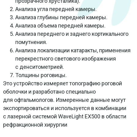
прозрачного хрусталика).
Анализа угла передней камеры.
Анализа глубины передней камеры.
Анализа объема передней камеры.
Анализа переднего и заднего кортикального
помутнения.
Анализа локализации катаракты, применения
перекрестного светового изображения
с денситометрией.
Толщины роговицы.
Это устройство измеряет топографию роговой
оболочки и разработано специально
для офтальмологов. Измеренные данные могут
экспортироваться и используется в комбинации
с лазерной системой WaveLight ЕХ500 в области
рефракционной хирургии