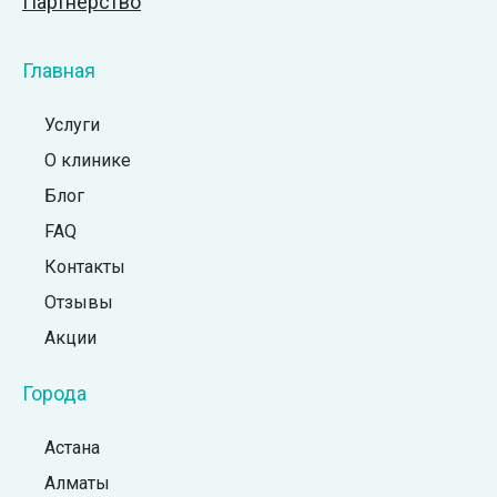
Партнёрство
Главная
Услуги
О клинике
Блог
FAQ
Контакты
Отзывы
Акции
Города
Астана
Алматы