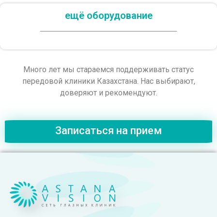
ещё оборудование
Много лет мы стараемся поддерживать статус
передовой клиники Казахстана. Нас выбирают,
доверяют и рекомендуют.
Записаться на прием