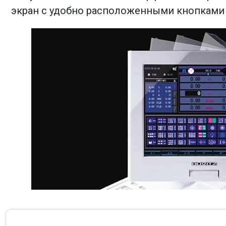
экран с удобно расположенными кнопками 