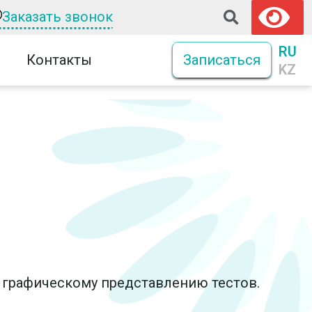
Заказать звонок
RU
Контакты
Записаться
KZ
 графическому представлению тестов.