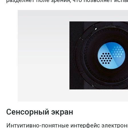
Сенсорный экран
Интуитивно-понятные интерфейс электрон