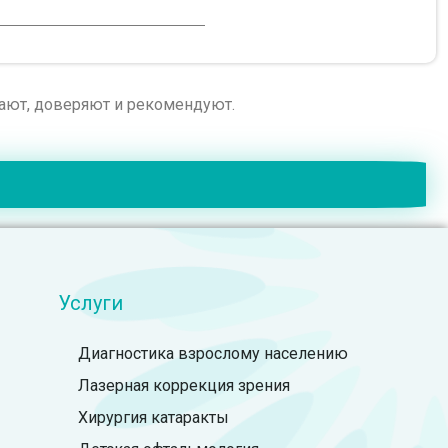
рают, доверяют и рекомендуют.
Услуги
Диагностика взрослому населению
Лазерная коррекция зрения
Хирургия катаракты