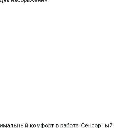
симальный комфорт в работе. Сенсорный