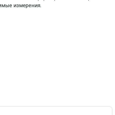
имые измерения.