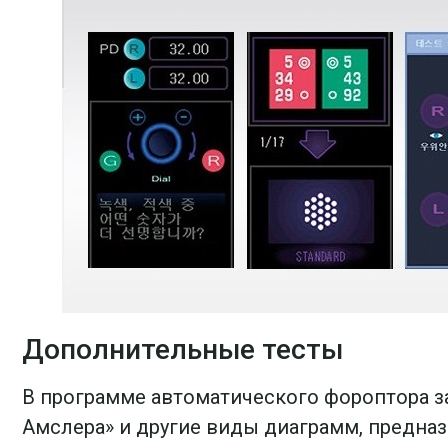
Дополнительные тесты
В программе автоматического фороптора за
Амслера» и другие виды диаграмм, предназ