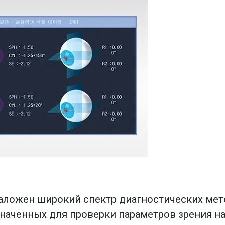
ложен широкий спектр диагностических метод
наченных для проверки параметров зрения на