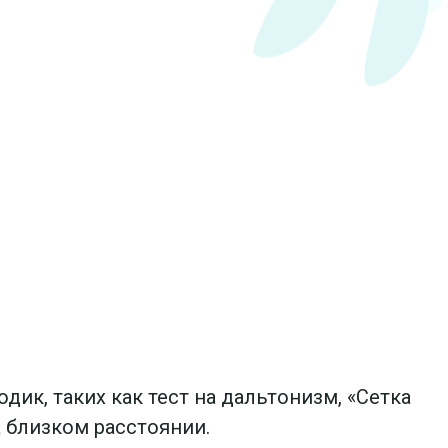
ик, таких как тест на дальтонизм, «Сетка
 близком расстоянии.