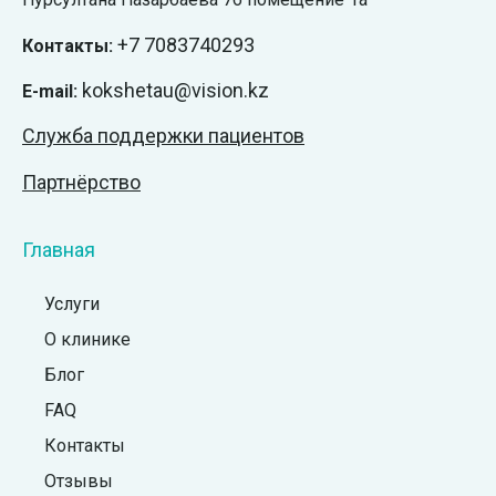
+7
7083740293
Контакты:
kokshetau@vision.kz
E-mail:
Служба поддержки пациентов
Партнёрство
Главная
Услуги
О клинике
Блог
FAQ
Контакты
Отзывы