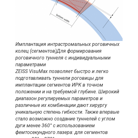
Имплантация интрастромальных роговичных
колец (сегментов)Для формирования
роговичного туннеля с индивидуальными
параметрами
ZEISS VisuMax позволяет быстро и легко
подготавливать туннели роговицы для
имплантации сегментов ИРК в точном
положении и на требуемой глубине. Широкий
диапазон регулируемых параметров и
различные их комбинации дают хирургу
уникальную степень гибкости. Также впервые
стало возможно создание туннелей с углом
дуги менее 360° с использованием
фемтосекундного лазера: для сегментов