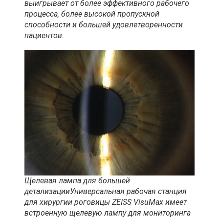
выигрывает от более эффективного рабочего
процесса, более высокой пропускной
способности и большей удовлетворенности
пациентов.
Щелевая лампа для большей
детализацииУниверсальная рабочая станция
для хирургии роговицы ZEISS VisuMax имеет
встроенную щелевую лампу для мониторинга