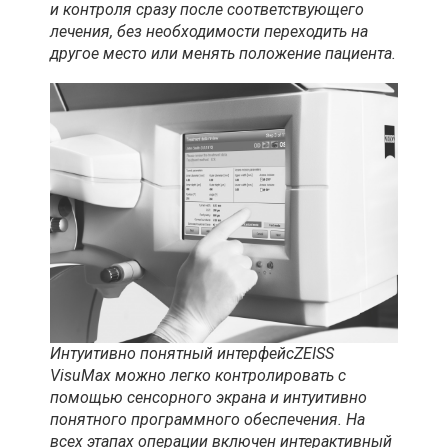
и контроля сразу после соответствующего
лечения, без необходимости переходить на
другое место или менять положение пациента.
Интуитивно понятный интерфейсZEISS
VisuMax можно легко контролировать с
помощью сенсорного экрана и интуитивно
понятного программного обеспечения. На
всех этапах операции включен интерактивный