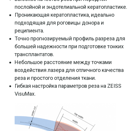
послойной и эндотелиальной кератопластике.
Проникающая кератопластика, идеально
подходящая для роговицы донора и
реципиента.
Точно прогнозируемый профиль разреза для
большей надежности при подготовке тонких
трансплантатов.
Небольшое расстояние между точками
воздействия лазера для отличного качества
реза и простого отделения ткани.
Гибкая настройка параметров реза на ZEISS
VisuMax.