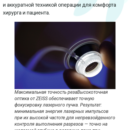
и аккуратной техникой операции для комфорта
хирурга и пациента.
Максимальная точность резаВысокоточная
оптика от ZEISS обеспечивает точную
фокусировку лазерного пучка. Результат:
минимальная энергия лазерных импульсов
при их высокой частоте для непревзойденного
контроля выполнения разрезов — точно на