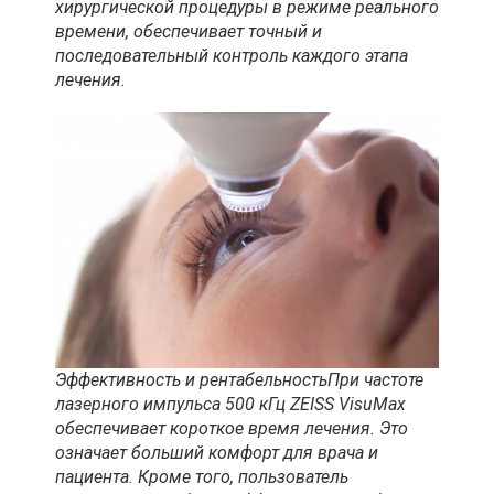
хирургической процедуры в режиме реального
времени, обеспечивает точный и
последовательный контроль каждого этапа
лечения.
Эффективность и рентабельностьПри частоте
лазерного импульса 500 кГц ZEISS VisuMax
обеспечивает короткое время лечения. Это
означает больший комфорт для врача и
пациента. Кроме того, пользователь