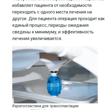
избавляет пациента от необходимости
переходить с одного места лечения на
другое. Для пациента операция проходит как
единый процесс, периоды ожидания
сведены к минимуму, и эффективность
лечения увеличивается.
Кератопластика для трансплантации