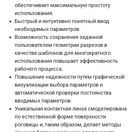
обеспечивает максимальную простоту
использования.
Быстрый и интуитивно понятный ввод
необходимых параметров.
Возможность сохранения заданной
пользователем геометрии разрезов в
качестве шаблонов для многократного
использования повышает эффективность
рабочего процесса.
Повышение надежности путем графической
визуализации выбора параметров и
автоматической проверки постоянства
вводимых параметров.
Уникальная контактная линза смоделирована
по естественной форме поверхности
роговицы и, таким образом, делает методы