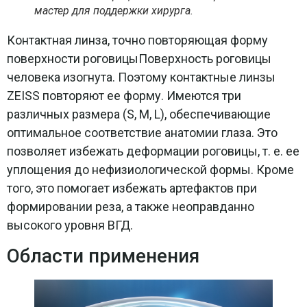
мастер для поддержки хирурга.
Контактная линза, точно повторяющая форму
поверхности роговицыПоверхность роговицы
человека изогнута. Поэтому контактные линзы
ZEISS повторяют ее форму. Имеются три
различных размера (S, M, L), обеспечивающие
оптимальное соответствие анатомии глаза. Это
позволяет избежать деформации роговицы, т. е. ее
уплощения до нефизиологической формы. Кроме
того, это помогает избежать артефактов при
формировании реза, а также неоправданно
высокого уровня ВГД.
Области применения