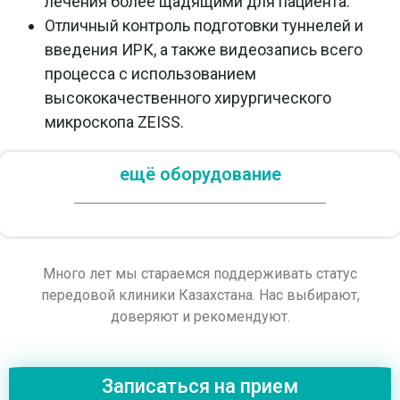
лечения более щадящими для пациента.
Отличный контроль подготовки туннелей и
введения ИРК, а также видеозапись всего
процесса с использованием
высококачественного хирургического
микроскопа ZEISS.
ещё оборудование
Много лет мы стараемся поддерживать статус
передовой клиники Казахстана. Нас выбирают,
доверяют и рекомендуют.
Записаться на прием