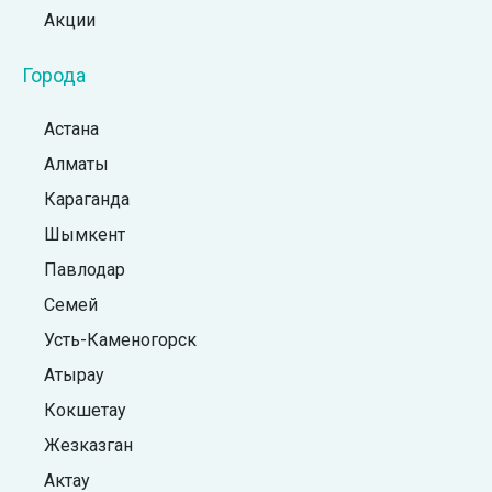
Акции
Города
Астана
Алматы
Караганда
Шымкент
Павлодар
Семей
Усть-Каменогорск
Атырау
Кокшетау
Жезказган
Актау