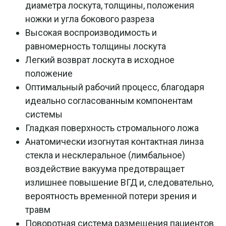
диаметра лоскута, толщины, положения
ножки и угла бокового разреза
Высокая воспроизводимость и
равномерность толщины лоскута
Легкий возврат лоскута в исходное
положение
Оптимальный рабочий процесс, благодаря
идеально согласованным компонентам
системы
Гладкая поверхность стромального ложа
Анатомически изогнутая контактная линза
стекла и несклеральное (лимбальное)
воздействие вакуума предотвращает
излишнее повышение ВГД и, следовательно,
вероятность временной потери зрения и
травм
Поворотная система размещения пациентов