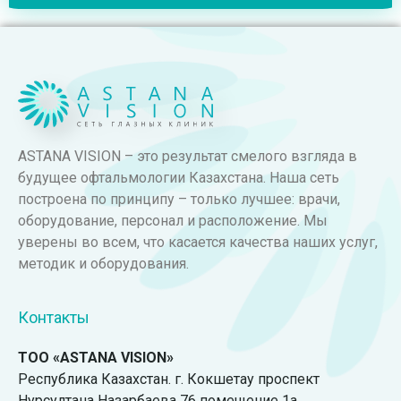
ASTANA VISION – это результат смелого взгляда в
будущее офтальмологии Казахстана. Наша сеть
построена по принципу – только лучшее: врачи,
оборудование, персонал и расположение. Мы
уверены во всем, что касается качества наших услуг,
методик и оборудования.
Контакты
ТОО «ASTANA VISION»
Республика Казахстан. г. Кокшетау проспект
Нурсултана Назарбаева 76 помещение 1а