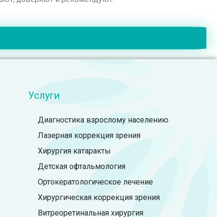
Услуги
Диагностика взрослому населению
Лазерная коррекция зрения
Хирургия катаракты
Детская офтальмология
Ортокератологическое лечение
Хирургическая коррекция зрения
Витреоретинальная хирургия