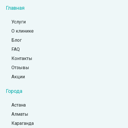
Главная
Услуги
О клинике
Блог
FAQ
Контакты
Отзывы
Акции
Города
Астана
Алматы
Караганда