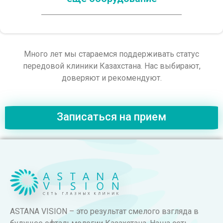
Много лет мы стараемся поддерживать статус
передовой клиники Казахстана. Нас выбирают,
доверяют и рекомендуют.
Записаться на прием
ASTANA VISION – это результат смелого взгляда в