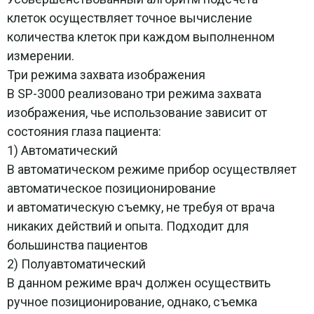
клеток осуществляет точное вычисление
количества клеток при каждом выполненном
измерении.
Три режима захвата изображения
В SP-3000 реализовано три режима захвата
изображения, чье использование зависит от
состояния глаза пациента:
1) Автоматический
В автоматическом режиме прибор осуществляет
автоматическое позиционирование
и автоматическую съемку, не требуя от врача
никаких действий и опыта. Подходит для
большинства пациентов
2) Полуавтоматический
В данном режиме врач должен осуществить
ручное позиционирование, однако, съемка