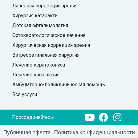
Лазерная коррекция зрения
Хирургия катаракты
Детская офтальмология
Ортокератологическое лечение
Хирургическая коррекция зрения
Витреоретинальная хирургия
Лечение кератоконуса
Лечение косоглазия
Амбулаторно-поликлиническая помощь
Все услуги
Присоединяйтесь:
Публичная оферта
Политика конфиденциальности