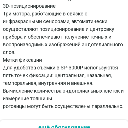
3D-позиционирование
Три мотора, работающие в связке с
инфракрасными сенсорами, автоматически
осуществляют позиционирование и центровку
прибора и обеспечивают получение точных и
воспроизводимых изображений эндотелиального
слоя.
Метки фиксации
Для удобства съемки в SP-3000P используются
пять точек фиксации: центральная, назальная,
темпоральная, внутренняя и внешняя.
Вычисление количества эндотелиальных клеток и
измерение толщины
роговицы могут быть осуществлены параллельно.
ещё оборудование