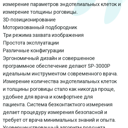
измерение параметров эндотелиальных клеток и
измерение толщины роговицы.
3D-позиционирование
Моторизованный подбородник
Три режима захвата изображения
Простота эксплуатации
Различные конфигурации
Эргономичный дизайн и совершенное
программное обеспечение делают SP-3000P
идеальным инструментом современного врача.
Измерение количества эндотелиальных клеток
и толщины роговицы стало как никогда проще,
удобнее для врача и комфортнее для
пациента. Система безконтактного измерения
делает процедуру измерения безопасной и
требует от врача минимальных знаний и опыта.
Усовершенствованный алгоритм подсчета