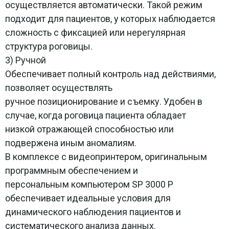
осуществляется автоматически. Такой режим
подходит для пациентов, у которых наблюдается
сложность с фиксацией или нерегулярная
структура роговицы.
3) Ручной
Обеспечивает полный контроль над действиями,
позволяет осуществлять
ручное позиционирование и съемку. Удобен в
случае, когда роговица пациента обладает
низкой отражающей способностью или
подвержена иным аномалиям.
В комплексе с видеопринтером, оригинальным
программным обеспечением и
персональным компьютером SP 3000 P
обеспечивает идеальные условия для
динамического наблюдения пациентов и
систематического анализа данных.