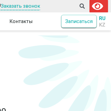
Заказать звонок
RU
Контакты
Записаться
KZ