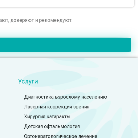
рают, доверяют и рекомендуют.
Услуги
Диагностика взрослому населению
Лазерная коррекция зрения
Хирургия катаракты
Детская офтальмология
Ортокератологическое лечение