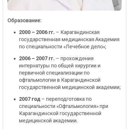
Образование:
2000 – 2006 гг.
– Карагандинская
государственная медицинская Академия
по специальности «Лечебное дело»;
2006 – 2007 гг.
– прохождения
интернатуры по общей хирургии и
первичной специализации по
офтальмологии в Карагандинской
государственной медицинской академии;
2007 год
– переподготовка по
специальности «Офтальмология» при
Карагандинской государственной
медицинской академии.