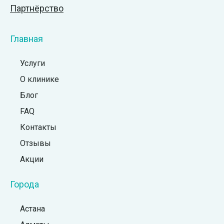
Партнёрство
Главная
Услуги
О клинике
Блог
FAQ
Контакты
Отзывы
Акции
Города
Астана