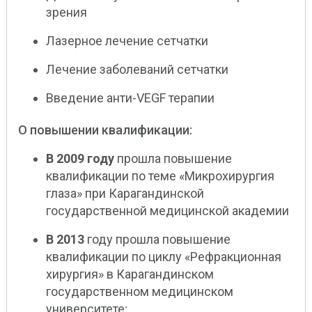
зрения
Лазерное лечение сетчатки
Лечение заболеваний сетчатки
Введение анти-VEGF терапии
О повышении квалификации:
В 2009 году
прошла повышение
квалификации по теме «Микрохирургия
глаза» при Карагандинской
государственной медицинской академии
В 2013
году прошла повышение
квалификации по циклу «Рефракционная
хирургия» в Карагандинском
государственном медицинском
университете;