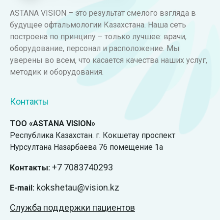
ASTANA VISION – это результат смелого взгляда в
будущее офтальмологии Казахстана. Наша сеть
построена по принципу – только лучшее: врачи,
оборудование, персонал и расположение. Мы
уверены во всем, что касается качества наших услуг,
методик и оборудования.
Контакты
ТОО «ASTANA VISION»
Республика Казахстан. г. Кокшетау проспект
Нурсултана Назарбаева 76 помещение 1а
+7
7083740293
Контакты:
kokshetau@vision.kz
E-mail:
Служба поддержки пациентов