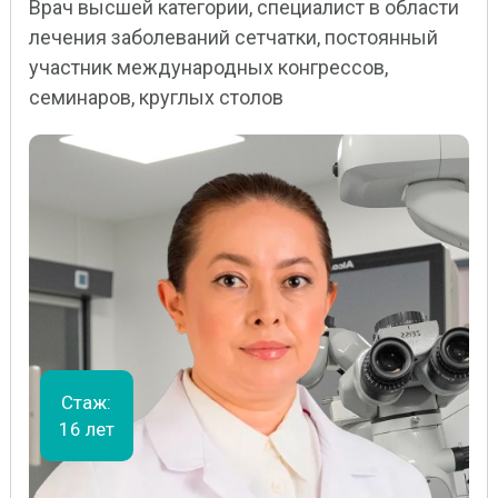
Врач высшей категории, специалист в области
лечения заболеваний сетчатки, постоянный
участник международных конгрессов,
семинаров, круглых столов
Стаж:
16 лет