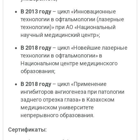
В 2013 году
– цикл «Инновационные
технологии в офтальмологии (лазерные
технологии)» при АО «Национальный
научный медицинский центр»;
В 2018 году
– цикл «Новейшие лазерные
технологии в офтальмологии» в
Национальном центре медицинского
образования;
В 2018 году
– цикл «Применение
ингибиторов ангиогенеза при патологии
заднего отрезка глаза» в Казахском
медицинском университете
непрерывного образования.
Сертификаты: