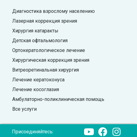
Диагностика взрослому населению
Лазерная коррекция зрения
Хирургия катаракты
Детская офтальмология
Ортокератологическое лечение
Хирургическая коррекция зрения
Витреоретинальная хирургия
Лечение кератоконуса
Лечение косоглазия
Амбулаторно-поликлиническая помощь
Все услуги
Присоединяйтесь: