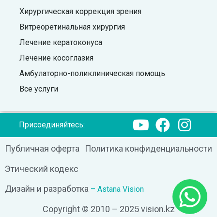
Хирургическая коррекция зрения
Витреоретинальная хирургия
Лечение кератоконуса
Лечение косоглазия
Амбулаторно-поликлиническая помощь
Все услуги
Присоединяйтесь:
Публичная оферта
Политика конфиденциальности
Этический кодекс
Дизайн и разработка
– Astana Vision
Copyright © 2010 – 2025 vision.kz