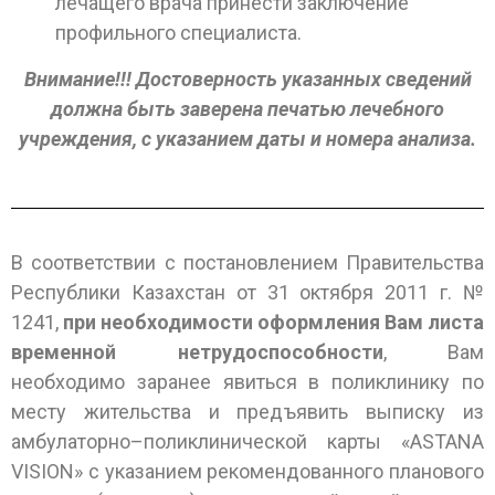
лечащего врача принести заключение
профильного специалиста.
Внимание!!! Достоверность указанных сведений
должна быть заверена печатью лечебного
учреждения, с указанием даты и номера анализа.
В соответствии с постановлением Правительства
Республики Казахстан от 31 октября 2011 г. №
1241,
при необходимости оформления Вам листа
временной нетрудоспособности
, Вам
необходимо заранее явиться в поликлинику по
месту жительства и предъявить выписку
из
амбулаторно
–
поликлинической карты
«
ASTANA
VISION
» с указанием рекомендованного планового