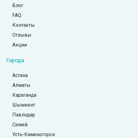
Блог
FAQ
Контакты
Отзывы
Акции
Города
Астана
Алматы
Караганда
Шымкент
Павлодар
Семей
Усть-Каменогорск