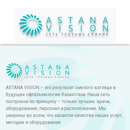
ASTANA VISION – это результат смелого взгляда в
будущее офтальмологии Казахстана. Наша сеть
построена по принципу – только лучшее: врачи,
оборудование, персонал и расположение. Мы
уверены во всем, что касается качества наших услуг,
методик и оборудования.