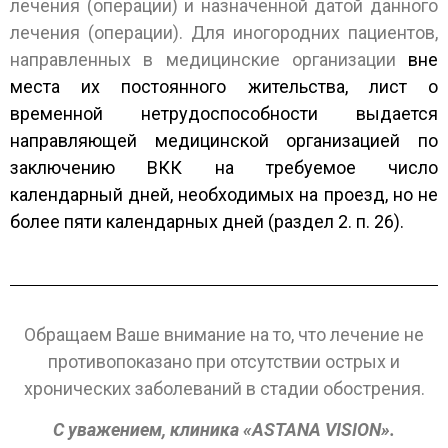
лечения (операции) и назначенной датой данного
лечения (операции). Для иногородних пациентов,
направленных в медицинские организации
вне
места их постоянного жительства, лист о
временной нетрудоспособности выдается
направляющей медицинской организацией по
заключению ВКК на требуемое число
календарный дней, необходимых на проезд, но не
более пяти календарных дней (раздел 2. п. 26).
Обращаем Ваше внимание на то, что лечение не
противопоказано при отсутствии острых и
хронических заболеваний в стадии обострения.
С уважением,
клиника
«
ASTANA
VISION
».