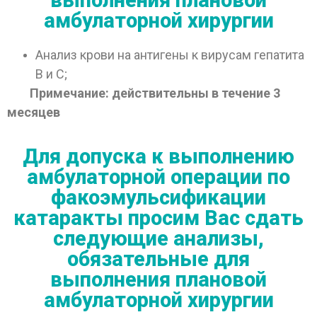
выполнения плановой
амбулаторной хирургии
Анализ крови на антигены к вирусам гепатита
В и С;
Примечание: действительны в течение 3
месяцев
Для допуска к выполнению
амбулаторной операции по
факоэмульсификации
катаракты просим Вас сдать
следующие анализы,
обязательные для
выполнения плановой
амбулаторной хирургии